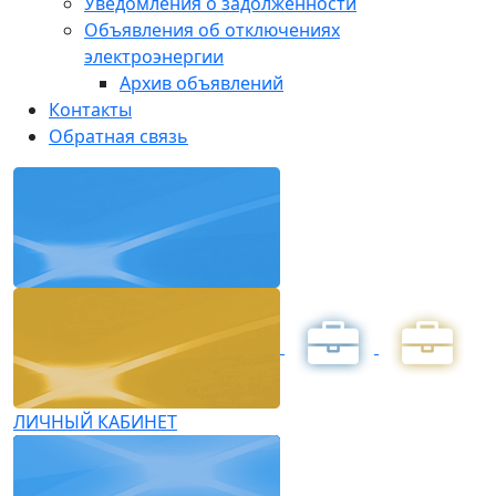
Уведомления о задолженности
Объявления об отключениях
электроэнергии
Архив объявлений
Контакты
Обратная связь
ЛИЧНЫЙ КАБИНЕТ