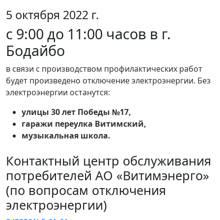
5 октября 2022 г.
с 9:00 до 11:00 часов в г.
Бодайбо
в связи с производством профилактических работ
будет произведено отключение электроэнергии. Без
электроэнергии останутся:
улицы 30 лет Победы №17,
гаражи переулка Витимский,
музыкальная школа.
Контактный центр обслуживания
потребителей АО «Витимэнерго»
(по вопросам отключения
электроэнергии)