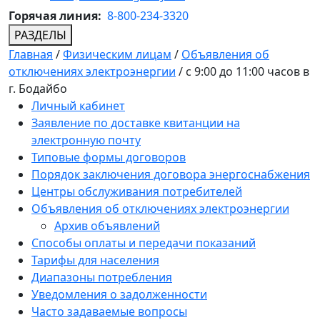
Горячая линия:
8-800-234-3320
РАЗДЕЛЫ
Главная
/
Физическим лицам
/
Объявления об
отключениях электроэнергии
/
с 9:00 до 11:00 часов в
г. Бодайбо
Личный кабинет
Заявление по доставке квитанции на
электронную почту
Типовые формы договоров
Порядок заключения договора энергоснабжения
Центры обслуживания потребителей
Объявления об отключениях электроэнергии
Архив объявлений
Способы оплаты и передачи показаний
Тарифы для населения
Диапазоны потребления
Уведомления о задолженности
Часто задаваемые вопросы