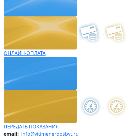
ОНЛАЙН-ОПЛАТА
ПЕРЕДАТЬ ПОКАЗАНИЯ
email:
info@vitimenergosbyt.ru