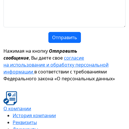
Отправить
Нажимая на кнопку
Отправить
сообщение
, Вы даете свое
согласие
на использование и обработку персональной
информации
в соответствии с требованиями
Федерального закона «О персональных данных»
О компании
История компании
Реквизиты