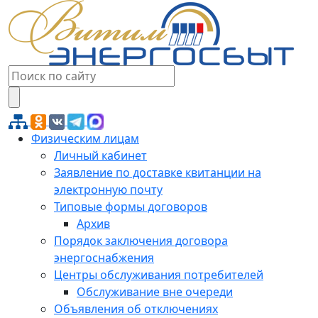
Физическим лицам
Личный кабинет
Заявление по доставке квитанции на
электронную почту
Типовые формы договоров
Архив
Порядок заключения договора
энергоснабжения
Центры обслуживания потребителей
Обслуживание вне очереди
Объявления об отключениях