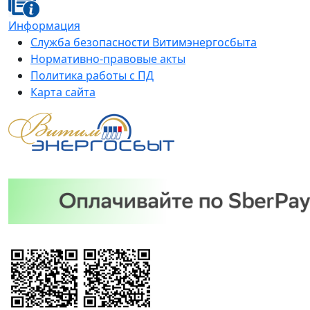
Информация
Служба безопасности Витимэнергосбыта
Нормативно-правовые акты
Политика работы с ПД
Карта сайта