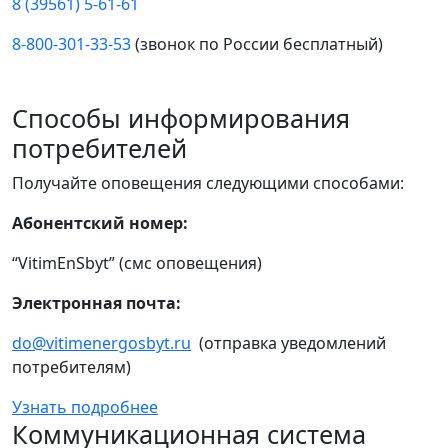
8 (39561) 5-61-61
8-800-301-33-53
(звонок по России бесплатный)
Способы информирования
потребителей
Получайте оповещения следующими способами:
Абонентский номер:
“VitimEnSbyt” (смс оповещения)
Электронная почта:
do@vitimenergosbyt.ru
(отправка уведомлений
потребителям)
Узнать подробнее
Коммуникационная система