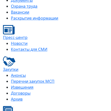
Документы
Охрана труда
Вакансии
Раскрытие информации
Пресс-центр
Новости
Контакты для СМИ
Закупки
Анонсы
Перечни закупок МСП
Извещения
Договоры
Архив