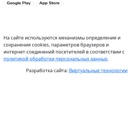
На сайте используются механизмы определения и
сохранения cookies, параметров браузеров и
интернет-соединений посетителей в соответствии с
политикой обработки персональных данных
.
Разработка сайта:
Виртуальные технологии