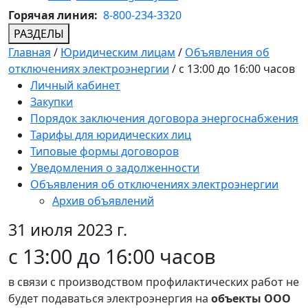
Горячая линия:
8-800-234-3320
РАЗДЕЛЫ
Главная
/
Юридическим лицам
/
Объявления об
отключениях электроэнергии
/
с 13:00 до 16:00 часов
Личный кабинет
Закупки
Порядок заключения договора энергоснабжения
Тарифы для юридических лиц
Типовые формы договоров
Уведомления о задолженности
Объявления об отключениях электроэнергии
Архив объявлений
31 июля 2023 г.
с 13:00 до 16:00 часов
в связи с производством профилактических работ не
будет подаваться электроэнергия на
объекты ООО