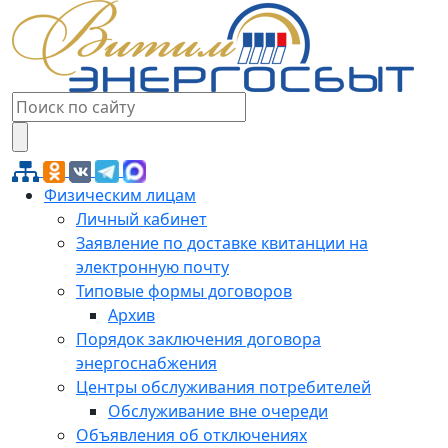
Физическим лицам
Личный кабинет
Заявление по доставке квитанции на
электронную почту
Типовые формы договоров
Архив
Порядок заключения договора
энергоснабжения
Центры обслуживания потребителей
Обслуживание вне очереди
Объявления об отключениях