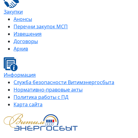
Закупки
Анонсы
Перечни закупок МСП
Извещения
Договоры
Архив
Информация
Служба безопасности Витимэнергосбыта
Нормативно-правовые акты
Политика работы с ПД
Карта сайта