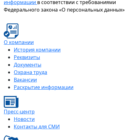
информации
в соответствии с требованиями
Федерального закона «О персональных данных»
О компании
История компании
Реквизиты
Документы
Охрана труда
Вакансии
Раскрытие информации
Пресс-центр
Новости
Контакты для СМИ