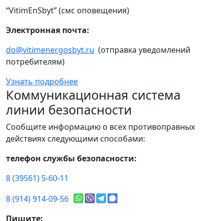
“VitimEnSbyt” (смс оповещения)
Электронная почта:
do@vitimenergosbyt.ru
(отправка уведомлений
потребителям)
Узнать подробнее
Коммуникационная система
линии безопасности
Сообщите информацию о всех противоправных
действиях следующими способами:
телефон службы безопасности:
8 (39561) 5-60-11
8 (914) 914-09-56
Пишите: