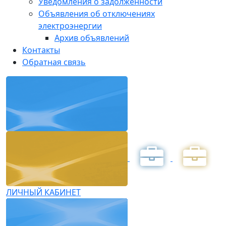
Уведомления о задолженности
Объявления об отключениях
электроэнергии
Архив объявлений
Контакты
Обратная связь
ЛИЧНЫЙ КАБИНЕТ