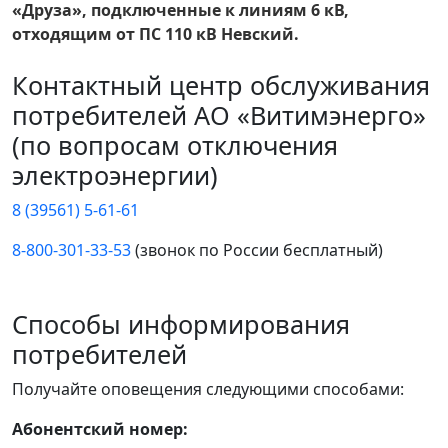
«Друза», подключенные к линиям 6 кВ,
отходящим от ПС 110 кВ Невский.
Контактный центр обслуживания
потребителей АО «Витимэнерго»
(по вопросам отключения
электроэнергии)
8 (39561) 5-61-61
8-800-301-33-53
(звонок по России бесплатный)
Способы информирования
потребителей
Получайте оповещения следующими способами:
Абонентский номер: