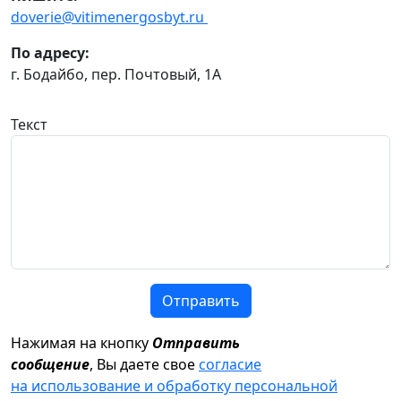
doverie@vitimenergosbyt.ru
По адресу:
г. Бодайбо, пер. Почтовый, 1А
Текст
Отправить
Нажимая на кнопку
Отправить
сообщение
, Вы даете свое
согласие
на использование и обработку персональной