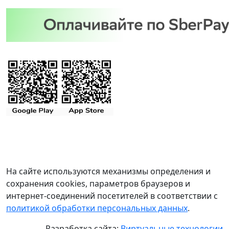
На сайте используются механизмы определения и
сохранения cookies, параметров браузеров и
интернет-соединений посетителей в соответствии с
политикой обработки персональных данных
.
Разработка сайта:
Виртуальные технологии