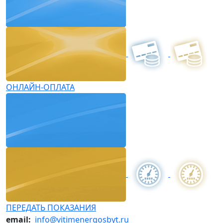
ОНЛАЙН-ОПЛАТА
ПЕРЕДАТЬ ПОКАЗАНИЯ
email:
info@vitimenergosbyt.ru