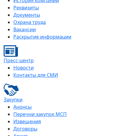
История компании
Реквизиты
Документы
Охрана труда
Вакансии
Раскрытие информации
Пресс-центр
Новости
Контакты для СМИ
Закупки
Анонсы
Перечни закупок МСП
Извещения
Договоры