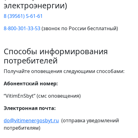
электроэнергии)
8 (39561) 5-61-61
8-800-301-33-53
(звонок по России бесплатный)
Способы информирования
потребителей
Получайте оповещения следующими способами:
Абонентский номер:
“VitimEnSbyt” (смс оповещения)
Электронная почта:
do@vitimenergosbyt.ru
(отправка уведомлений
потребителям)