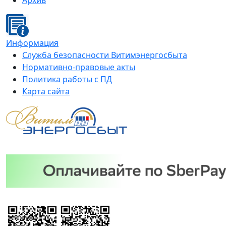
Архив
Информация
Служба безопасности Витимэнергосбыта
Нормативно-правовые акты
Политика работы с ПД
Карта сайта