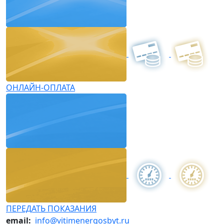
ОНЛАЙН-ОПЛАТА
ПЕРЕДАТЬ ПОКАЗАНИЯ
email:
info@vitimenergosbyt.ru