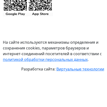
На сайте используются механизмы определения и
сохранения cookies, параметров браузеров и
интернет-соединений посетителей в соответствии с
политикой обработки персональных данных
.
Разработка сайта:
Виртуальные технологии