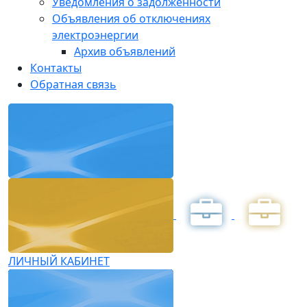
Уведомления о задолженности
Объявления об отключениях
электроэнергии
Архив объявлений
Контакты
Обратная связь
ЛИЧНЫЙ КАБИНЕТ