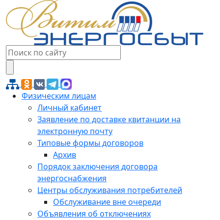
Физическим лицам
Личный кабинет
Заявление по доставке квитанции на
электронную почту
Типовые формы договоров
Архив
Порядок заключения договора
энергоснабжения
Центры обслуживания потребителей
Обслуживание вне очереди
Объявления об отключениях