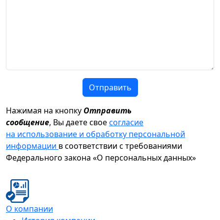
Отправить
Нажимая на кнопку
Отправить
сообщение
, Вы даете свое
согласие
на использование и обработку персональной
информации
в соответствии с требованиями
Федерального закона «О персональных данных»
О компании