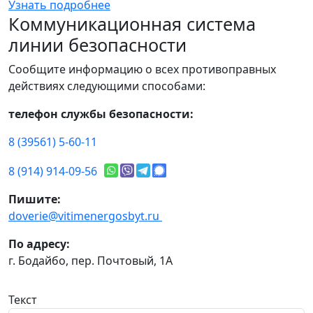
Узнать подробнее
Коммуникационная система
линии безопасности
Сообщите информацию о всех противоправных
действиях следующими способами:
телефон службы безопасности:
8 (39561) 5-60-11
8 (914) 914-09-56
Пишите:
doverie@vitimenergosbyt.ru
По адресу:
г. Бодайбо, пер. Почтовый, 1А
Текст