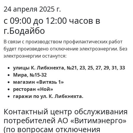
24 апреля 2025 г.
с 09:00 до 12:00 часов в
г.Бодайбо
В связи с производством профилактических работ
будет произведено отключение электроэнергии. Без
электроэнергии останутся:
улицы К. Либкнехта, №21, 23, 25, 27, 29, 31, 33
Мира, №15-32
магазин «Витязь 1»
ресторан «Ной»
гаражи по ул. К. Либкнехта.
Контактный центр обслуживания
потребителей АО «Витимэнерго»
(по вопросам отключения