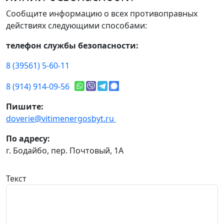
Сообщите информацию о всех противоправных
действиях следующими способами:
телефон службы безопасности:
8 (39561) 5-60-11
8 (914) 914-09-56
Пишите:
doverie@vitimenergosbyt.ru
По адресу:
г. Бодайбо, пер. Почтовый, 1А
Текст