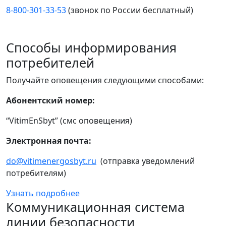
8-800-301-33-53
(звонок по России бесплатный)
Способы информирования
потребителей
Получайте оповещения следующими способами:
Абонентский номер:
“VitimEnSbyt” (смс оповещения)
Электронная почта:
do@vitimenergosbyt.ru
(отправка уведомлений
потребителям)
Узнать подробнее
Коммуникационная система
линии безопасности