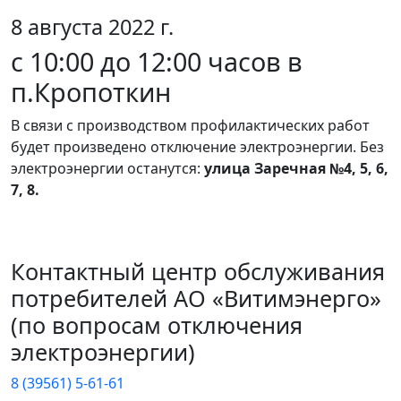
8 августа 2022 г.
с 10:00 до 12:00 часов в
п.Кропоткин
В связи с производством профилактических работ
будет произведено отключение электроэнергии. Без
электроэнергии останутся:
улица Заречная №4, 5, 6,
7, 8.
Контактный центр обслуживания
потребителей АО «Витимэнерго»
(по вопросам отключения
электроэнергии)
8 (39561) 5-61-61