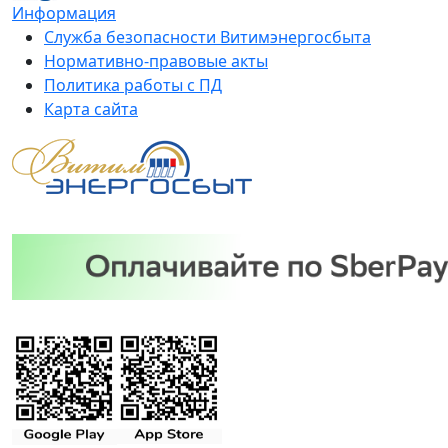
Информация
Служба безопасности Витимэнергосбыта
Нормативно-правовые акты
Политика работы с ПД
Карта сайта