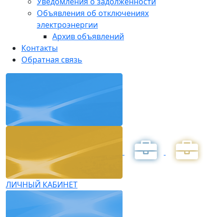
Уведомления о задолженности
Объявления об отключениях
электроэнергии
Архив объявлений
Контакты
Обратная связь
ЛИЧНЫЙ КАБИНЕТ