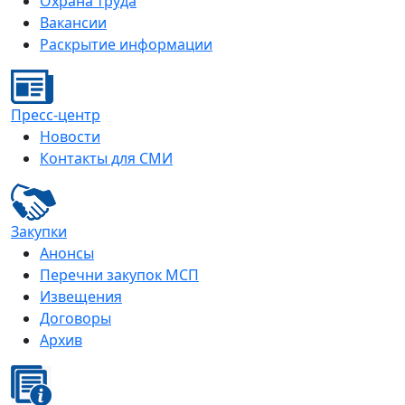
Охрана труда
Вакансии
Раскрытие информации
Пресс-центр
Новости
Контакты для СМИ
Закупки
Анонсы
Перечни закупок МСП
Извещения
Договоры
Архив