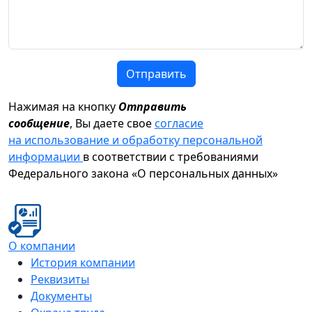
Отправить
Нажимая на кнопку
Отправить
сообщение
, Вы даете свое
согласие
на использование и обработку персональной
информации
в соответствии с требованиями
Федерального закона «О персональных данных»
О компании
История компании
Реквизиты
Документы