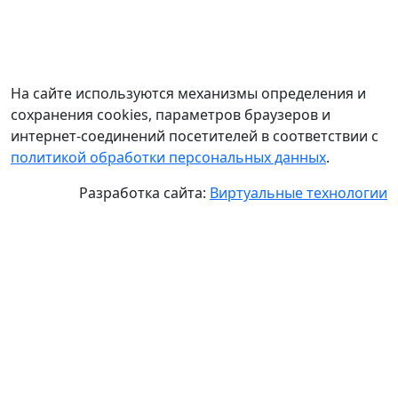
На сайте используются механизмы определения и
сохранения cookies, параметров браузеров и
интернет-соединений посетителей в соответствии с
политикой обработки персональных данных
.
Разработка сайта:
Виртуальные технологии