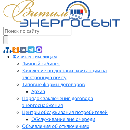
Физическим лицам
Личный кабинет
Заявление по доставке квитанции на
электронную почту
Типовые формы договоров
Архив
Порядок заключения договора
энергоснабжения
Центры обслуживания потребителей
Обслуживание вне очереди
Объявления об отключениях