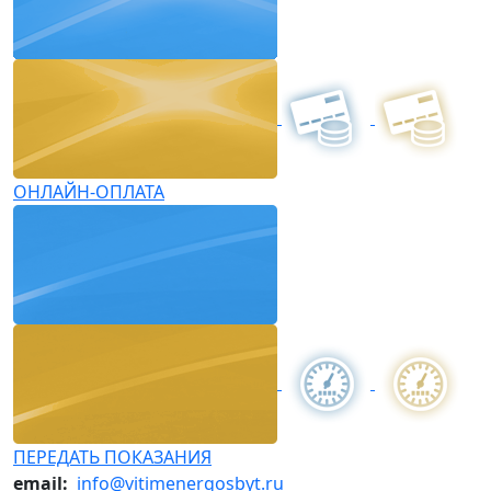
ОНЛАЙН-ОПЛАТА
ПЕРЕДАТЬ ПОКАЗАНИЯ
email:
info@vitimenergosbyt.ru