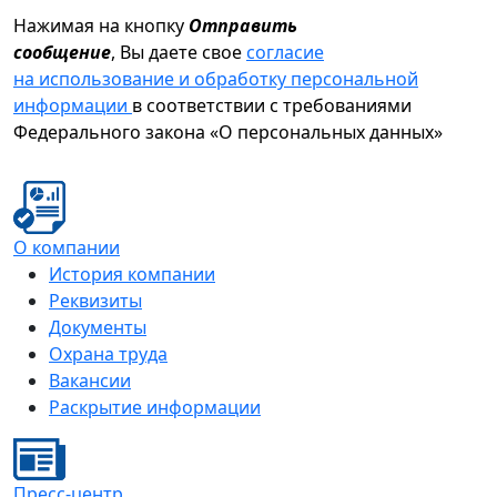
Нажимая на кнопку
Отправить
сообщение
, Вы даете свое
согласие
на использование и обработку персональной
информации
в соответствии с требованиями
Федерального закона «О персональных данных»
О компании
История компании
Реквизиты
Документы
Охрана труда
Вакансии
Раскрытие информации
Пресс-центр