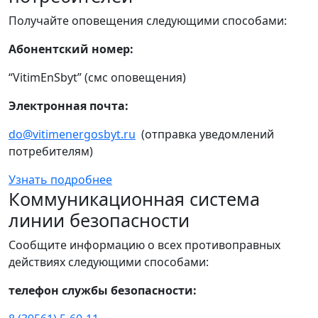
Получайте оповещения следующими способами:
Абонентский номер:
“VitimEnSbyt” (смс оповещения)
Электронная почта:
do@vitimenergosbyt.ru
(отправка уведомлений
потребителям)
Узнать подробнее
Коммуникационная система
линии безопасности
Сообщите информацию о всех противоправных
действиях следующими способами:
телефон службы безопасности: