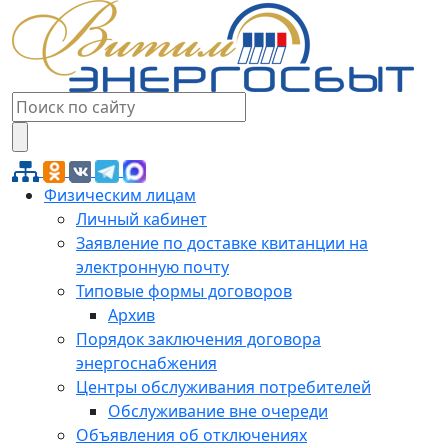
Физическим лицам
Личный кабинет
Заявление по доставке квитанции на
электронную почту
Типовые формы договоров
Архив
Порядок заключения договора
энергоснабжения
Центры обслуживания потребителей
Обслуживание вне очереди
Объявления об отключениях