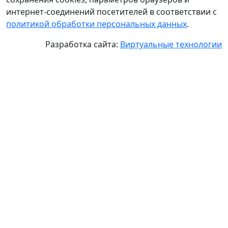
интернет-соединений посетителей в соответствии с
политикой обработки персональных данных
.
Разработка сайта:
Виртуальные технологии