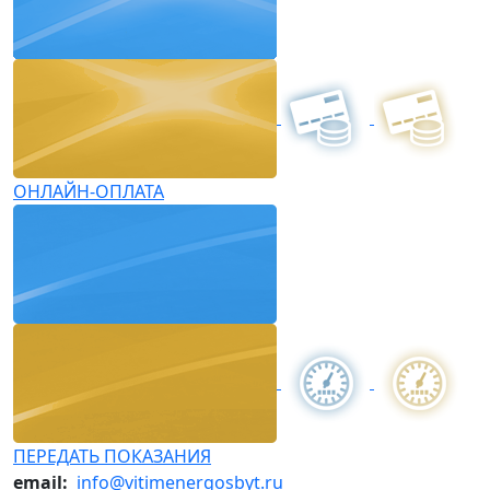
ОНЛАЙН-ОПЛАТА
ПЕРЕДАТЬ ПОКАЗАНИЯ
email:
info@vitimenergosbyt.ru