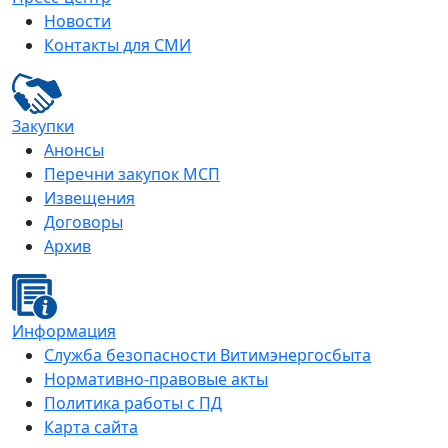
Новости
Контакты для СМИ
Закупки
Анонсы
Перечни закупок МСП
Извещения
Договоры
Архив
Информация
Служба безопасности Витимэнергосбыта
Нормативно-правовые акты
Политика работы с ПД
Карта сайта