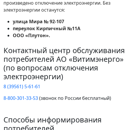
произведено отключение электроэнергии. Без
электроэнергии останутся:
улица Мира № 92-107
переулок Кирпичный №11А
ООО «Плутон».
Контактный центр обслуживания
потребителей АО «Витимэнерго»
(по вопросам отключения
электроэнергии)
8 (39561) 5-61-61
8-800-301-33-53
(звонок по России бесплатный)
Способы информирования
потребителей