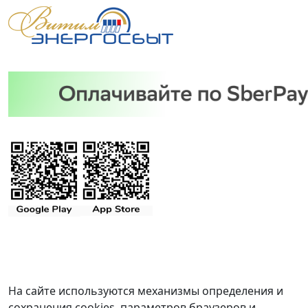
На сайте используются механизмы определения и
сохранения cookies, параметров браузеров и