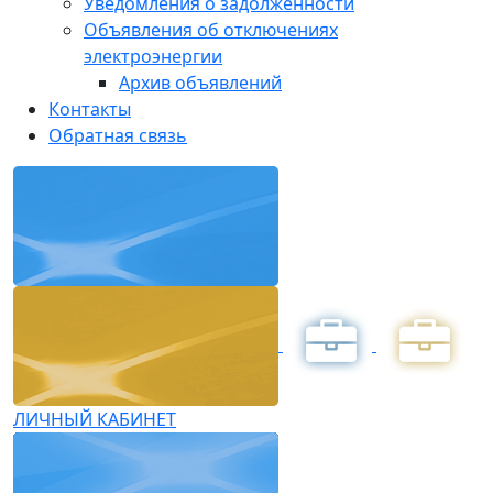
Уведомления о задолженности
Объявления об отключениях
электроэнергии
Архив объявлений
Контакты
Обратная связь
ЛИЧНЫЙ КАБИНЕТ