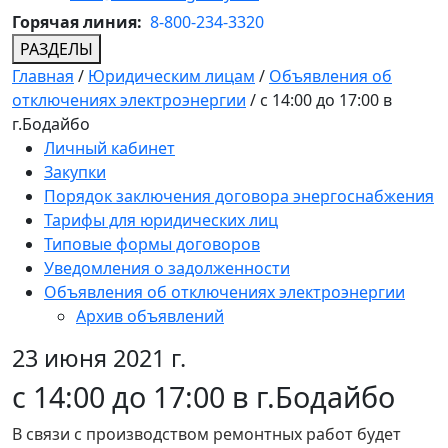
Горячая линия:
8-800-234-3320
РАЗДЕЛЫ
Главная
/
Юридическим лицам
/
Объявления об
отключениях электроэнергии
/
с 14:00 до 17:00 в
г.Бодайбо
Личный кабинет
Закупки
Порядок заключения договора энергоснабжения
Тарифы для юридических лиц
Типовые формы договоров
Уведомления о задолженности
Объявления об отключениях электроэнергии
Архив объявлений
23 июня 2021 г.
с 14:00 до 17:00 в г.Бодайбо
В связи с производством ремонтных работ будет