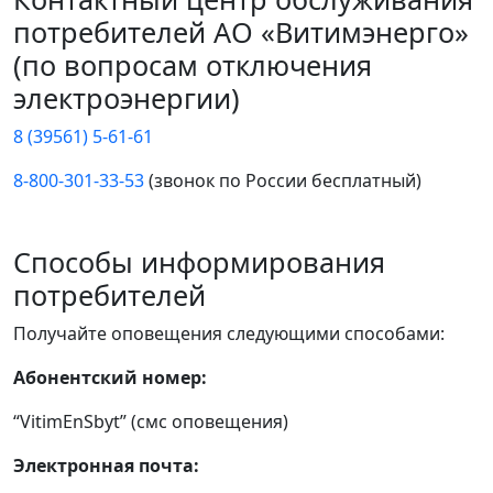
потребителей АО «Витимэнерго»
(по вопросам отключения
электроэнергии)
8 (39561) 5-61-61
8-800-301-33-53
(звонок по России бесплатный)
Способы информирования
потребителей
Получайте оповещения следующими способами:
Абонентский номер:
“VitimEnSbyt” (смс оповещения)
Электронная почта: