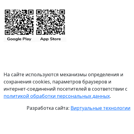
На сайте используются механизмы определения и
сохранения cookies, параметров браузеров и
интернет-соединений посетителей в соответствии с
политикой обработки персональных данных
.
Разработка сайта:
Виртуальные технологии