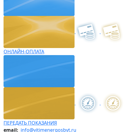
ОНЛАЙН-ОПЛАТА
ПЕРЕДАТЬ ПОКАЗАНИЯ
email:
info@vitimenergosbyt.ru