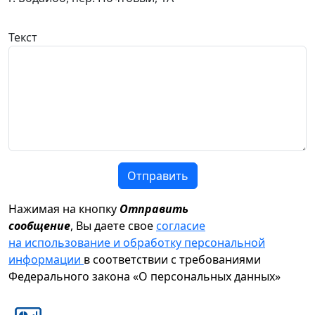
Текст
Отправить
Нажимая на кнопку
Отправить
сообщение
, Вы даете свое
согласие
на использование и обработку персональной
информации
в соответствии с требованиями
Федерального закона «О персональных данных»