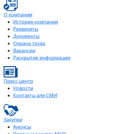
О компании
История компании
Реквизиты
Документы
Охрана труда
Вакансии
Раскрытие информации
Пресс-центр
Новости
Контакты для СМИ
Закупки
Анонсы