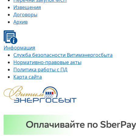
Перечни закупок МСП
Извещения
Договоры
Архив
Информация
Служба безопасности Витимэнергосбыта
Нормативно-правовые акты
Политика работы с ПД
Карта сайта