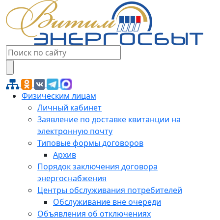
Физическим лицам
Личный кабинет
Заявление по доставке квитанции на
электронную почту
Типовые формы договоров
Архив
Порядок заключения договора
энергоснабжения
Центры обслуживания потребителей
Обслуживание вне очереди
Объявления об отключениях