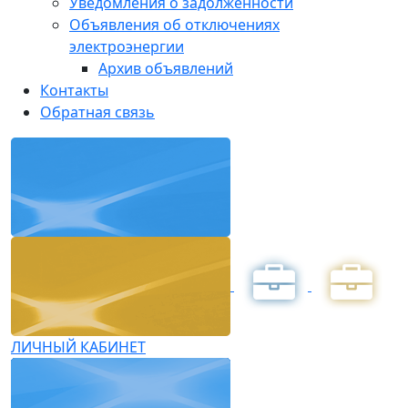
Уведомления о задолженности
Объявления об отключениях
электроэнергии
Архив объявлений
Контакты
Обратная связь
ЛИЧНЫЙ КАБИНЕТ