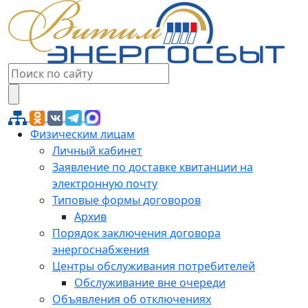
Физическим лицам
Личный кабинет
Заявление по доставке квитанции на
электронную почту
Типовые формы договоров
Архив
Порядок заключения договора
энергоснабжения
Центры обслуживания потребителей
Обслуживание вне очереди
Объявления об отключениях