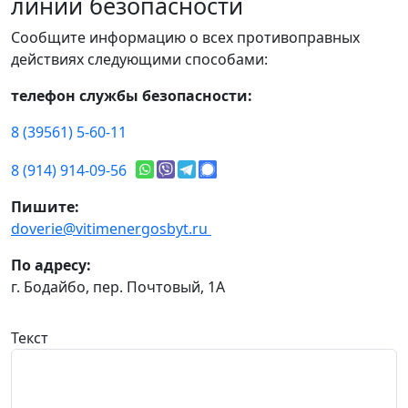
линии безопасности
Сообщите информацию о всех противоправных
действиях следующими способами:
телефон службы безопасности:
8 (39561) 5-60-11
8 (914) 914-09-56
Пишите:
doverie@vitimenergosbyt.ru
По адресу:
г. Бодайбо, пер. Почтовый, 1А
Текст