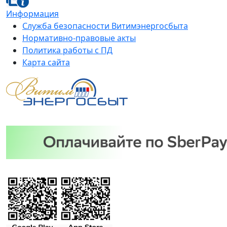
Информация
Служба безопасности Витимэнергосбыта
Нормативно-правовые акты
Политика работы с ПД
Карта сайта