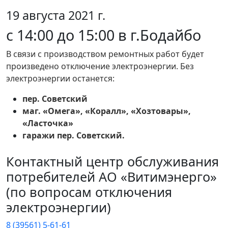
19 августа 2021 г.
с 14:00 до 15:00 в г.Бодайбо
В связи с производством ремонтных работ будет
произведено отключение электроэнергии. Без
электроэнергии останется:
пер. Советский
маг. «Омега», «Коралл», «Хозтовары»,
«Ласточка»
гаражи пер. Советский.
Контактный центр обслуживания
потребителей АО «Витимэнерго»
(по вопросам отключения
электроэнергии)
8 (39561) 5-61-61