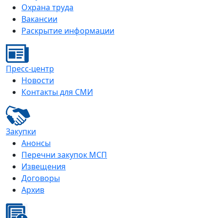
Охрана труда
Вакансии
Раскрытие информации
Пресс-центр
Новости
Контакты для СМИ
Закупки
Анонсы
Перечни закупок МСП
Извещения
Договоры
Архив