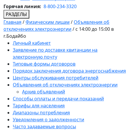
Горячая линия:
8-800-234-3320
РАЗДЕЛЫ
Главная
/
Физическим лицам
/
Объявления об
отключениях электроэнергии
/
с 14:00 до 15:00 в
г.Бодайбо
Личный кабинет
Заявление по доставке квитанции на
электронную почту
Типовые формы договоров
Порядок заключения договора энергоснабжения
Центры обслуживания потребителей
Объявления об отключениях электроэнергии
Архив объявлений
Способы оплаты и передачи показаний
Тарифы для населения
Диапазоны потребления
Уведомления о задолженности
Часто задаваемые вопросы