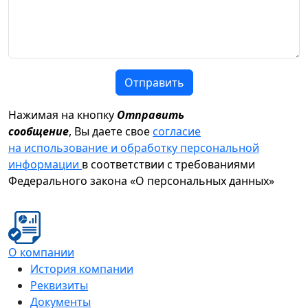
Отправить
Нажимая на кнопку
Отправить
сообщение
, Вы даете свое
согласие
на использование и обработку персональной
информации
в соответствии с требованиями
Федерального закона «О персональных данных»
О компании
История компании
Реквизиты
Документы