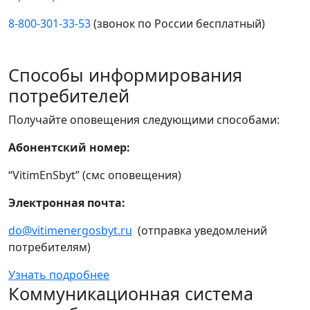
8-800-301-33-53
(звонок по России бесплатный)
Способы информирования
потребителей
Получайте оповещения следующими способами:
Абонентский номер:
“VitimEnSbyt” (смс оповещения)
Электронная почта:
do@vitimenergosbyt.ru
(отправка уведомлений
потребителям)
Узнать подробнее
Коммуникационная система