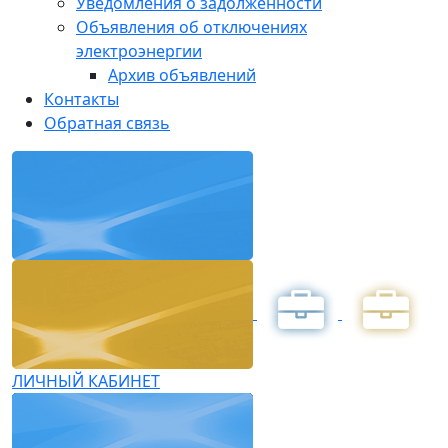
Уведомления о задолженности
Объявления об отключениях
электроэнергии
Архив объявлений
Контакты
Обратная связь
ЛИЧНЫЙ КАБИНЕТ