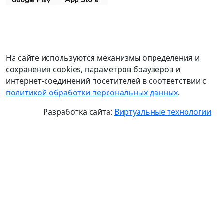
На сайте используются механизмы определения и
сохранения cookies, параметров браузеров и
интернет-соединений посетителей в соответствии с
политикой обработки персональных данных
.
Разработка сайта:
Виртуальные технологии