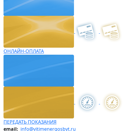
ОНЛАЙН-ОПЛАТА
ПЕРЕДАТЬ ПОКАЗАНИЯ
email:
info@vitimenergosbyt.ru