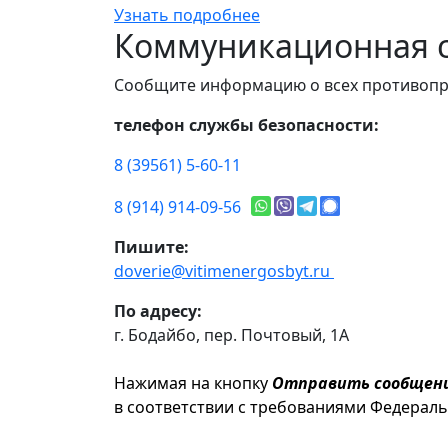
Узнать подробнее
Коммуникационная с
Сообщите информацию о всех противопр
телефон службы безопасности:
8 (39561) 5-60-11
8 (914) 914-09-56
Пишите:
doverie@vitimenergosbyt.ru
По адресу:
г. Бодайбо, пер. Почтовый, 1А
Нажимая на кнопку
Отправить сообщен
в соответствии с требованиями Федерал