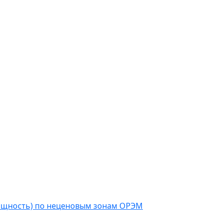
мощность) по неценовым зонам ОРЭМ