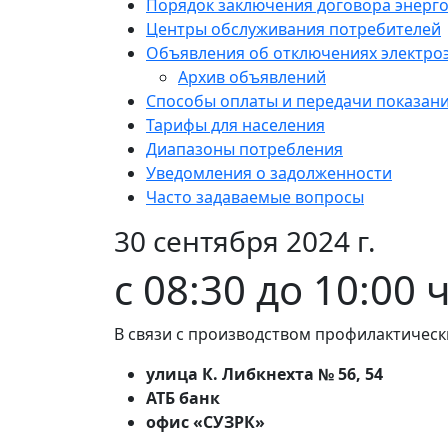
Порядок заключения договора энерг
Центры обслуживания потребителей
Объявления об отключениях электро
Архив объявлений
Способы оплаты и передачи показан
Тарифы для населения
Диапазоны потребления
Уведомления о задолженности
Часто задаваемые вопросы
30 сентября 2024 г.
с 08:30 до 10:00 
В связи с производством профилактическ
улица К. Либкнехта № 56, 54
АТБ банк
офис «СУЗРК»