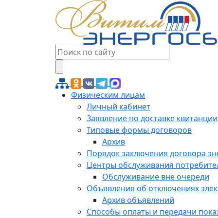
Физическим лицам
Личный кабинет
Заявление по доставке квитанции
Типовые формы договоров
Архив
Порядок заключения договора э
Центры обслуживания потребите
Обслуживание вне очереди
Объявления об отключениях эле
Архив объявлений
Способы оплаты и передачи пока