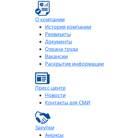
О компании
История компании
Реквизиты
Документы
Охрана труда
Вакансии
Раскрытие информации
Пресс-центр
Новости
Контакты для СМИ
Закупки
Анонсы