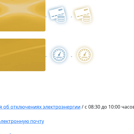
 об отключениях электроэнергии
/
с 08:30 до 10:00 часо
 электронную почту