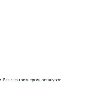
. Без электроэнергии останутся: