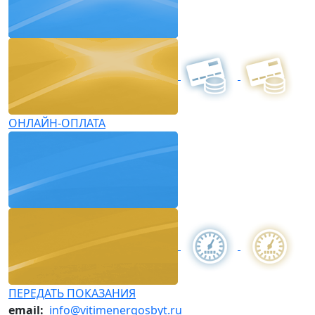
ОНЛАЙН-ОПЛАТА
ПЕРЕДАТЬ ПОКАЗАНИЯ
email:
info@vitimenergosbyt.ru