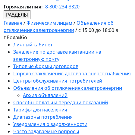
Горячая линия:
8-800-234-3320
РАЗДЕЛЫ
Главная
/
Физическим лицам
/
Объявления об
отключениях электроэнергии
/
с 15:00 до 18:00 в
г.Бодайбо
Личный кабинет
Заявление по доставке квитанции на
электронную почту
Типовые формы договоров
Порядок заключения договора энергоснабжения
Центры обслуживания потребителей
Объявления об отключениях электроэнергии
Архив объявлений
Способы оплаты и передачи показаний
Тарифы для населения
Диапазоны потребления
Уведомления о задолженности
Часто задаваемые вопросы