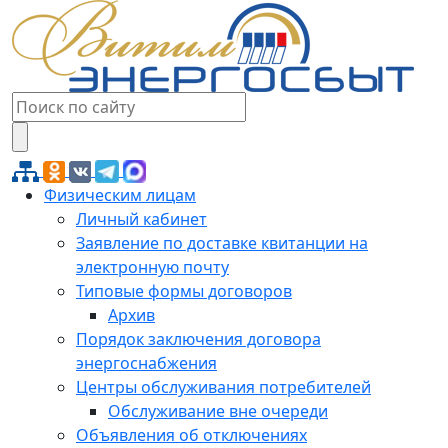
Физическим лицам
Личный кабинет
Заявление по доставке квитанции на
электронную почту
Типовые формы договоров
Архив
Порядок заключения договора
энергоснабжения
Центры обслуживания потребителей
Обслуживание вне очереди
Объявления об отключениях