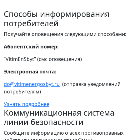
Способы информирования
потребителей
Получайте оповещения следующими способами:
Абонентский номер:
“VitimEnSbyt” (смс оповещения)
Электронная почта:
do@vitimenergosbyt.ru
(отправка уведомлений
потребителям)
Узнать подробнее
Коммуникационная система
линии безопасности
Сообщите информацию о всех противоправных