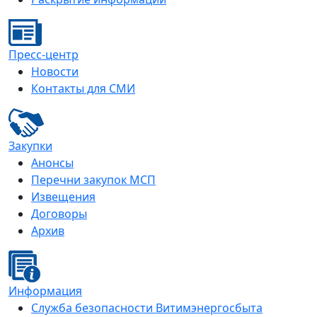
Пресс-центр
Новости
Контакты для СМИ
Закупки
Анонсы
Перечни закупок МСП
Извещения
Договоры
Архив
Информация
Служба безопасности Витимэнергосбыта