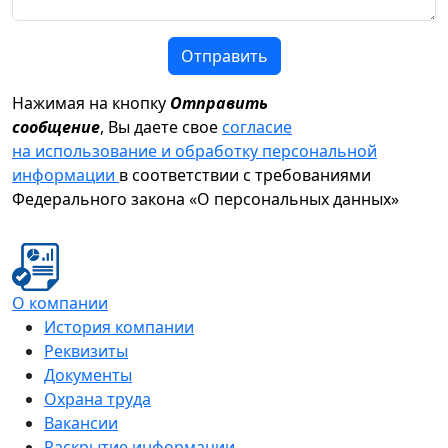
Отправить
Нажимая на кнопку
Отправить
сообщение
, Вы даете свое
согласие
на использование и обработку персональной
информации
в соответствии с требованиями
Федерального закона «О персональных данных»
О компании
История компании
Реквизиты
Документы
Охрана труда
Вакансии
Раскрытие информации