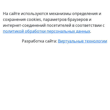
На сайте используются механизмы определения и
сохранения cookies, параметров браузеров и
интернет-соединений посетителей в соответствии с
политикой обработки персональных данных
.
Разработка сайта:
Виртуальные технологии