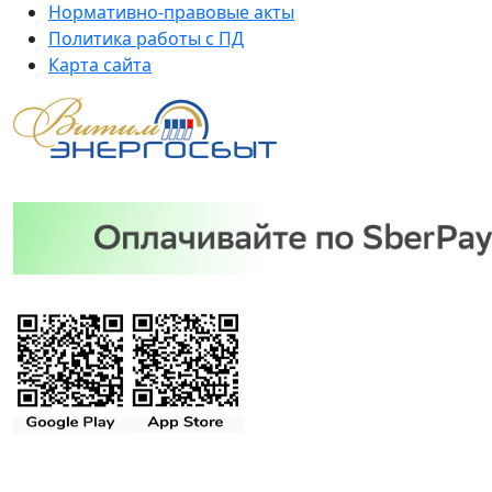
Нормативно-правовые акты
Политика работы с ПД
Карта сайта