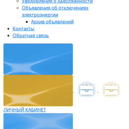
Уведомления о задолженности
Объявления об отключениях
электроэнергии
Архив объявлений
Контакты
Обратная связь
ЛИЧНЫЙ КАБИНЕТ