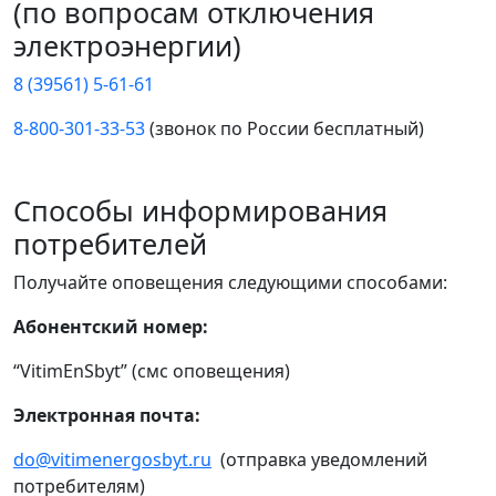
(по вопросам отключения
электроэнергии)
8 (39561) 5-61-61
8-800-301-33-53
(звонок по России бесплатный)
Способы информирования
потребителей
Получайте оповещения следующими способами:
Абонентский номер:
“VitimEnSbyt” (смс оповещения)
Электронная почта:
do@vitimenergosbyt.ru
(отправка уведомлений
потребителям)