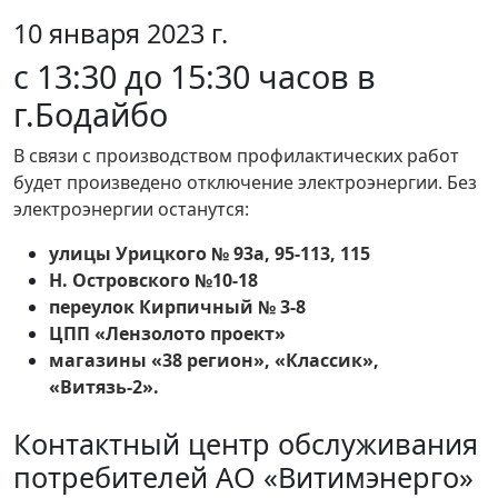
10 января 2023 г.
с 13:30 до 15:30 часов в
г.Бодайбо
В связи с производством профилактических работ
будет произведено отключение электроэнергии. Без
электроэнергии останутся:
улицы Урицкого № 93а, 95-113, 115
Н. Островского №10-18
переулок Кирпичный № 3-8
ЦПП «Лензолото проект»
магазины «38 регион», «Классик»,
«Витязь-2».
Контактный центр обслуживания
потребителей АО «Витимэнерго»