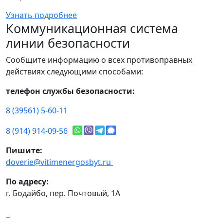
Узнать подробнее
Коммуникационная система
линии безопасности
Сообщите информацию о всех противоправных
действиях следующими способами:
телефон службы безопасности:
8 (39561) 5-60-11
8 (914) 914-09-56
Пишите:
doverie@vitimenergosbyt.ru
По адресу:
г. Бодайбо, пер. Почтовый, 1А