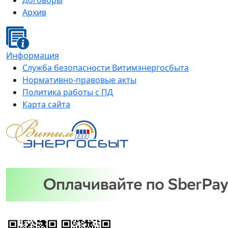
Договоры
Архив
Информация
Служба безопасности Витимэнергосбыта
Нормативно-правовые акты
Политика работы с ПД
Карта сайта