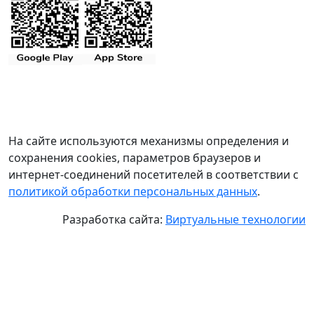
На сайте используются механизмы определения и
сохранения cookies, параметров браузеров и
интернет-соединений посетителей в соответствии с
политикой обработки персональных данных
.
Разработка сайта:
Виртуальные технологии