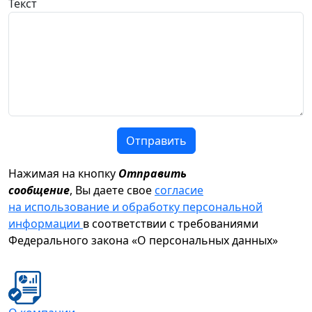
Текст
Отправить
Нажимая на кнопку
Отправить
сообщение
, Вы даете свое
согласие
на использование и обработку персональной
информации
в соответствии с требованиями
Федерального закона «О персональных данных»