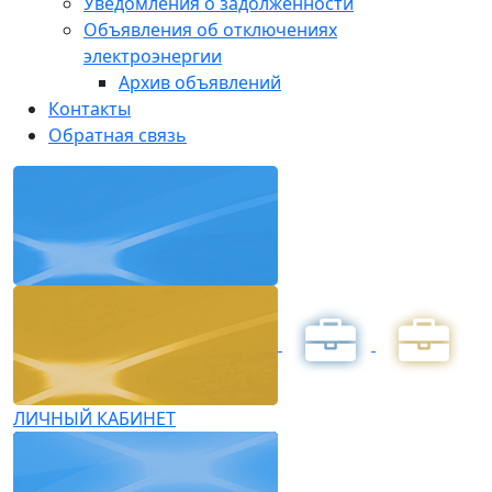
Уведомления о задолженности
Объявления об отключениях
электроэнергии
Архив объявлений
Контакты
Обратная связь
ЛИЧНЫЙ КАБИНЕТ