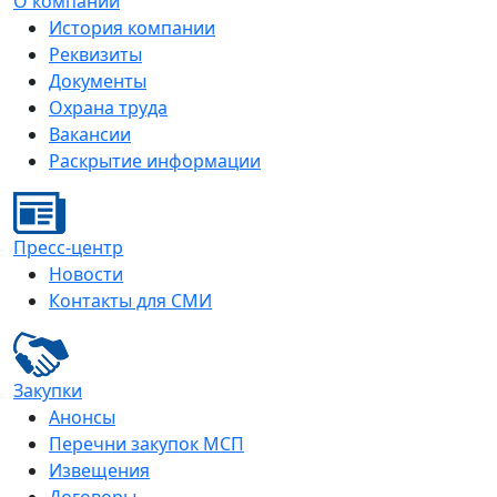
О компании
История компании
Реквизиты
Документы
Охрана труда
Вакансии
Раскрытие информации
Пресс-центр
Новости
Контакты для СМИ
Закупки
Анонсы
Перечни закупок МСП
Извещения