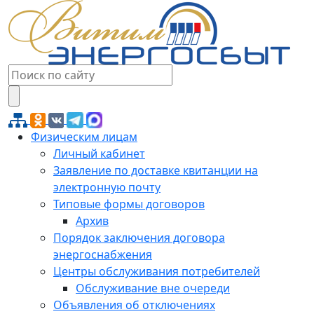
Физическим лицам
Личный кабинет
Заявление по доставке квитанции на
электронную почту
Типовые формы договоров
Архив
Порядок заключения договора
энергоснабжения
Центры обслуживания потребителей
Обслуживание вне очереди
Объявления об отключениях