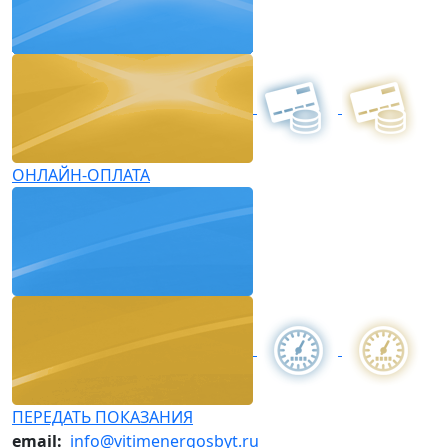
ОНЛАЙН-ОПЛАТА
ПЕРЕДАТЬ ПОКАЗАНИЯ
email:
info@vitimenergosbyt.ru