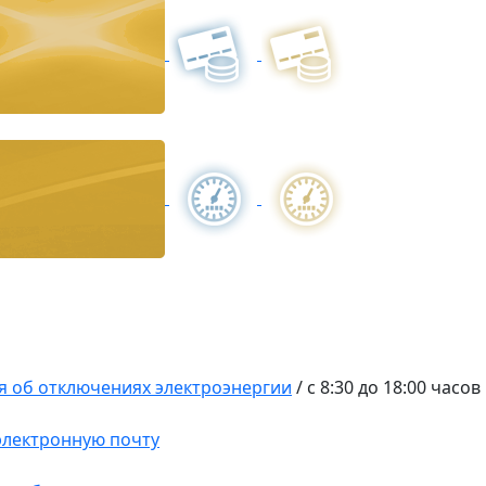
 об отключениях электроэнергии
/
с 8:30 до 18:00 часов
 электронную почту