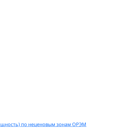
мощность) по неценовым зонам ОРЭМ