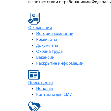
в соответствии с требованиями Федерал
О компании
История компании
Реквизиты
Документы
Охрана труда
Вакансии
Раскрытие информации
Пресс-центр
Новости
Контакты для СМИ