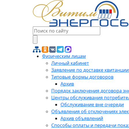
Физическим лицам
Личный кабинет
Заявление по доставке квитанции
Типовые формы договоров
Архив
Порядок заключения договора э
Центры обслуживания потребите
Обслуживание вне очереди
Объявления об отключениях эле
Архив объявлений
Способы оплаты и передачи пока