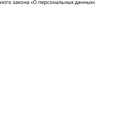
ьного закона «О персональных данных»