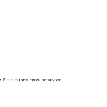
. Без электроэнергии останутся: