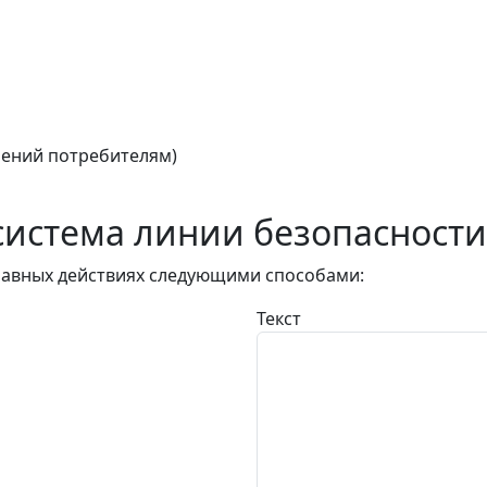
ений потребителям)
истема линии безопасности
авных действиях следующими способами:
Текст