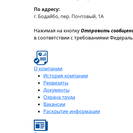
По адресу:
г. Бодайбо, пер. Почтовый, 1А
Нажимая на кнопку
Отправить сообщен
в соответствии с требованиями Федерал
О компании
История компании
Реквизиты
Документы
Охрана труда
Вакансии
Раскрытие информации