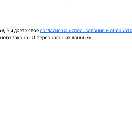
ие
, Вы даете свое
согласие на использование и обрабо
ьного закона «О персональных данных»