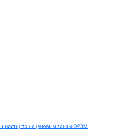
мощность) по неценовым зонам ОРЭМ