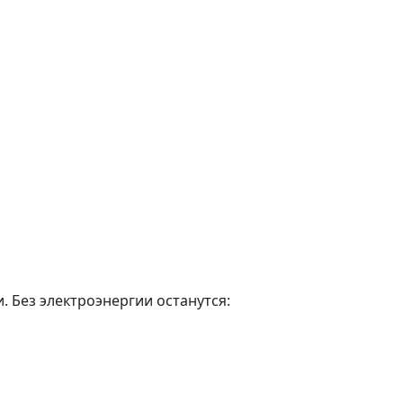
. Без электроэнергии останутся: