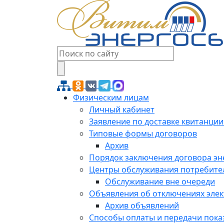
Физическим лицам
Личный кабинет
Заявление по доставке квитанции
Типовые формы договоров
Архив
Порядок заключения договора э
Центры обслуживания потребите
Обслуживание вне очереди
Объявления об отключениях эле
Архив объявлений
Способы оплаты и передачи пока