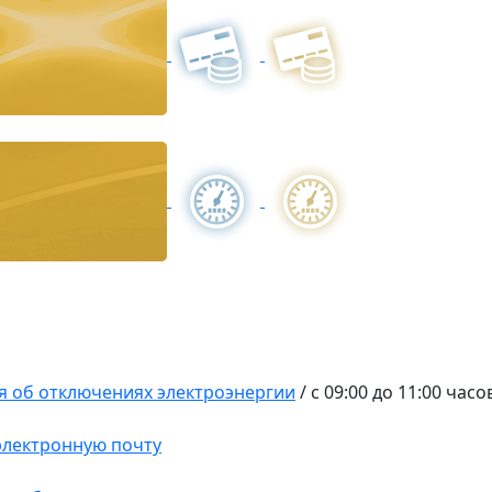
 об отключениях электроэнергии
/
c 09:00 до 11:00 часо
 электронную почту