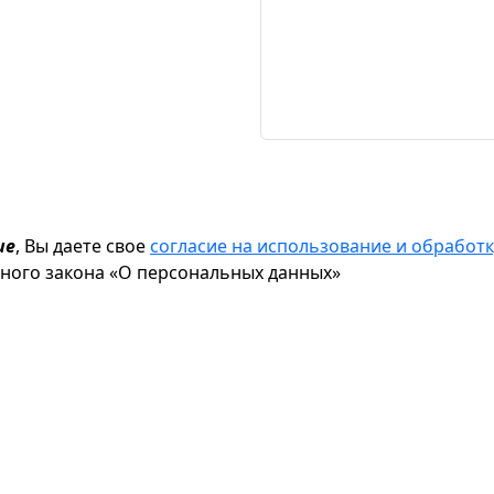
ие
, Вы даете свое
согласие на использование и обрабо
ьного закона «О персональных данных»