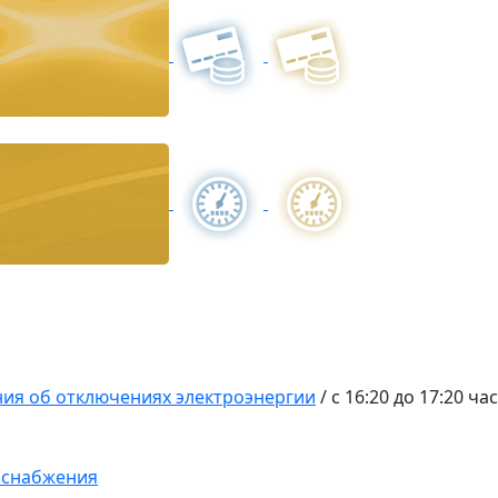
ия об отключениях электроэнергии
/
с 16:20 до 17:20 ча
оснабжения