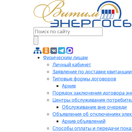
Физическим лицам
Личный кабинет
Заявление по доставке квитанции
Типовые формы договоров
Архив
Порядок заключения договора э
Центры обслуживания потребите
Обслуживание вне очереди
Объявления об отключениях эле
Архив объявлений
Способы оплаты и передачи пока