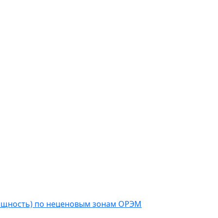
мощность) по неценовым зонам ОРЭМ