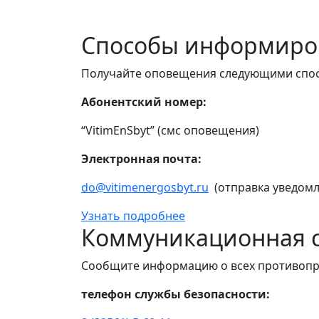
Способы информиро
Получайте оповещения следующими спо
Абонентский номер:
“VitimEnSbyt” (смс оповещения)
Электронная почта:
do@vitimenergosbyt.ru
(отправка уведомл
Узнать подробнее
Коммуникационная с
Сообщите информацию о всех противопр
телефон службы безопасности: