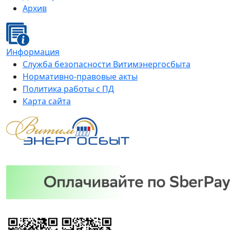
Архив
Информация
Служба безопасности Витимэнергосбыта
Нормативно-правовые акты
Политика работы с ПД
Карта сайта