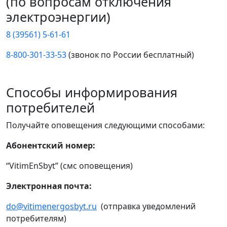
(по вопросам отключения
электроэнергии)
8 (39561) 5-61-61
8-800-301-33-53
(звонок по России бесплатный)
Способы информирования
потребителей
Получайте оповещения следующими способами:
Абонентский номер:
“VitimEnSbyt” (смс оповещения)
Электронная почта:
do@vitimenergosbyt.ru
(отправка уведомлений
потребителям)