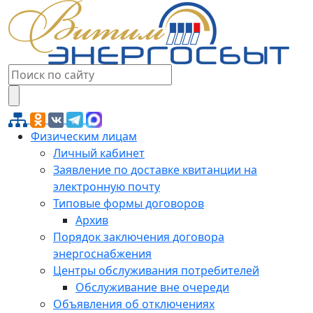
Физическим лицам
Личный кабинет
Заявление по доставке квитанции на
электронную почту
Типовые формы договоров
Архив
Порядок заключения договора
энергоснабжения
Центры обслуживания потребителей
Обслуживание вне очереди
Объявления об отключениях