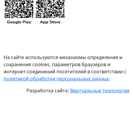
На сайте используются механизмы определения и
сохранения cookies, параметров браузеров и
интернет-соединений посетителей в соответствии с
политикой обработки персональных данных
.
Разработка сайта:
Виртуальные технологии