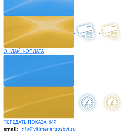
ОНЛАЙН-ОПЛАТА
ПЕРЕДАТЬ ПОКАЗАНИЯ
email:
info@vitimenergosbyt.ru