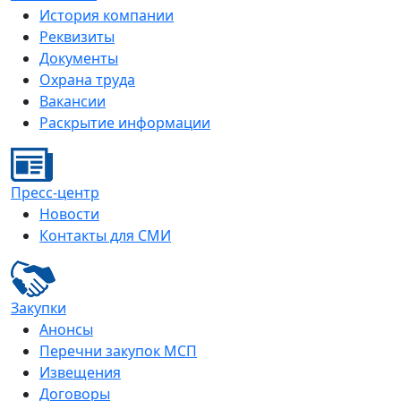
История компании
Реквизиты
Документы
Охрана труда
Вакансии
Раскрытие информации
Пресс-центр
Новости
Контакты для СМИ
Закупки
Анонсы
Перечни закупок МСП
Извещения
Договоры