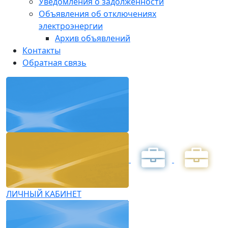
Уведомления о задолженности
Объявления об отключениях
электроэнергии
Архив объявлений
Контакты
Обратная связь
ЛИЧНЫЙ КАБИНЕТ