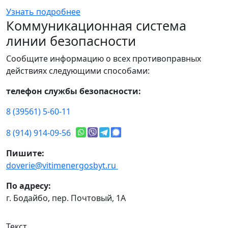
Узнать подробнее
Коммуникационная система
линии безопасности
Сообщите информацию о всех противоправных
действиях следующими способами:
телефон службы безопасности:
8 (39561) 5-60-11
8 (914) 914-09-56
Пишите:
doverie@vitimenergosbyt.ru
По адресу:
г. Бодайбо, пер. Почтовый, 1А
Текст