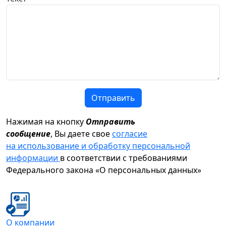
Отправить
Нажимая на кнопку
Отправить
сообщение
, Вы даете свое
согласие
на использование и обработку персональной
информации
в соответствии с требованиями
Федерального закона «О персональных данных»
О компании