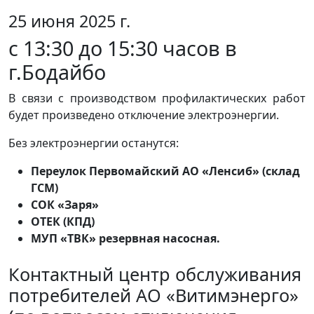
25 июня 2025 г.
с 13:30 до 15:30 часов в
г.Бодайбо
В связи с производством профилактических работ
будет произведено отключение электроэнергии.
Без электроэнергии останутся:
Переулок Первомайский АО «Ленсиб» (склад
ГСМ)
СОК «Заря»
ОТЕК (КПД)
МУП «ТВК» резервная насосная.
Контактный центр обслуживания
потребителей АО «Витимэнерго»