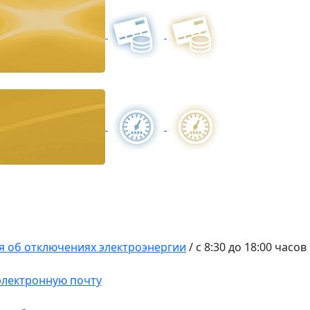
 об отключениях электроэнергии
/
с 8:30 до 18:00 часов
 электронную почту