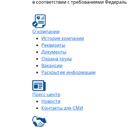
в соответствии с требованиями Федерал
О компании
История компании
Реквизиты
Документы
Охрана труда
Вакансии
Раскрытие информации
Пресс-центр
Новости
Контакты для СМИ