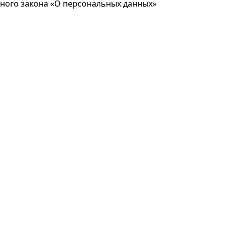
ьного закона «О персональных данных»