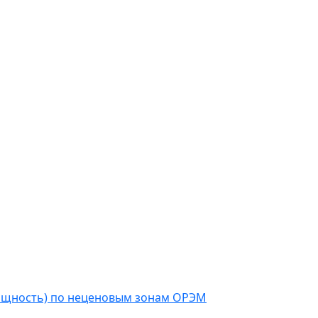
мощность) по неценовым зонам ОРЭМ