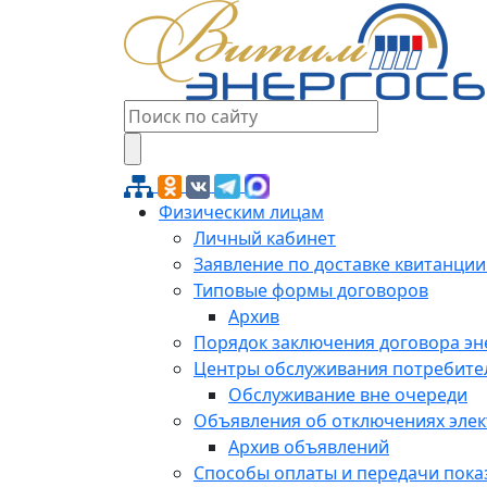
Физическим лицам
Личный кабинет
Заявление по доставке квитанции
Типовые формы договоров
Архив
Порядок заключения договора э
Центры обслуживания потребите
Обслуживание вне очереди
Объявления об отключениях эле
Архив объявлений
Способы оплаты и передачи пока