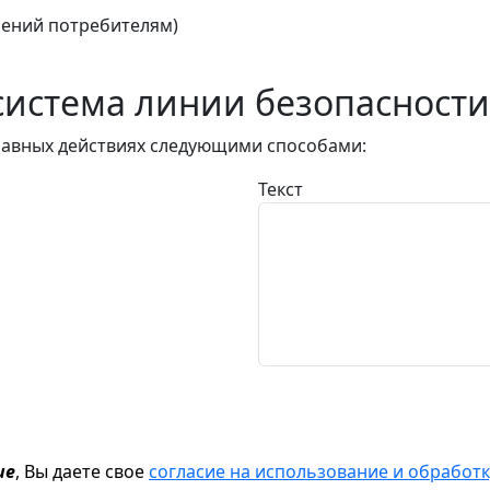
ений потребителям)
истема линии безопасности
авных действиях следующими способами:
Текст
ие
, Вы даете свое
согласие на использование и обрабо