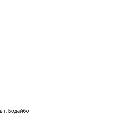
 в г. Бодайбо