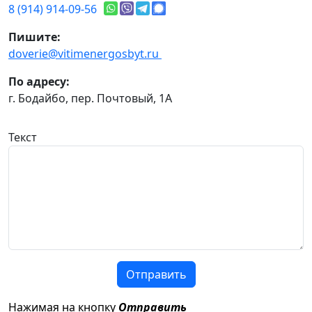
8 (914) 914-09-56
Пишите:
doverie@vitimenergosbyt.ru
По адресу:
г. Бодайбо, пер. Почтовый, 1А
Текст
Отправить
Нажимая на кнопку
Отправить