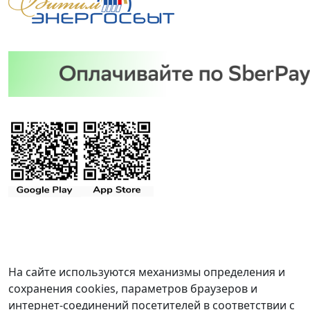
На сайте используются механизмы определения и
сохранения cookies, параметров браузеров и
интернет-соединений посетителей в соответствии с