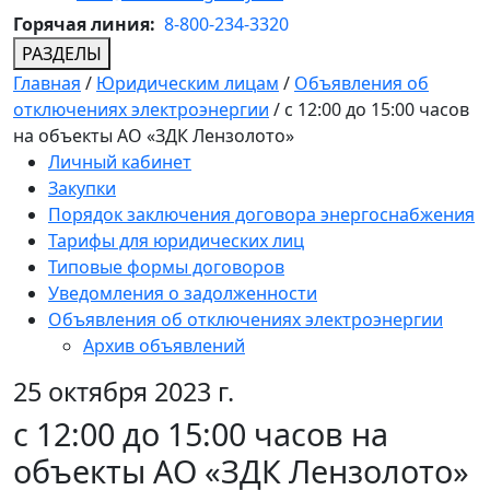
Горячая линия:
8-800-234-3320
РАЗДЕЛЫ
Главная
/
Юридическим лицам
/
Объявления об
отключениях электроэнергии
/
с 12:00 до 15:00 часов
на объекты АО «ЗДК Лензолото»
Личный кабинет
Закупки
Порядок заключения договора энергоснабжения
Тарифы для юридических лиц
Типовые формы договоров
Уведомления о задолженности
Объявления об отключениях электроэнергии
Архив объявлений
25 октября 2023 г.
с 12:00 до 15:00 часов на
объекты АО «ЗДК Лензолото»