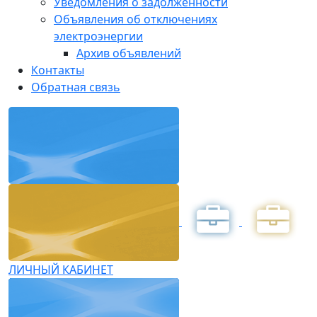
Уведомления о задолженности
Объявления об отключениях
электроэнергии
Архив объявлений
Контакты
Обратная связь
ЛИЧНЫЙ КАБИНЕТ