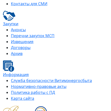
Контакты для СМИ
Закупки
Анонсы
Перечни закупок МСП
Извещения
Договоры
Архив
Информация
Служба безопасности Витимэнергосбыта
Нормативно-правовые акты
Политика работы с ПД
Карта сайта