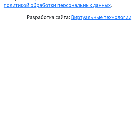
политикой обработки персональных данных
.
Разработка сайта:
Виртуальные технологии