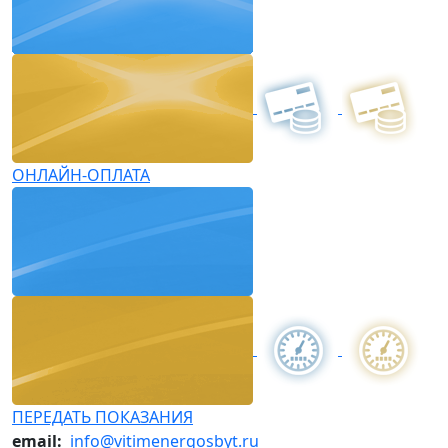
ОНЛАЙН-ОПЛАТА
ПЕРЕДАТЬ ПОКАЗАНИЯ
email:
info@vitimenergosbyt.ru