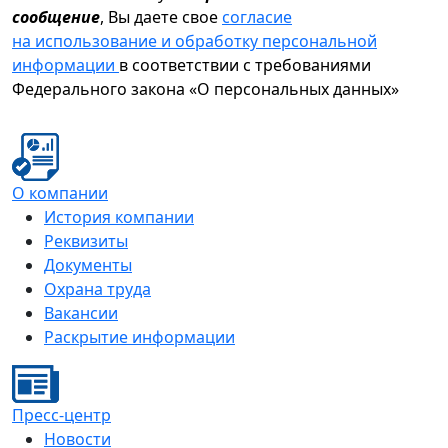
сообщение
, Вы даете свое
согласие
на использование и обработку персональной
информации
в соответствии с требованиями
Федерального закона «О персональных данных»
О компании
История компании
Реквизиты
Документы
Охрана труда
Вакансии
Раскрытие информации
Пресс-центр
Новости