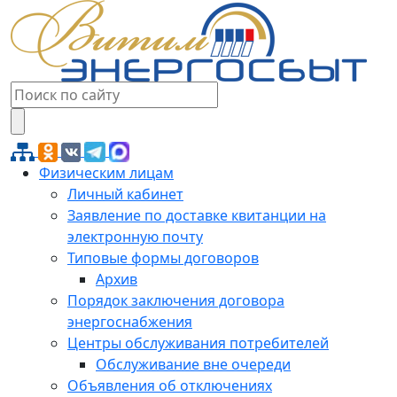
Физическим лицам
Личный кабинет
Заявление по доставке квитанции на
электронную почту
Типовые формы договоров
Архив
Порядок заключения договора
энергоснабжения
Центры обслуживания потребителей
Обслуживание вне очереди
Объявления об отключениях