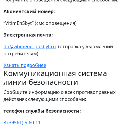
Абонентский номер:
“VitimEnSbyt” (смс оповещения)
Электронная почта:
do@vitimenergosbyt.ru
(отправка уведомлений
потребителям)
Узнать подробнее
Коммуникационная система
линии безопасности
Сообщите информацию о всех противоправных
действиях следующими способами:
телефон службы безопасности:
8 (39561) 5-60-11