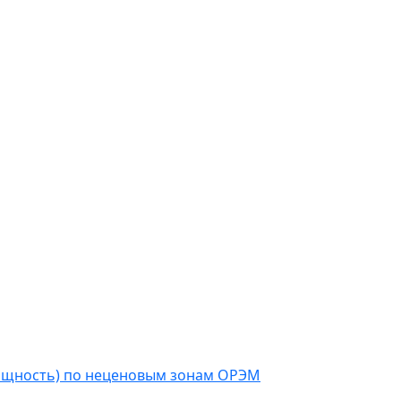
мощность) по неценовым зонам ОРЭМ