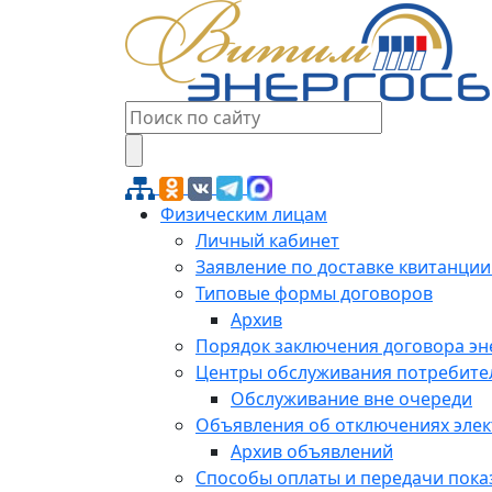
Физическим лицам
Личный кабинет
Заявление по доставке квитанции
Типовые формы договоров
Архив
Порядок заключения договора э
Центры обслуживания потребите
Обслуживание вне очереди
Объявления об отключениях эле
Архив объявлений
Способы оплаты и передачи пока