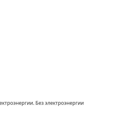
ектроэнергии. Без электроэнергии