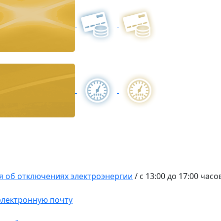
 об отключениях электроэнергии
/
с 13:00 до 17:00 часо
 электронную почту