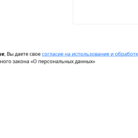
ие
, Вы даете свое
согласие на использование и обрабо
ьного закона «О персональных данных»