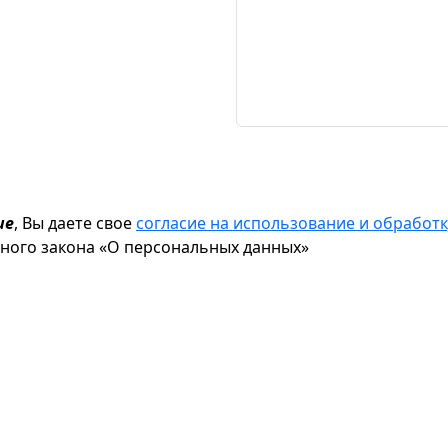
ие
, Вы даете свое
согласие на использование и обрабо
ьного закона «О персональных данных»