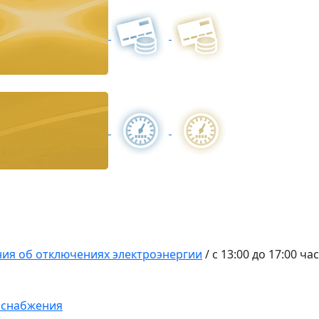
ия об отключениях электроэнергии
/
с 13:00 до 17:00 ча
оснабжения