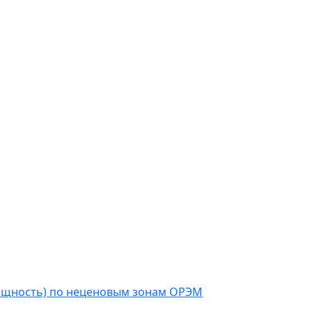
мощность) по неценовым зонам ОРЭМ