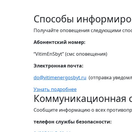
Способы информиро
Получайте оповещения следующими спо
Абонентский номер:
“VitimEnSbyt” (смс оповещения)
Электронная почта:
do@vitimenergosbyt.ru
(отправка уведомл
Узнать подробнее
Коммуникационная с
Сообщите информацию о всех противопр
телефон службы безопасности: