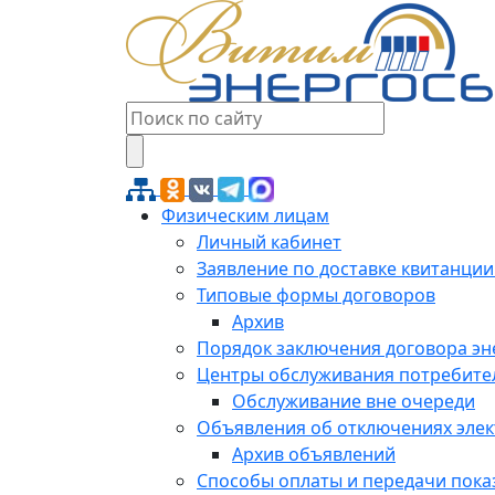
Физическим лицам
Личный кабинет
Заявление по доставке квитанции
Типовые формы договоров
Архив
Порядок заключения договора э
Центры обслуживания потребите
Обслуживание вне очереди
Объявления об отключениях эле
Архив объявлений
Способы оплаты и передачи пока