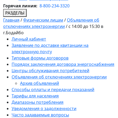
Горячая линия:
8-800-234-3320
РАЗДЕЛЫ
Главная
/
Физическим лицам
/
Объявления об
отключениях электроэнергии
/
с 14:00 до 15:30 в
г.Бодайбо
Личный кабинет
Заявление по доставке квитанции на
электронную почту
Типовые формы договоров
Порядок заключения договора энергоснабжения
Центры обслуживания потребителей
Объявления об отключениях электроэнергии
Архив объявлений
Способы оплаты и передачи показаний
Тарифы для населения
Диапазоны потребления
Уведомления о задолженности
Часто задаваемые вопросы