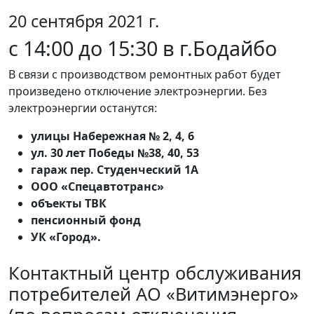
20 сентября 2021 г.
с 14:00 до 15:30 в г.Бодайбо
В связи с производством ремонтных работ будет
произведено отключение электроэнергии. Без
электроэнергии останутся:
улицы Набережная № 2, 4, 6
ул. 30 лет Победы №38, 40, 53
гараж пер. Студенческий 1А
ООО «Спецавтотранс»
объекты ТВК
пенсионный фонд
УК «Город».
Контактный центр обслуживания
потребителей АО «Витимэнерго»