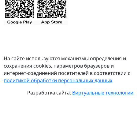
На сайте используются механизмы определения и
сохранения cookies, параметров браузеров и
интернет-соединений посетителей в соответствии с
политикой обработки персональных данных
.
Разработка сайта:
Виртуальные технологии