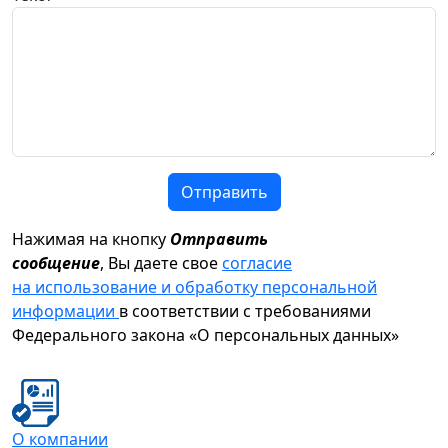
Отправить
Нажимая на кнопку
Отправить
сообщение
, Вы даете свое
согласие
на использование и обработку персональной
информации
в соответствии с требованиями
Федерального закона «О персональных данных»
О компании