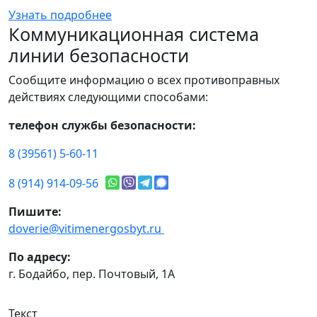
Узнать подробнее
Коммуникационная система
линии безопасности
Сообщите информацию о всех противоправных
действиях следующими способами:
телефон службы безопасности:
8 (39561) 5-60-11
8 (914) 914-09-56
Пишите:
doverie@vitimenergosbyt.ru
По адресу:
г. Бодайбо, пер. Почтовый, 1А
Текст