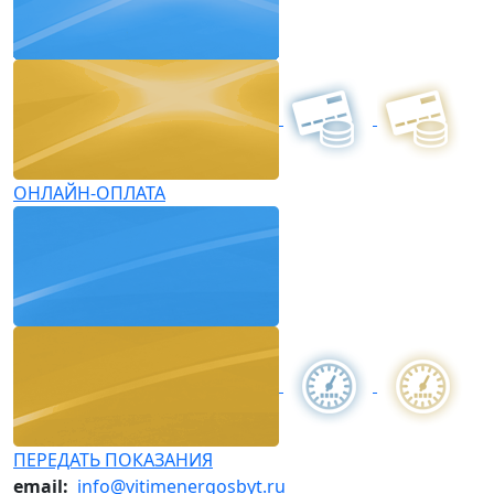
ОНЛАЙН-ОПЛАТА
ПЕРЕДАТЬ ПОКАЗАНИЯ
email:
info@vitimenergosbyt.ru