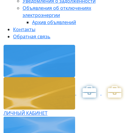
Уведомления о задолженности
Объявления об отключениях
электроэнергии
Архив объявлений
Контакты
Обратная связь
ЛИЧНЫЙ КАБИНЕТ