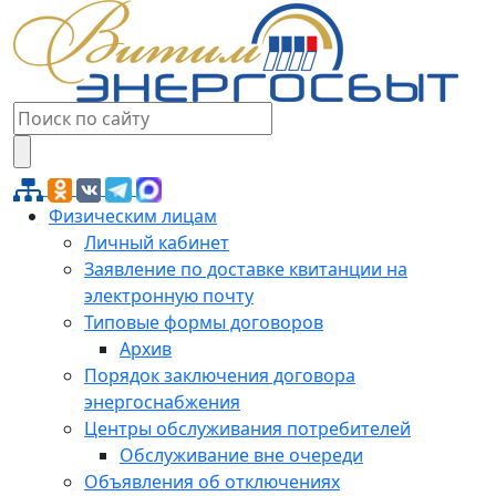
Физическим лицам
Личный кабинет
Заявление по доставке квитанции на
электронную почту
Типовые формы договоров
Архив
Порядок заключения договора
энергоснабжения
Центры обслуживания потребителей
Обслуживание вне очереди
Объявления об отключениях