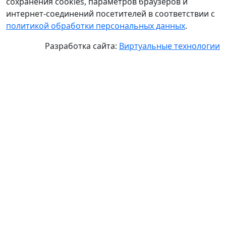
сохранения cookies, параметров браузеров и
интернет-соединений посетителей в соответствии с
политикой обработки персональных данных
.
Разработка сайта:
Виртуальные технологии