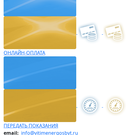
ОНЛАЙН-ОПЛАТА
ПЕРЕДАТЬ ПОКАЗАНИЯ
email:
info@vitimenergosbyt.ru