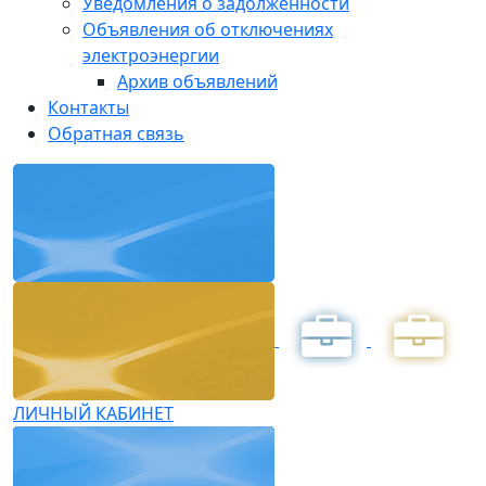
Уведомления о задолженности
Объявления об отключениях
электроэнергии
Архив объявлений
Контакты
Обратная связь
ЛИЧНЫЙ КАБИНЕТ