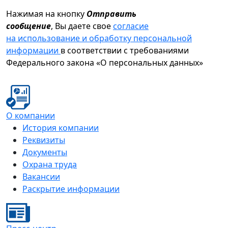
Нажимая на кнопку
Отправить
сообщение
, Вы даете свое
согласие
на использование и обработку персональной
информации
в соответствии с требованиями
Федерального закона «О персональных данных»
О компании
История компании
Реквизиты
Документы
Охрана труда
Вакансии
Раскрытие информации