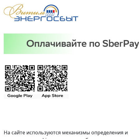
На сайте используются механизмы определения и