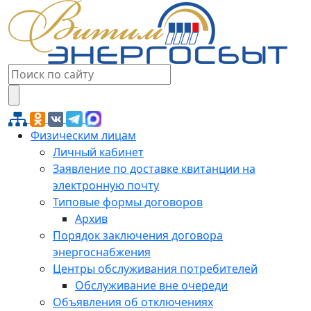
Физическим лицам
Личный кабинет
Заявление по доставке квитанции на
электронную почту
Типовые формы договоров
Архив
Порядок заключения договора
энергоснабжения
Центры обслуживания потребителей
Обслуживание вне очереди
Объявления об отключениях