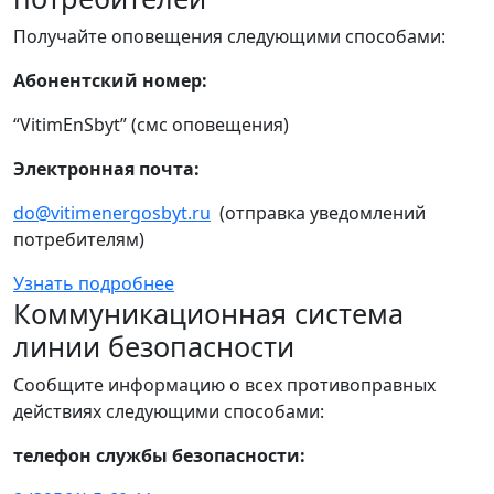
Получайте оповещения следующими способами:
Абонентский номер:
“VitimEnSbyt” (смс оповещения)
Электронная почта:
do@vitimenergosbyt.ru
(отправка уведомлений
потребителям)
Узнать подробнее
Коммуникационная система
линии безопасности
Сообщите информацию о всех противоправных
действиях следующими способами:
телефон службы безопасности: