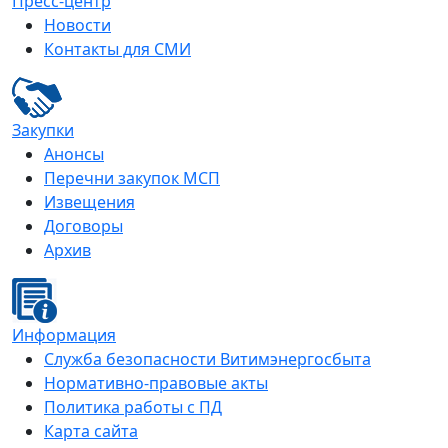
Пресс-центр
Новости
Контакты для СМИ
Закупки
Анонсы
Перечни закупок МСП
Извещения
Договоры
Архив
Информация
Служба безопасности Витимэнергосбыта
Нормативно-правовые акты
Политика работы с ПД
Карта сайта