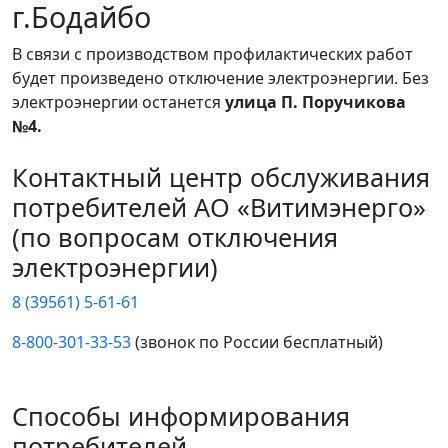
г.Бодайбо
В связи с производством профилактических работ
будет произведено отключение электроэнергии. Без
электроэнергии останется
улица П. Поручикова
№4.
Контактный центр обслуживания
потребителей АО «Витимэнерго»
(по вопросам отключения
электроэнергии)
8 (39561) 5-61-61
8-800-301-33-53
(звонок по России бесплатный)
Способы информирования
потребителей