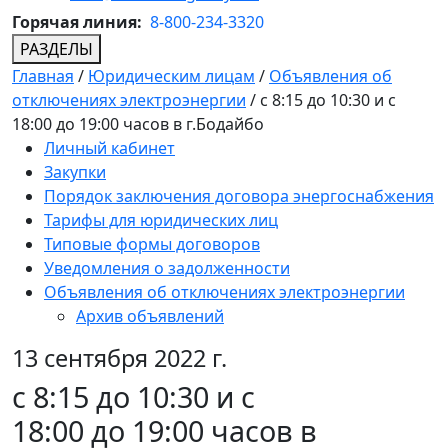
Горячая линия:
8-800-234-3320
РАЗДЕЛЫ
Главная
/
Юридическим лицам
/
Объявления об
отключениях электроэнергии
/
с 8:15 до 10:30 и с
18:00 до 19:00 часов в г.Бодайбо
Личный кабинет
Закупки
Порядок заключения договора энергоснабжения
Тарифы для юридических лиц
Типовые формы договоров
Уведомления о задолженности
Объявления об отключениях электроэнергии
Архив объявлений
13 сентября 2022 г.
с 8:15 до 10:30 и с
18:00 до 19:00 часов в