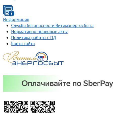
Информация
Служба безопасности Витимэнергосбыта
Нормативно-правовые акты
Политика работы с ПД
Карта сайта