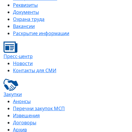
Реквизиты
Документы
Охрана труда
Вакансии
Раскрытие информации
Пресс-центр
Новости
Контакты для СМИ
Закупки
Анонсы
Перечни закупок МСП
Извещения
Договоры
Архив