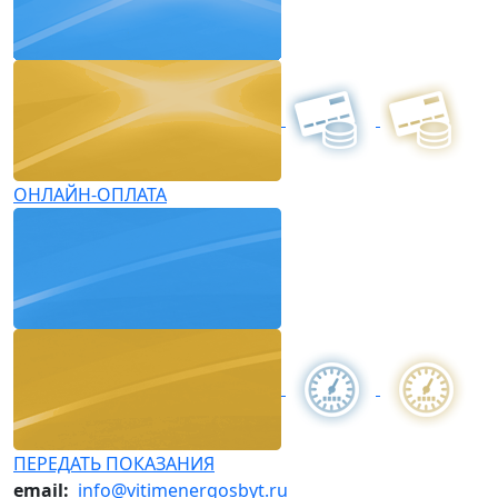
ОНЛАЙН-ОПЛАТА
ПЕРЕДАТЬ ПОКАЗАНИЯ
email:
info@vitimenergosbyt.ru