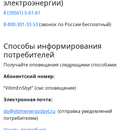
электроэнергии)
8 (39561) 5-61-61
8-800-301-33-53
(звонок по России бесплатный)
Способы информирования
потребителей
Получайте оповещения следующими способами:
Абонентский номер:
“VitimEnSbyt” (смс оповещения)
Электронная почта:
do@vitimenergosbyt.ru
(отправка уведомлений
потребителям)
Узнать подробнее