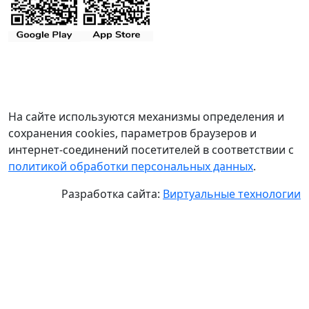
На сайте используются механизмы определения и
сохранения cookies, параметров браузеров и
интернет-соединений посетителей в соответствии с
политикой обработки персональных данных
.
Разработка сайта:
Виртуальные технологии