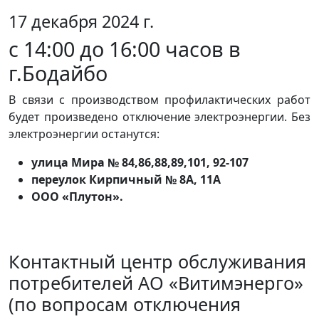
17 декабря 2024 г.
с 14:00 до 16:00 часов в
г.Бодайбо
В связи с производством профилактических работ
будет произведено отключение электроэнергии. Без
электроэнергии останутся:
улица Мира № 84,86,88,89,101, 92-107
переулок Кирпичный № 8А, 11А
ООО «Плутон».
Контактный центр обслуживания
потребителей АО «Витимэнерго»
(по вопросам отключения