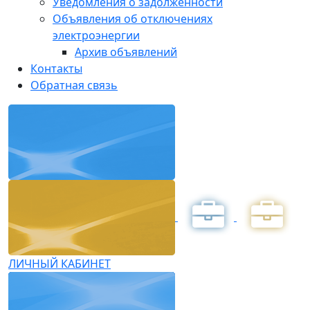
Уведомления о задолженности
Объявления об отключениях
электроэнергии
Архив объявлений
Контакты
Обратная связь
ЛИЧНЫЙ КАБИНЕТ