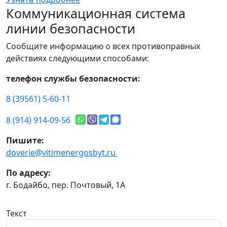
Коммуникационная система
линии безопасности
Сообщите информацию о всех противоправных
действиях следующими способами:
телефон службы безопасности:
8 (39561) 5-60-11
8 (914) 914-09-56
Пишите:
doverie@vitimenergosbyt.ru
По адресу:
г. Бодайбо, пер. Почтовый, 1А
Текст