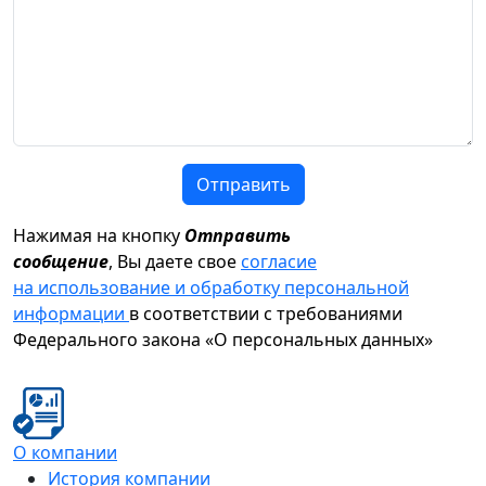
Отправить
Нажимая на кнопку
Отправить
сообщение
, Вы даете свое
согласие
на использование и обработку персональной
информации
в соответствии с требованиями
Федерального закона «О персональных данных»
О компании
История компании