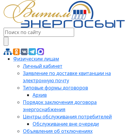
Физическим лицам
Личный кабинет
Заявление по доставке квитанции на
электронную почту
Типовые формы договоров
Архив
Порядок заключения договора
энергоснабжения
Центры обслуживания потребителей
Обслуживание вне очереди
Объявления об отключениях