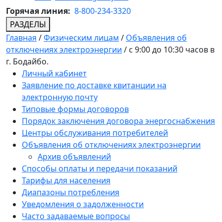
Горячая линия:
8-800-234-3320
РАЗДЕЛЫ
Главная
/
Физическим лицам
/
Объявления об
отключениях электроэнергии
/
с 9:00 до 10:30 часов в
г. Бодайбо.
Личный кабинет
Заявление по доставке квитанции на
электронную почту
Типовые формы договоров
Порядок заключения договора энергоснабжения
Центры обслуживания потребителей
Объявления об отключениях электроэнергии
Архив объявлений
Способы оплаты и передачи показаний
Тарифы для населения
Диапазоны потребления
Уведомления о задолженности
Часто задаваемые вопросы