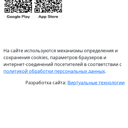
На сайте используются механизмы определения и
сохранения cookies, параметров браузеров и
интернет-соединений посетителей в соответствии с
политикой обработки персональных данных
.
Разработка сайта:
Виртуальные технологии