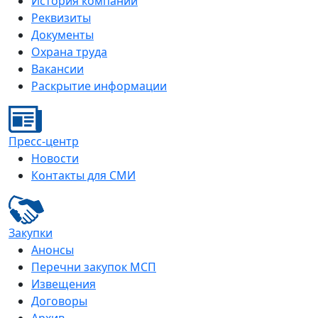
История компании
Реквизиты
Документы
Охрана труда
Вакансии
Раскрытие информации
Пресс-центр
Новости
Контакты для СМИ
Закупки
Анонсы
Перечни закупок МСП
Извещения
Договоры