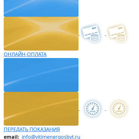
ОНЛАЙН-ОПЛАТА
ПЕРЕДАТЬ ПОКАЗАНИЯ
email:
info@vitimenergosbyt.ru