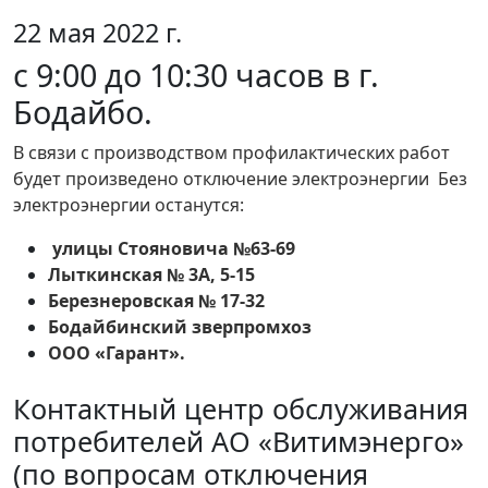
22 мая 2022 г.
с 9:00 до 10:30 часов в г.
Бодайбо.
В связи с производством профилактических работ
будет произведено отключение электроэнергии Без
электроэнергии останутся:
улицы Стояновича №63-69
Лыткинская № 3А, 5-15
Березнеровская № 17-32
Бодайбинский зверпромхоз
ООО «Гарант».
Контактный центр обслуживания
потребителей АО «Витимэнерго»
(по вопросам отключения