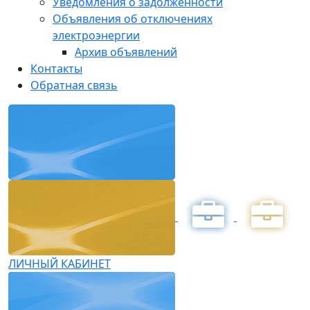
Уведомления о задолженности
Объявления об отключениях
электроэнергии
Архив объявлений
Контакты
Обратная связь
ЛИЧНЫЙ КАБИНЕТ