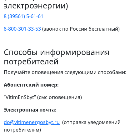
электроэнергии)
8 (39561) 5-61-61
8-800-301-33-53
(звонок по России бесплатный)
Способы информирования
потребителей
Получайте оповещения следующими способами:
Абонентский номер:
“VitimEnSbyt” (смс оповещения)
Электронная почта:
do@vitimenergosbyt.ru
(отправка уведомлений
потребителям)