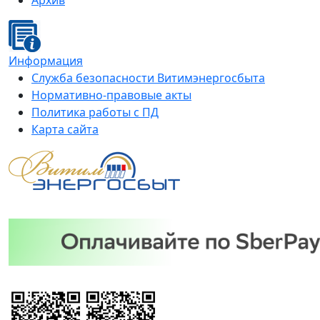
Архив
Информация
Служба безопасности Витимэнергосбыта
Нормативно-правовые акты
Политика работы с ПД
Карта сайта