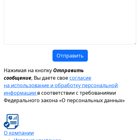
Отправить
Нажимая на кнопку
Отправить
сообщение
, Вы даете свое
согласие
на использование и обработку персональной
информации
в соответствии с требованиями
Федерального закона «О персональных данных»
О компании