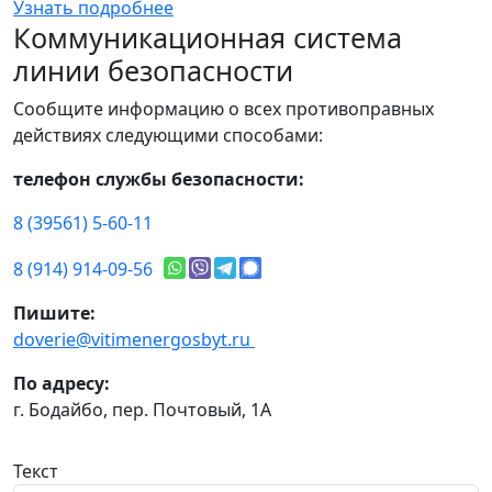
Узнать подробнее
Коммуникационная система
линии безопасности
Сообщите информацию о всех противоправных
действиях следующими способами:
телефон службы безопасности:
8 (39561) 5-60-11
8 (914) 914-09-56
Пишите:
doverie@vitimenergosbyt.ru
По адресу:
г. Бодайбо, пер. Почтовый, 1А
Текст