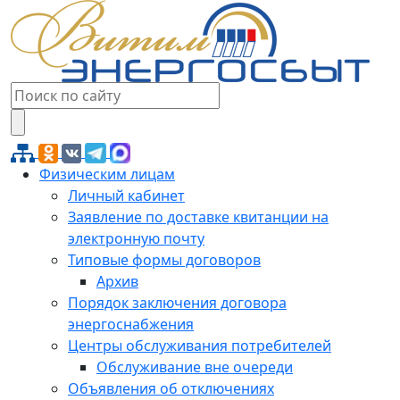
Физическим лицам
Личный кабинет
Заявление по доставке квитанции на
электронную почту
Типовые формы договоров
Архив
Порядок заключения договора
энергоснабжения
Центры обслуживания потребителей
Обслуживание вне очереди
Объявления об отключениях