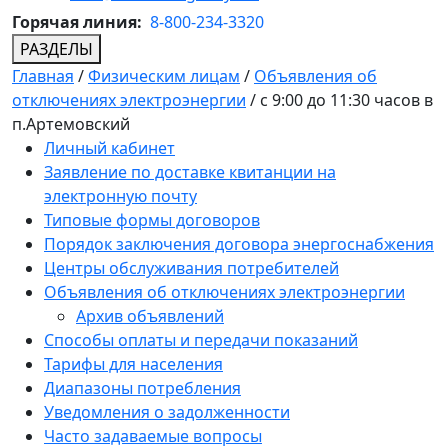
Горячая линия:
8-800-234-3320
РАЗДЕЛЫ
Главная
/
Физическим лицам
/
Объявления об
отключениях электроэнергии
/
с 9:00 до 11:30 часов в
п.Артемовский
Личный кабинет
Заявление по доставке квитанции на
электронную почту
Типовые формы договоров
Порядок заключения договора энергоснабжения
Центры обслуживания потребителей
Объявления об отключениях электроэнергии
Архив объявлений
Способы оплаты и передачи показаний
Тарифы для населения
Диапазоны потребления
Уведомления о задолженности
Часто задаваемые вопросы