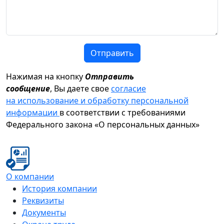
Отправить
Нажимая на кнопку
Отправить
сообщение
, Вы даете свое
согласие
на использование и обработку персональной
информации
в соответствии с требованиями
Федерального закона «О персональных данных»
О компании
История компании
Реквизиты
Документы