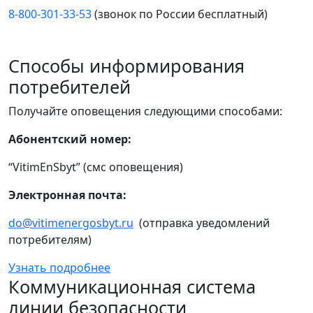
8-800-301-33-53
(звонок по России бесплатный)
Способы информирования
потребителей
Получайте оповещения следующими способами:
Абонентский номер:
“VitimEnSbyt” (смс оповещения)
Электронная почта:
do@vitimenergosbyt.ru
(отправка уведомлений
потребителям)
Узнать подробнее
Коммуникационная система
линии безопасности