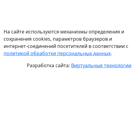
На сайте используются механизмы определения и
сохранения cookies, параметров браузеров и
интернет-соединений посетителей в соответствии с
политикой обработки персональных данных
.
Разработка сайта:
Виртуальные технологии