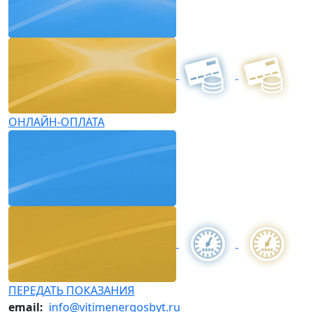
ОНЛАЙН-ОПЛАТА
ПЕРЕДАТЬ ПОКАЗАНИЯ
email:
info@vitimenergosbyt.ru