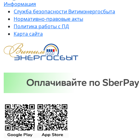
Информация
Служба безопасности Витимэнергосбыта
Нормативно-правовые акты
Политика работы с ПД
Карта сайта