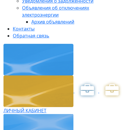
Уведомления о задолженности
Объявления об отключениях
электроэнергии
Архив объявлений
Контакты
Обратная связь
ЛИЧНЫЙ КАБИНЕТ