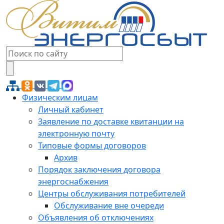
Физическим лицам
Личный кабинет
Заявление по доставке квитанции на
электронную почту
Типовые формы договоров
Архив
Порядок заключения договора
энергоснабжения
Центры обслуживания потребителей
Обслуживание вне очереди
Объявления об отключениях