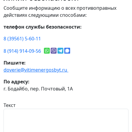
Сообщите информацию о всех противоправных
действиях следующими способами:
телефон службы безопасности:
8 (39561) 5-60-11
8 (914) 914-09-56
Пишите:
doverie@vitimenergosbyt.ru
По адресу:
г. Бодайбо, пер. Почтовый, 1А
Текст