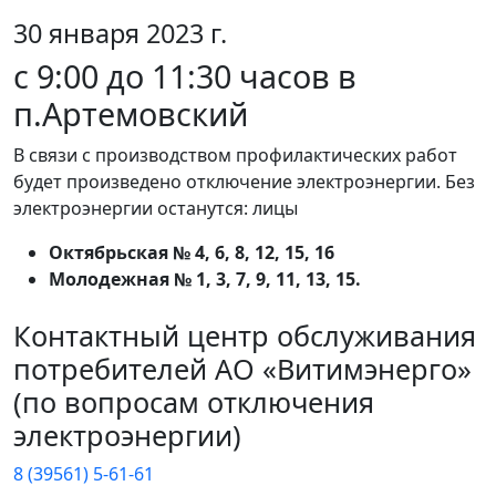
30 января 2023 г.
с 9:00 до 11:30 часов в
п.Артемовский
В связи с производством профилактических работ
будет произведено отключение электроэнергии. Без
электроэнергии останутся: лицы
Октябрьская № 4, 6, 8, 12, 15, 16
Молодежная № 1, 3, 7, 9, 11, 13, 15.
Контактный центр обслуживания
потребителей АО «Витимэнерго»
(по вопросам отключения
электроэнергии)
8 (39561) 5-61-61