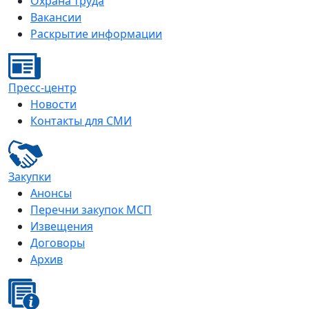
Охрана труда
Вакансии
Раскрытие информации
Пресс-центр
Новости
Контакты для СМИ
Закупки
Анонсы
Перечни закупок МСП
Извещения
Договоры
Архив