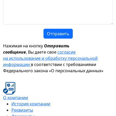
Отправить
Нажимая на кнопку
Отправить
сообщение
, Вы даете свое
согласие
на использование и обработку персональной
информации
в соответствии с требованиями
Федерального закона «О персональных данных»
О компании
История компании
Реквизиты