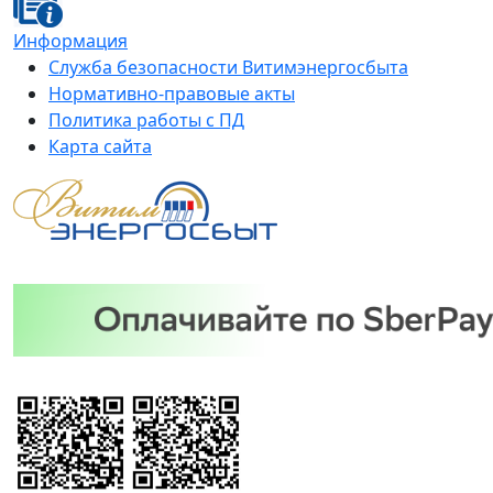
Информация
Служба безопасности Витимэнергосбыта
Нормативно-правовые акты
Политика работы с ПД
Карта сайта