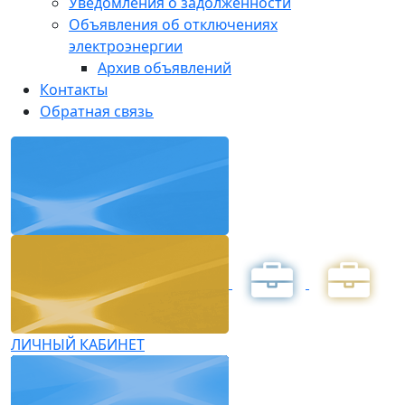
Уведомления о задолженности
Объявления об отключениях
электроэнергии
Архив объявлений
Контакты
Обратная связь
ЛИЧНЫЙ КАБИНЕТ