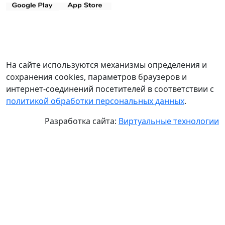
На сайте используются механизмы определения и
сохранения cookies, параметров браузеров и
интернет-соединений посетителей в соответствии с
политикой обработки персональных данных
.
Разработка сайта:
Виртуальные технологии