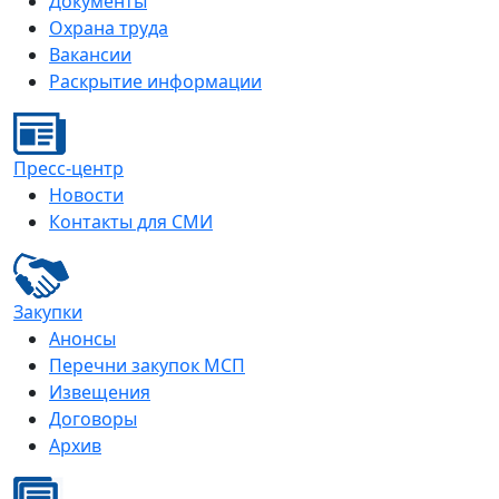
Документы
Охрана труда
Вакансии
Раскрытие информации
Пресс-центр
Новости
Контакты для СМИ
Закупки
Анонсы
Перечни закупок МСП
Извещения
Договоры
Архив