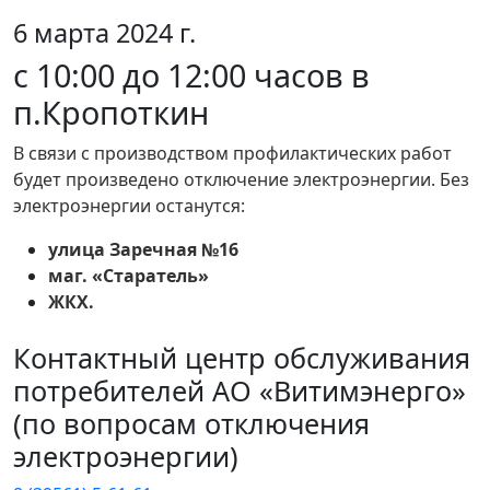
6 марта 2024 г.
с 10:00 до 12:00 часов в
п.Кропоткин
В связи с производством профилактических работ
будет произведено отключение электроэнергии. Без
электроэнергии останутся:
улица Заречная №16
маг. «Старатель»
ЖКХ.
Контактный центр обслуживания
потребителей АО «Витимэнерго»
(по вопросам отключения
электроэнергии)