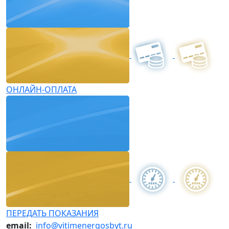
ОНЛАЙН-ОПЛАТА
ПЕРЕДАТЬ ПОКАЗАНИЯ
email:
info@vitimenergosbyt.ru