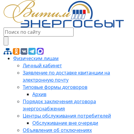
Физическим лицам
Личный кабинет
Заявление по доставке квитанции на
электронную почту
Типовые формы договоров
Архив
Порядок заключения договора
энергоснабжения
Центры обслуживания потребителей
Обслуживание вне очереди
Объявления об отключениях