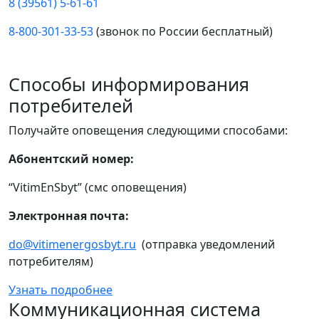
8 (39561) 5-61-61
8-800-301-33-53
(звонок по России бесплатный)
Способы информирования
потребителей
Получайте оповещения следующими способами:
Абонентский номер:
“VitimEnSbyt” (смс оповещения)
Электронная почта:
do@vitimenergosbyt.ru
(отправка уведомлений
потребителям)
Узнать подробнее
Коммуникационная система