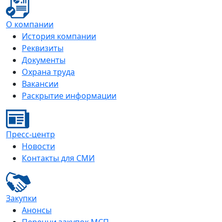
О компании
История компании
Реквизиты
Документы
Охрана труда
Вакансии
Раскрытие информации
Пресс-центр
Новости
Контакты для СМИ
Закупки
Анонсы