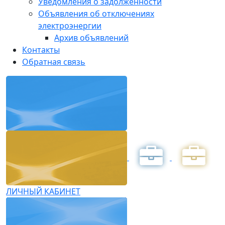
Уведомления о задолженности
Объявления об отключениях
электроэнергии
Архив объявлений
Контакты
Обратная связь
ЛИЧНЫЙ КАБИНЕТ