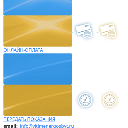
ОНЛАЙН-ОПЛАТА
ПЕРЕДАТЬ ПОКАЗАНИЯ
email:
info@vitimenergosbyt.ru