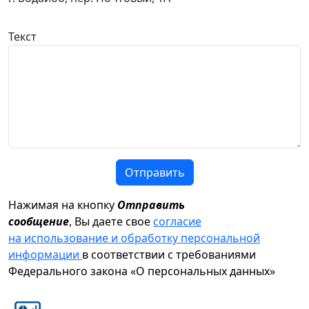
Текст
Отправить
Нажимая на кнопку
Отправить
сообщение
, Вы даете свое
согласие
на использование и обработку персональной
информации
в соответствии с требованиями
Федерального закона «О персональных данных»