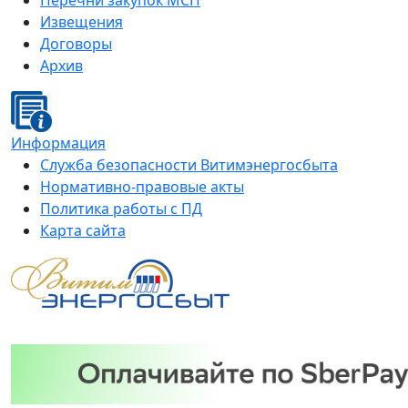
Перечни закупок МСП
Извещения
Договоры
Архив
Информация
Служба безопасности Витимэнергосбыта
Нормативно-правовые акты
Политика работы с ПД
Карта сайта