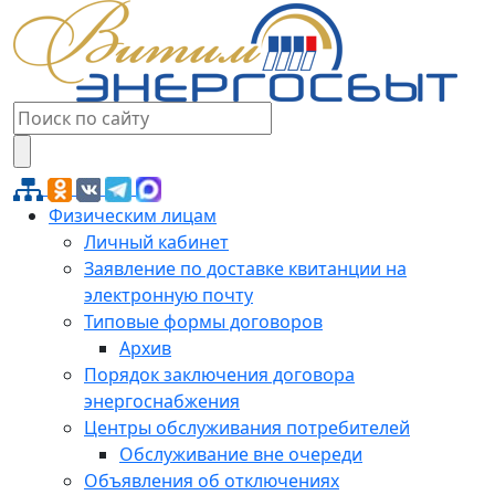
Физическим лицам
Личный кабинет
Заявление по доставке квитанции на
электронную почту
Типовые формы договоров
Архив
Порядок заключения договора
энергоснабжения
Центры обслуживания потребителей
Обслуживание вне очереди
Объявления об отключениях