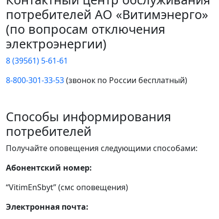
потребителей АО «Витимэнерго»
(по вопросам отключения
электроэнергии)
8 (39561) 5-61-61
8-800-301-33-53
(звонок по России бесплатный)
Способы информирования
потребителей
Получайте оповещения следующими способами:
Абонентский номер:
“VitimEnSbyt” (смс оповещения)
Электронная почта: