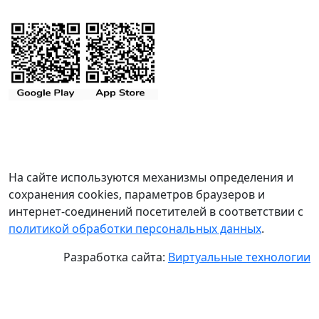
На сайте используются механизмы определения и
сохранения cookies, параметров браузеров и
интернет-соединений посетителей в соответствии с
политикой обработки персональных данных
.
Разработка сайта:
Виртуальные технологии