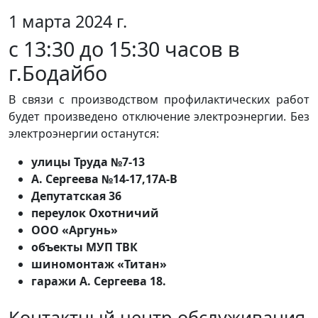
1 марта 2024 г.
с 13:30 до 15:30 часов в
г.Бодайбо
В связи с производством профилактических работ
будет произведено отключение электроэнергии. Без
электроэнергии останутся:
улицы Труда №7-13
А. Сергеева №14-17,17А-В
Депутатская 36
переулок Охотничий
ООО «Аргунь»
объекты МУП ТВК
шиномонтаж «Титан»
гаражи А. Сергеева 18.
Контактный центр обслуживания