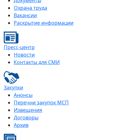
Документы
Охрана труда
Вакансии
Раскрытие информации
Пресс-центр
Новости
Контакты для СМИ
Закупки
Анонсы
Перечни закупок МСП
Извещения
Договоры
Архив