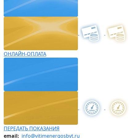
ОНЛАЙН-ОПЛАТА
ПЕРЕДАТЬ ПОКАЗАНИЯ
email:
info@vitimenergosbyt.ru