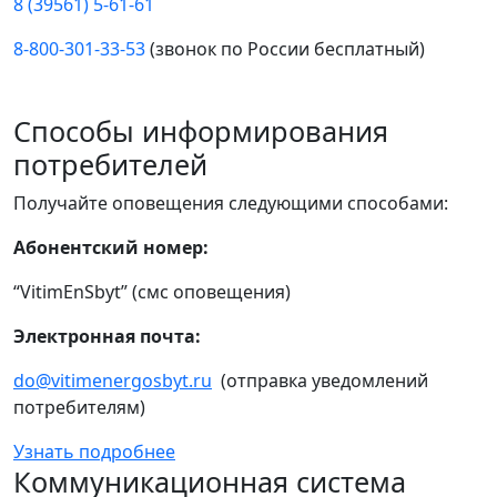
8 (39561) 5-61-61
8-800-301-33-53
(звонок по России бесплатный)
Способы информирования
потребителей
Получайте оповещения следующими способами:
Абонентский номер:
“VitimEnSbyt” (смс оповещения)
Электронная почта:
do@vitimenergosbyt.ru
(отправка уведомлений
потребителям)
Узнать подробнее
Коммуникационная система