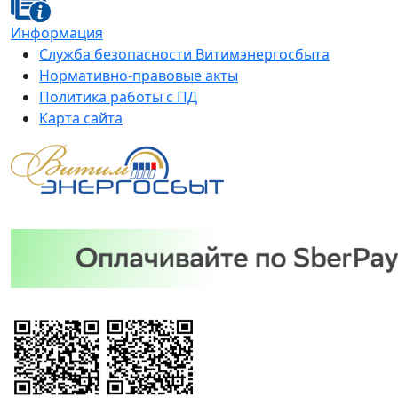
Информация
Служба безопасности Витимэнергосбыта
Нормативно-правовые акты
Политика работы с ПД
Карта сайта