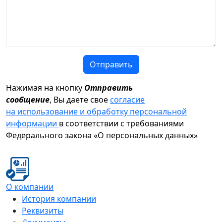
Отправить
Нажимая на кнопку
Отправить
сообщение
, Вы даете свое
согласие
на использование и обработку персональной
информации
в соответствии с требованиями
Федерального закона «О персональных данных»
О компании
История компании
Реквизиты