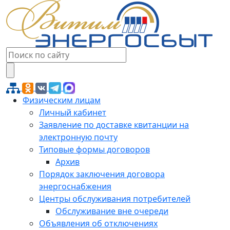
Физическим лицам
Личный кабинет
Заявление по доставке квитанции на
электронную почту
Типовые формы договоров
Архив
Порядок заключения договора
энергоснабжения
Центры обслуживания потребителей
Обслуживание вне очереди
Объявления об отключениях