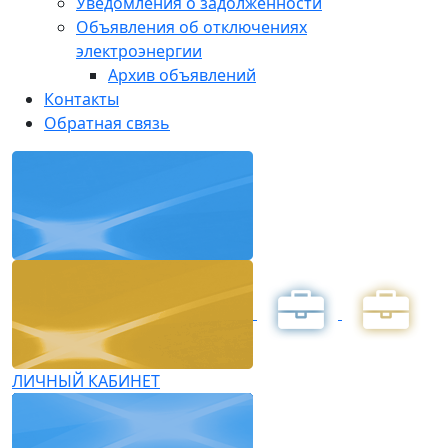
Уведомления о задолженности
Объявления об отключениях
электроэнергии
Архив объявлений
Контакты
Обратная связь
ЛИЧНЫЙ КАБИНЕТ