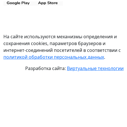
На сайте используются механизмы определения и
сохранения cookies, параметров браузеров и
интернет-соединений посетителей в соответствии с
политикой обработки персональных данных
.
Разработка сайта:
Виртуальные технологии