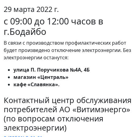
29 марта 2022 г.
c 09:00 до 12:00 часов в
г.Бодайбо
В связи с производством профилактических работ
будет произведено отключение электроэнергии. Без
электроэнергии останутся:
улица П. Поручикова №4А, 4Б
магазин «Централь»
кафе «Славянка».
Контактный центр обслуживания
потребителей АО «Витимэнерго»
(по вопросам отключения
электроэнергии)