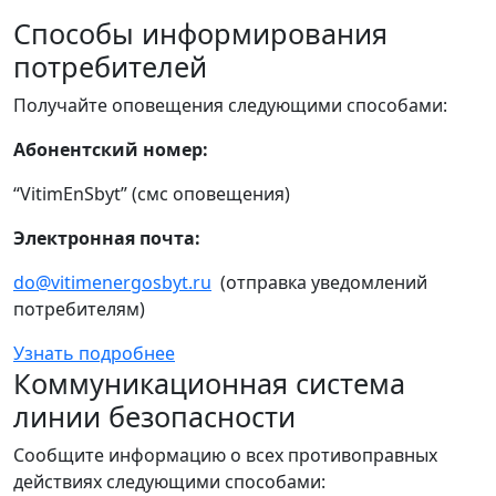
Способы информирования
потребителей
Получайте оповещения следующими способами:
Абонентский номер:
“VitimEnSbyt” (смс оповещения)
Электронная почта:
do@vitimenergosbyt.ru
(отправка уведомлений
потребителям)
Узнать подробнее
Коммуникационная система
линии безопасности
Сообщите информацию о всех противоправных
действиях следующими способами: