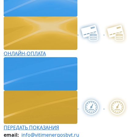
ОНЛАЙН-ОПЛАТА
ПЕРЕДАТЬ ПОКАЗАНИЯ
email:
info@vitimenergosbyt.ru