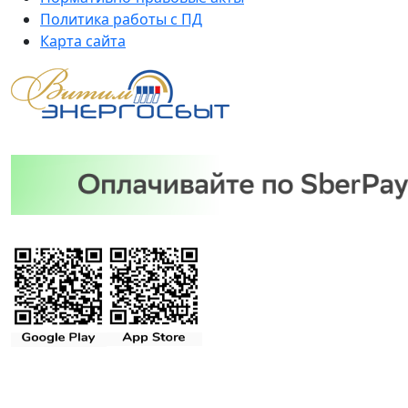
Политика работы с ПД
Карта сайта