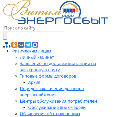
Физическим лицам
Личный кабинет
Заявление по доставке квитанции на
электронную почту
Типовые формы договоров
Архив
Порядок заключения договора
энергоснабжения
Центры обслуживания потребителей
Обслуживание вне очереди
Объявления об отключениях