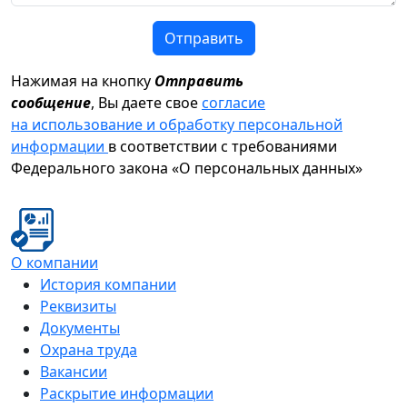
Отправить
Нажимая на кнопку
Отправить
сообщение
, Вы даете свое
согласие
на использование и обработку персональной
информации
в соответствии с требованиями
Федерального закона «О персональных данных»
О компании
История компании
Реквизиты
Документы
Охрана труда
Вакансии
Раскрытие информации