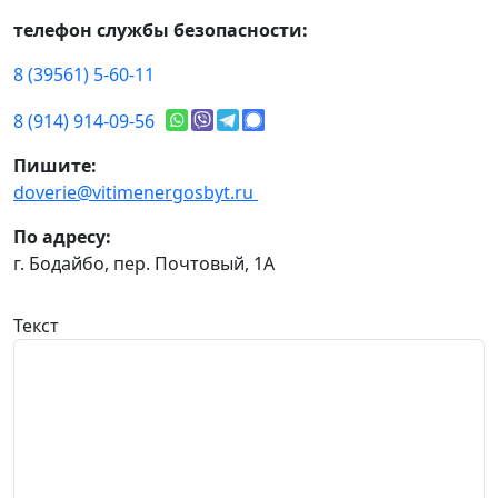
телефон службы безопасности:
8 (39561) 5-60-11
8 (914) 914-09-56
Пишите:
doverie@vitimenergosbyt.ru
По адресу:
г. Бодайбо, пер. Почтовый, 1А
Текст