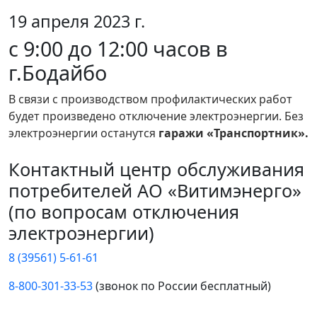
19 апреля 2023 г.
с 9:00 до 12:00 часов в
г.Бодайбо
В связи с производством профилактических работ
будет произведено отключение электроэнергии. Без
электроэнергии останутся
гаражи «Транспортник».
Контактный центр обслуживания
потребителей АО «Витимэнерго»
(по вопросам отключения
электроэнергии)
8 (39561) 5-61-61
8-800-301-33-53
(звонок по России бесплатный)