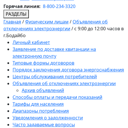
Горячая линия:
8-800-234-3320
РАЗДЕЛЫ
Главная
/
Физическим лицам
/
Объявления об
отключениях электроэнергии
/
с 9:00 до 12:00 часов в
г.Бодайбо
Личный кабинет
Заявление по доставке квитанции на
электронную почту
Типовые формы договоров
Порядок заключения договора энергоснабжения
Центры обслуживания потребителей
Объявления об отключениях электроэнергии
Архив объявлений
Способы оплаты и передачи показаний
Тарифы для населения
Диапазоны потребления
Уведомления о задолженности
Часто задаваемые вопросы