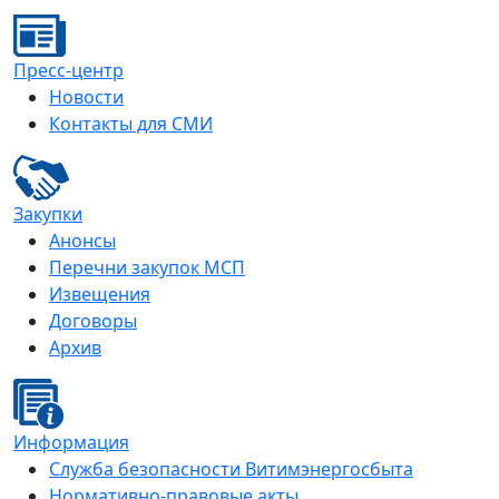
Пресс-центр
Новости
Контакты для СМИ
Закупки
Анонсы
Перечни закупок МСП
Извещения
Договоры
Архив
Информация
Служба безопасности Витимэнергосбыта
Нормативно-правовые акты