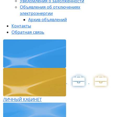
Уведомления о задолженности
Объявления об отключениях
электроэнергии
Архив объявлений
Контакты
Обратная связь
ЛИЧНЫЙ КАБИНЕТ