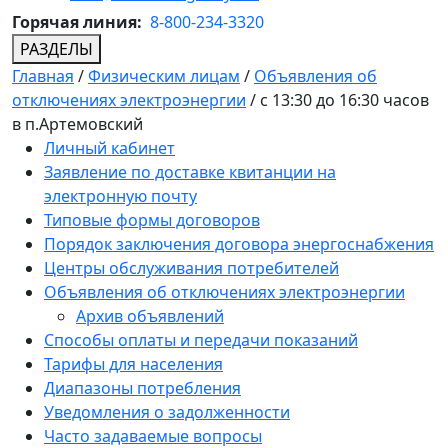
Горячая линия:
8-800-234-3320
РАЗДЕЛЫ
Главная
/
Физическим лицам
/
Объявления об
отключениях электроэнергии
/
с 13:30 до 16:30 часов
в п.Артемовский
Личный кабинет
Заявление по доставке квитанции на
электронную почту
Типовые формы договоров
Порядок заключения договора энергоснабжения
Центры обслуживания потребителей
Объявления об отключениях электроэнергии
Архив объявлений
Способы оплаты и передачи показаний
Тарифы для населения
Диапазоны потребления
Уведомления о задолженности
Часто задаваемые вопросы