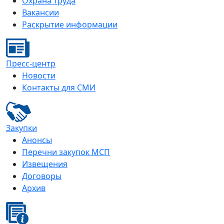
Охрана труда
Вакансии
Раскрытие информации
Пресс-центр
Новости
Контакты для СМИ
Закупки
Анонсы
Перечни закупок МСП
Извещения
Договоры
Архив