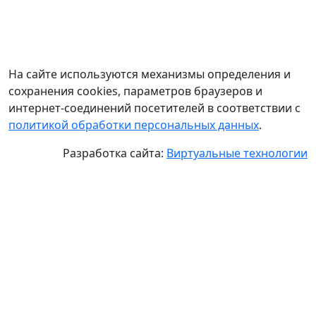
На сайте используются механизмы определения и
сохранения cookies, параметров браузеров и
интернет-соединений посетителей в соответствии с
политикой обработки персональных данных
.
Разработка сайта:
Виртуальные технологии