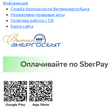
Информация
Служба безопасности Витимэнергосбыта
Нормативно-правовые акты
Политика работы с ПД
Карта сайта