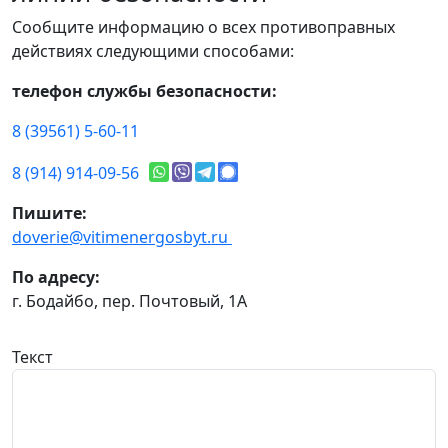
Сообщите информацию о всех противоправных
действиях следующими способами:
телефон службы безопасности:
8 (39561) 5-60-11
8 (914) 914-09-56
Пишите:
doverie@vitimenergosbyt.ru
По адресу:
г. Бодайбо, пер. Почтовый, 1А
Текст