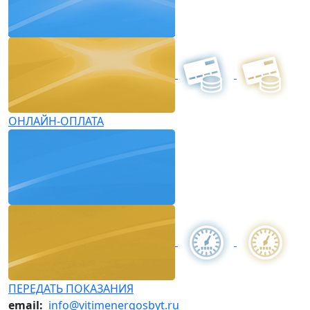
ОНЛАЙН-ОПЛАТА
ПЕРЕДАТЬ ПОКАЗАНИЯ
email:
info@vitimenergosbyt.ru