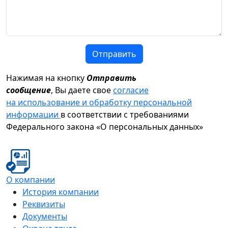
Отправить
Нажимая на кнопку
Отправить
сообщение
, Вы даете свое
согласие
на использование и обработку персональной
информации
в соответствии с требованиями
Федерального закона «О персональных данных»
О компании
История компании
Реквизиты
Документы