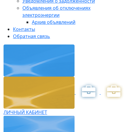
Уведомления о задолженности
Объявления об отключениях
электроэнергии
Архив объявлений
Контакты
Обратная связь
ЛИЧНЫЙ КАБИНЕТ