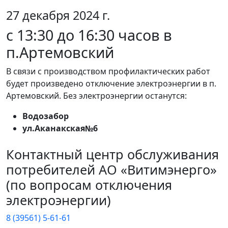
27 декабря 2024 г.
с 13:30 до 16:30 часов в
п.Артемовский
В связи с производством профилактических работ
будет произведено отключение электроэнергии в п.
Артемовский. Без электроэнергии останутся:
Водозабор
ул.Аканакская№6
Контактный центр обслуживания
потребителей АО «Витимэнерго»
(по вопросам отключения
электроэнергии)
8 (39561) 5-61-61