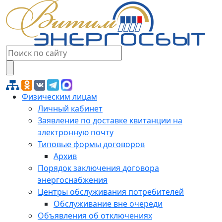
Физическим лицам
Личный кабинет
Заявление по доставке квитанции на
электронную почту
Типовые формы договоров
Архив
Порядок заключения договора
энергоснабжения
Центры обслуживания потребителей
Обслуживание вне очереди
Объявления об отключениях