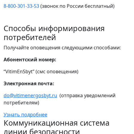
8-800-301-33-53
(звонок по России бесплатный)
Способы информирования
потребителей
Получайте оповещения следующими способами:
Абонентский номер:
“VitimEnSbyt” (смс оповещения)
Электронная почта:
do@vitimenergosbyt.ru
(отправка уведомлений
потребителям)
Узнать подробнее
Коммуникационная система
линии безопасности