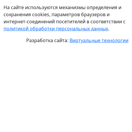
На сайте используются механизмы определения и
сохранения cookies, параметров браузеров и
интернет-соединений посетителей в соответствии с
политикой обработки персональных данных
.
Разработка сайта:
Виртуальные технологии