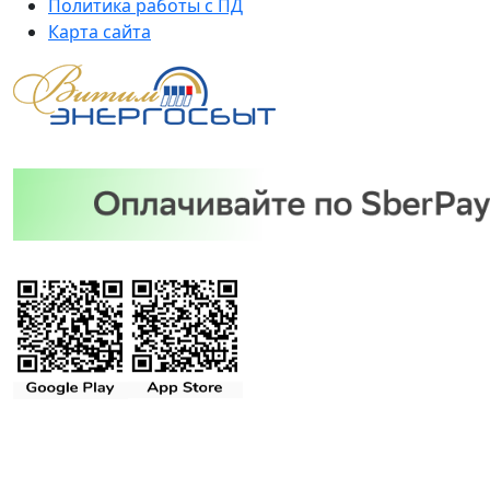
Политика работы с ПД
Карта сайта