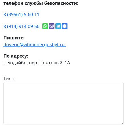
телефон службы безопасности:
8 (39561) 5-60-11
8 (914) 914-09-56
Пишите:
doverie@vitimenergosbyt.ru
По адресу:
г. Бодайбо, пер. Почтовый, 1А
Текст