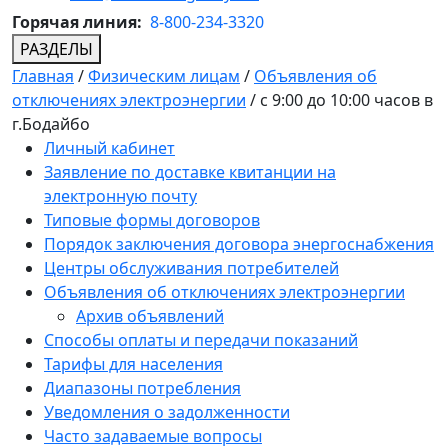
Горячая линия:
8-800-234-3320
РАЗДЕЛЫ
Главная
/
Физическим лицам
/
Объявления об
отключениях электроэнергии
/
с 9:00 до 10:00 часов в
г.Бодайбо
Личный кабинет
Заявление по доставке квитанции на
электронную почту
Типовые формы договоров
Порядок заключения договора энергоснабжения
Центры обслуживания потребителей
Объявления об отключениях электроэнергии
Архив объявлений
Способы оплаты и передачи показаний
Тарифы для населения
Диапазоны потребления
Уведомления о задолженности
Часто задаваемые вопросы