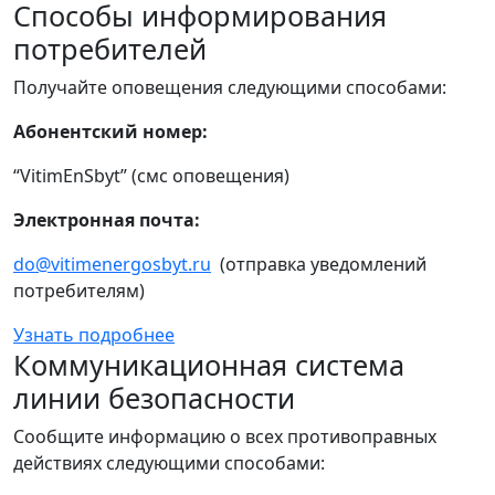
Способы информирования
потребителей
Получайте оповещения следующими способами:
Абонентский номер:
“VitimEnSbyt” (смс оповещения)
Электронная почта:
do@vitimenergosbyt.ru
(отправка уведомлений
потребителям)
Узнать подробнее
Коммуникационная система
линии безопасности
Сообщите информацию о всех противоправных
действиях следующими способами: