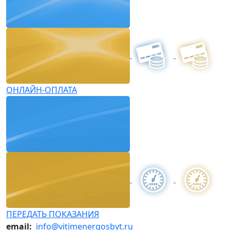
ОНЛАЙН-ОПЛАТА
ПЕРЕДАТЬ ПОКАЗАНИЯ
email:
info@vitimenergosbyt.ru