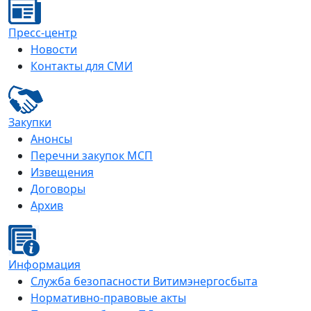
Пресс-центр
Новости
Контакты для СМИ
Закупки
Анонсы
Перечни закупок МСП
Извещения
Договоры
Архив
Информация
Служба безопасности Витимэнергосбыта
Нормативно-правовые акты