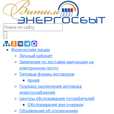
Физическим лицам
Личный кабинет
Заявление по доставке квитанции на
электронную почту
Типовые формы договоров
Архив
Порядок заключения договора
энергоснабжения
Центры обслуживания потребителей
Обслуживание вне очереди
Объявления об отключениях