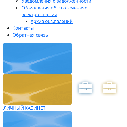
Уведомления о задолженности
Объявления об отключениях
электроэнергии
Архив объявлений
Контакты
Обратная связь
ЛИЧНЫЙ КАБИНЕТ