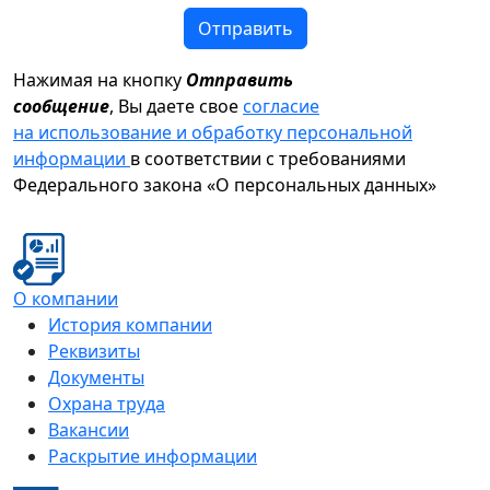
Отправить
Нажимая на кнопку
Отправить
сообщение
, Вы даете свое
согласие
на использование и обработку персональной
информации
в соответствии с требованиями
Федерального закона «О персональных данных»
О компании
История компании
Реквизиты
Документы
Охрана труда
Вакансии
Раскрытие информации