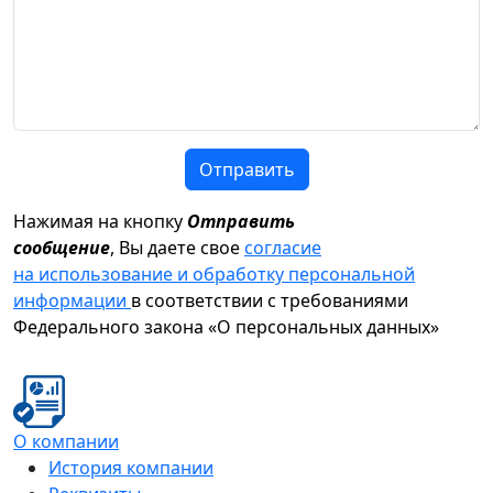
Отправить
Нажимая на кнопку
Отправить
сообщение
, Вы даете свое
согласие
на использование и обработку персональной
информации
в соответствии с требованиями
Федерального закона «О персональных данных»
О компании
История компании