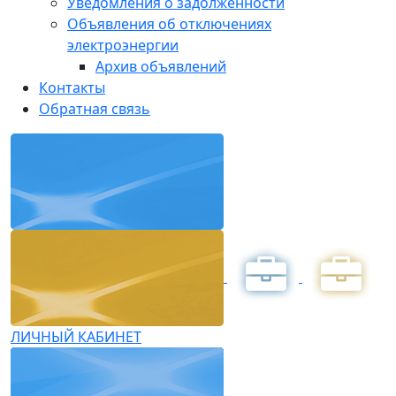
Уведомления о задолженности
Объявления об отключениях
электроэнергии
Архив объявлений
Контакты
Обратная связь
ЛИЧНЫЙ КАБИНЕТ