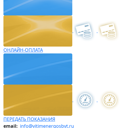
ОНЛАЙН-ОПЛАТА
ПЕРЕДАТЬ ПОКАЗАНИЯ
email:
info@vitimenergosbyt.ru