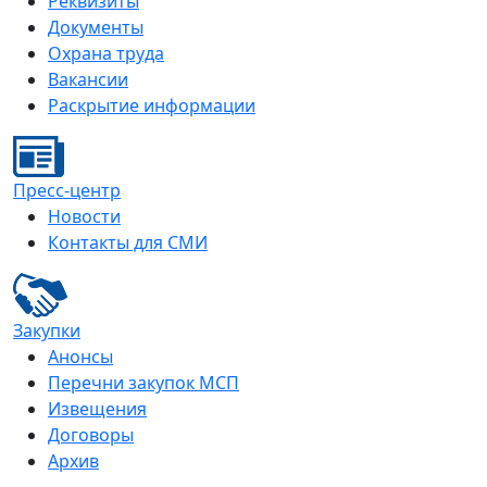
Реквизиты
Документы
Охрана труда
Вакансии
Раскрытие информации
Пресс-центр
Новости
Контакты для СМИ
Закупки
Анонсы
Перечни закупок МСП
Извещения
Договоры
Архив