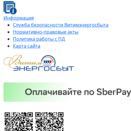
Информация
Служба безопасности Витимэнергосбыта
Нормативно-правовые акты
Политика работы с ПД
Карта сайта