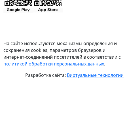
На сайте используются механизмы определения и
сохранения cookies, параметров браузеров и
интернет-соединений посетителей в соответствии с
политикой обработки персональных данных
.
Разработка сайта:
Виртуальные технологии