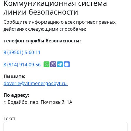
Коммуникационная система
линии безопасности
Сообщите информацию о всех противоправных
действиях следующими способами:
телефон службы безопасности:
8 (39561) 5-60-11
8 (914) 914-09-56
Пишите:
doverie@vitimenergosbyt.ru
По адресу:
г. Бодайбо, пер. Почтовый, 1А
Текст