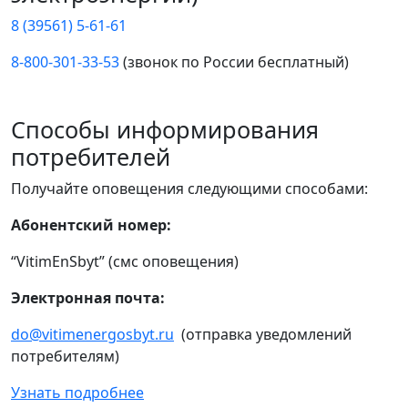
8 (39561) 5-61-61
8-800-301-33-53
(звонок по России бесплатный)
Способы информирования
потребителей
Получайте оповещения следующими способами:
Абонентский номер:
“VitimEnSbyt” (смс оповещения)
Электронная почта:
do@vitimenergosbyt.ru
(отправка уведомлений
потребителям)
Узнать подробнее