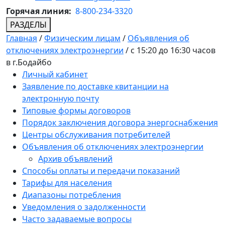
Горячая линия:
8-800-234-3320
РАЗДЕЛЫ
Главная
/
Физическим лицам
/
Объявления об
отключениях электроэнергии
/
с 15:20 до 16:30 часов
в г.Бодайбо
Личный кабинет
Заявление по доставке квитанции на
электронную почту
Типовые формы договоров
Порядок заключения договора энергоснабжения
Центры обслуживания потребителей
Объявления об отключениях электроэнергии
Архив объявлений
Способы оплаты и передачи показаний
Тарифы для населения
Диапазоны потребления
Уведомления о задолженности
Часто задаваемые вопросы