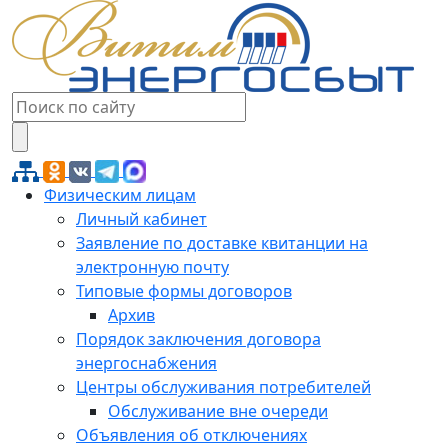
Физическим лицам
Личный кабинет
Заявление по доставке квитанции на
электронную почту
Типовые формы договоров
Архив
Порядок заключения договора
энергоснабжения
Центры обслуживания потребителей
Обслуживание вне очереди
Объявления об отключениях