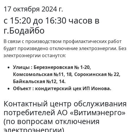
17 октября 2024 г.
с 15:20 до 16:30 часов в
г.Бодайбо
В связи с производством профилактических работ
будет произведено отключение электроэнергии. Без
электроэнергии останутся:
Улицы : Березнеровская № 1-20,
Комсомольская №11, 18
,
Сорокинская № 22,
Байкальская №12, 14.
Объект : кондитерский цех ИП Ионова.
Контактный центр обслуживания
потребителей АО «Витимэнерго»
(по вопросам отключения
электроэнергии)