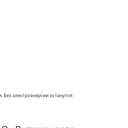
. Без электроэнергии останутся: