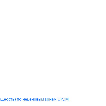
мощность) по неценовым зонам ОРЭМ