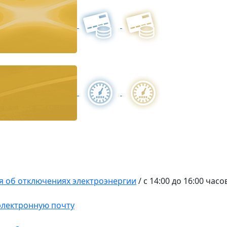
 об отключениях электроэнергии
/
с 14:00 до 16:00 часо
 электронную почту