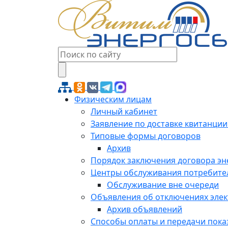
Физическим лицам
Личный кабинет
Заявление по доставке квитанции
Типовые формы договоров
Архив
Порядок заключения договора э
Центры обслуживания потребите
Обслуживание вне очереди
Объявления об отключениях эле
Архив объявлений
Способы оплаты и передачи пока