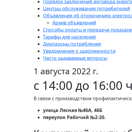
Порядок заключения договора энерг
Центры обслуживания потребителей
Объявления об отключениях электро
Архив объявлений
Способы оплаты и передачи показан
Тарифы для населения
Диапазоны потребления
Уведомления о задолженности
Часто задаваемые вопросы
1 августа 2022 г.
с 14:00 до 16:00 
В связи с производством профилактическ
улица Лесная №46А, 46Б
переулок Рабочий №2-20.