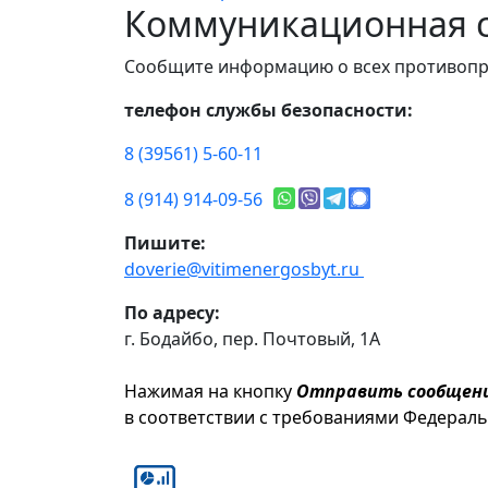
Коммуникационная с
Сообщите информацию о всех противопр
телефон службы безопасности:
8 (39561) 5-60-11
8 (914) 914-09-56
Пишите:
doverie@vitimenergosbyt.ru
По адресу:
г. Бодайбо, пер. Почтовый, 1А
Нажимая на кнопку
Отправить сообщен
в соответствии с требованиями Федерал