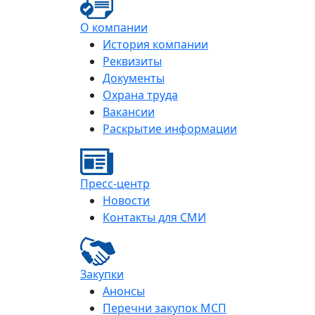
О компании
История компании
Реквизиты
Документы
Охрана труда
Вакансии
Раскрытие информации
Пресс-центр
Новости
Контакты для СМИ
Закупки
Анонсы
Перечни закупок МСП