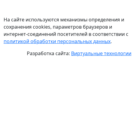
На сайте используются механизмы определения и
сохранения cookies, параметров браузеров и
интернет-соединений посетителей в соответствии с
политикой обработки персональных данных
.
Разработка сайта:
Виртуальные технологии