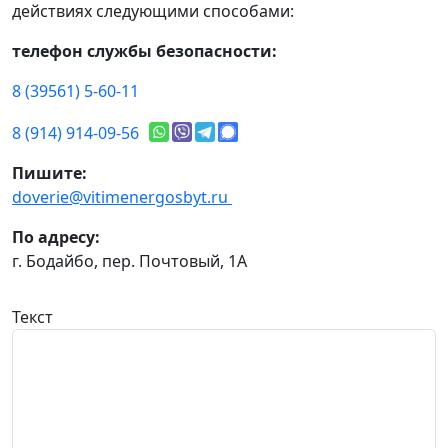
действиях следующими способами:
телефон службы безопасности:
8 (39561) 5-60-11
8 (914) 914-09-56
Пишите:
doverie@vitimenergosbyt.ru
По адресу:
г. Бодайбо, пер. Почтовый, 1А
Текст