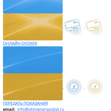
ОНЛАЙН-ОПЛАТА
ПЕРЕДАТЬ ПОКАЗАНИЯ
email:
info@vitimenergosbyt.ru