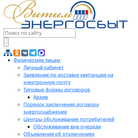
Физическим лицам
Личный кабинет
Заявление по доставке квитанции на
электронную почту
Типовые формы договоров
Архив
Порядок заключения договора
энергоснабжения
Центры обслуживания потребителей
Обслуживание вне очереди
Объявления об отключениях