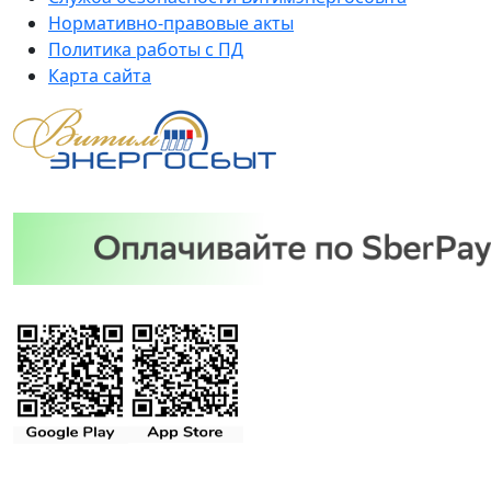
Нормативно-правовые акты
Политика работы с ПД
Карта сайта