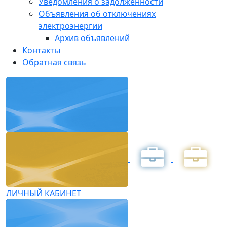
Уведомления о задолженности
Объявления об отключениях
электроэнергии
Архив объявлений
Контакты
Обратная связь
ЛИЧНЫЙ КАБИНЕТ