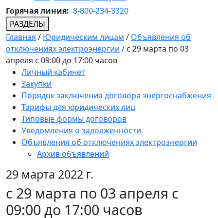
Горячая линия:
8-800-234-3320
РАЗДЕЛЫ
Главная
/
Юридическим лицам
/
Объявления об
отключениях электроэнергии
/
с 29 марта по 03
апреля с 09:00 до 17:00 часов
Личный кабинет
Закупки
Порядок заключения договора энергоснабжения
Тарифы для юридических лиц
Типовые формы договоров
Уведомления о задолженности
Объявления об отключениях электроэнергии
Архив объявлений
29 марта 2022 г.
с 29 марта по 03 апреля с
09:00 до 17:00 часов