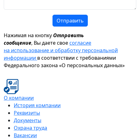
Отправить
Нажимая на кнопку
Отправить
сообщение
, Вы даете свое
согласие
на использование и обработку персональной
информации
в соответствии с требованиями
Федерального закона «О персональных данных»
О компании
История компании
Реквизиты
Документы
Охрана труда
Вакансии