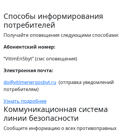
Способы информирования
потребителей
Получайте оповещения следующими способами:
Абонентский номер:
“VitimEnSbyt” (смс оповещения)
Электронная почта:
do@vitimenergosbyt.ru
(отправка уведомлений
потребителям)
Узнать подробнее
Коммуникационная система
линии безопасности
Сообщите информацию о всех противоправных