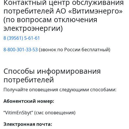
Контактный центр обслуживания
потребителей АО «Витимэнерго»
(по вопросам отключения
электроэнергии)
8 (39561) 5-61-61
8-800-301-33-53
(звонок по России бесплатный)
Способы информирования
потребителей
Получайте оповещения следующими способами:
Абонентский номер:
“VitimEnSbyt” (смс оповещения)
Электронная почта: