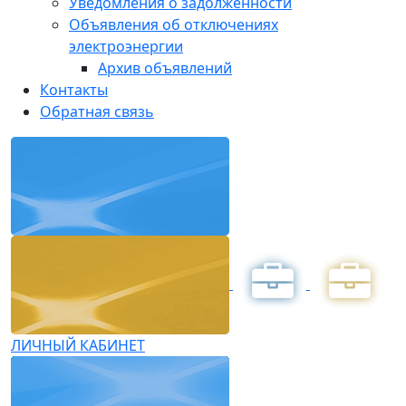
Уведомления о задолженности
Объявления об отключениях
электроэнергии
Архив объявлений
Контакты
Обратная связь
ЛИЧНЫЙ КАБИНЕТ