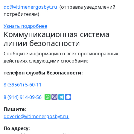
do@vitimenergosbyt.ru
(отправка уведомлений
потребителям)
Узнать подробнее
Коммуникационная система
линии безопасности
Сообщите информацию о всех противоправных
действиях следующими способами:
телефон службы безопасности:
8 (39561) 5-60-11
8 (914) 914-09-56
Пишите:
doverie@vitimenergosbyt.ru
По адресу: