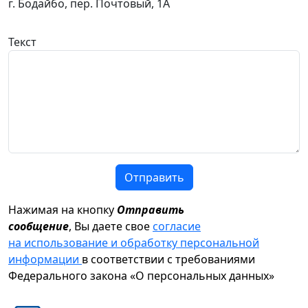
г. Бодайбо, пер. Почтовый, 1А
Текст
Отправить
Нажимая на кнопку
Отправить
сообщение
, Вы даете свое
согласие
на использование и обработку персональной
информации
в соответствии с требованиями
Федерального закона «О персональных данных»