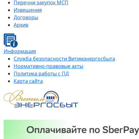
Перечни закупок МСП
Извещения
Договоры
Архив
Информация
Служба безопасности Витимэнергосбыта
Нормативно-правовые акты
Политика работы с ПД
Карта сайта