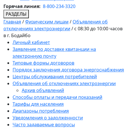
Горячая линия:
8-800-234-3320
РАЗДЕЛЫ
Главная
/
Физическим лицам
/
Объявления об
отключениях электроэнергии
/
с 08:30 до 10:00 часов
в г. Бодайбо
Личный кабинет
Заявление по доставке квитанции на
электронную почту
Типовые формы договоров
Порядок заключения договора энергоснабжения
Центры обслуживания потребителей
Объявления об отключениях электроэнергии
Архив объявлений
Способы оплаты и передачи показаний
Тарифы для населения
Диапазоны потребления
Уведомления о задолженности
Часто задаваемые вопросы