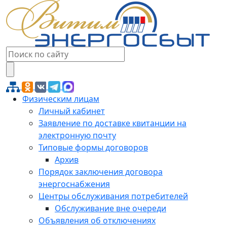
Физическим лицам
Личный кабинет
Заявление по доставке квитанции на
электронную почту
Типовые формы договоров
Архив
Порядок заключения договора
энергоснабжения
Центры обслуживания потребителей
Обслуживание вне очереди
Объявления об отключениях