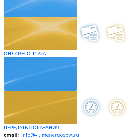
ОНЛАЙН-ОПЛАТА
ПЕРЕДАТЬ ПОКАЗАНИЯ
email:
info@vitimenergosbyt.ru