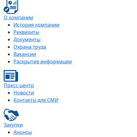
О компании
История компании
Реквизиты
Документы
Охрана труда
Вакансии
Раскрытие информации
Пресс-центр
Новости
Контакты для СМИ
Закупки
Анонсы