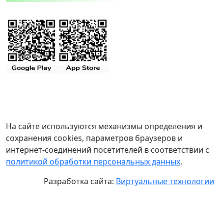
На сайте используются механизмы определения и
сохранения cookies, параметров браузеров и
интернет-соединений посетителей в соответствии с
политикой обработки персональных данных
.
Разработка сайта:
Виртуальные технологии