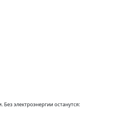
. Без электроэнергии останутся: