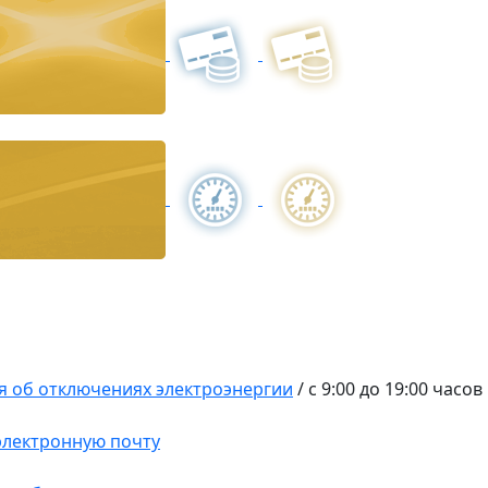
 об отключениях электроэнергии
/
с 9:00 до 19:00 часов
 электронную почту