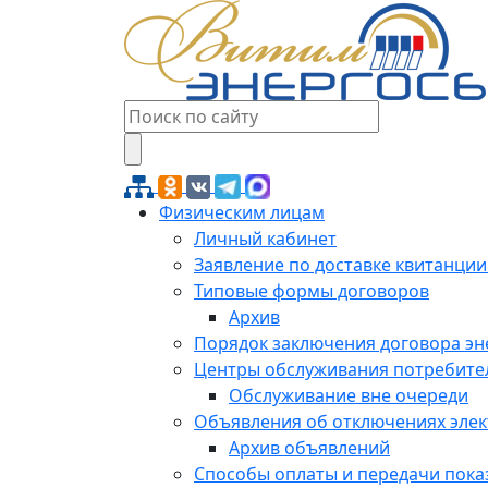
Физическим лицам
Личный кабинет
Заявление по доставке квитанции
Типовые формы договоров
Архив
Порядок заключения договора э
Центры обслуживания потребите
Обслуживание вне очереди
Объявления об отключениях эле
Архив объявлений
Способы оплаты и передачи пока