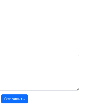
Отправить