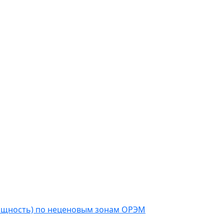
мощность) по неценовым зонам ОРЭМ