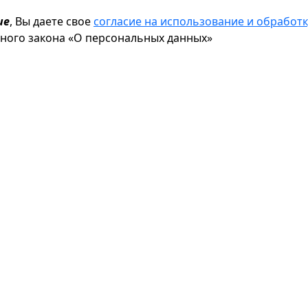
ие
, Вы даете свое
согласие на использование и обрабо
ьного закона «О персональных данных»