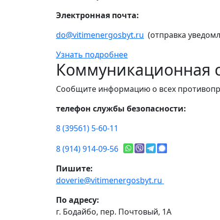
Электронная почта:
do@vitimenergosbyt.ru
(отправка уведомл
Узнать подробнее
Коммуникационная с
Сообщите информацию о всех противопр
телефон службы безопасности:
8 (39561) 5-60-11
8 (914) 914-09-56
Пишите:
doverie@vitimenergosbyt.ru
По адресу:
г. Бодайбо, пер. Почтовый, 1А