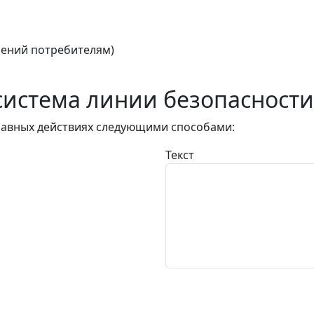
ений потребителям)
истема линии безопасности
авных действиях следующими способами:
Текст