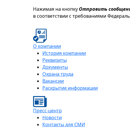
Нажимая на кнопку
Отправить сообщен
в соответствии с требованиями Федерал
О компании
История компании
Реквизиты
Документы
Охрана труда
Вакансии
Раскрытие информации
Пресс-центр
Новости
Контакты для СМИ