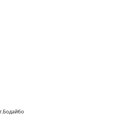
 г.Бодайбо