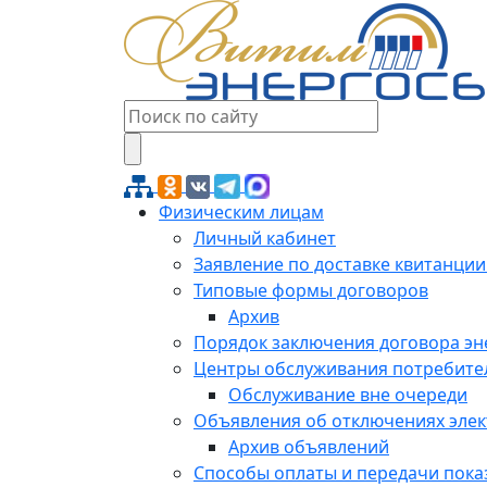
Физическим лицам
Личный кабинет
Заявление по доставке квитанции
Типовые формы договоров
Архив
Порядок заключения договора э
Центры обслуживания потребите
Обслуживание вне очереди
Объявления об отключениях эле
Архив объявлений
Способы оплаты и передачи пока