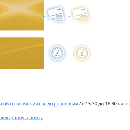
 об отключениях электроэнергии
/
с 15:30 до 16:30 часо
 электронную почту