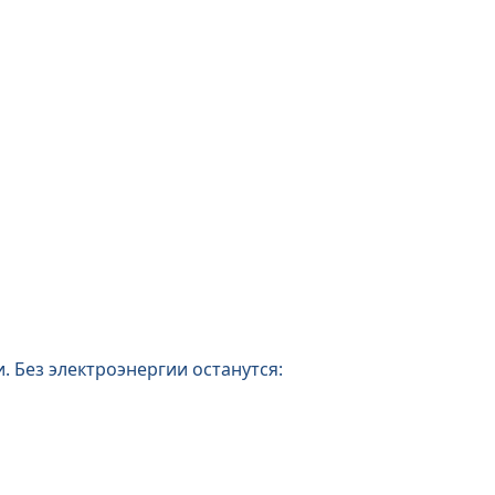
. Без электроэнергии останутся: