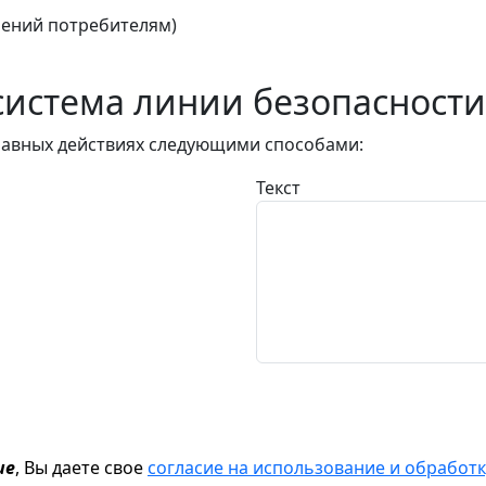
ений потребителям)
истема линии безопасности
авных действиях следующими способами:
Текст
ие
, Вы даете свое
согласие на использование и обрабо