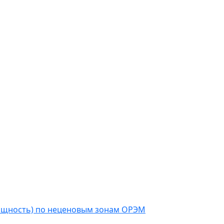
мощность) по неценовым зонам ОРЭМ