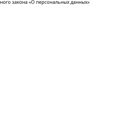
ьного закона «О персональных данных»