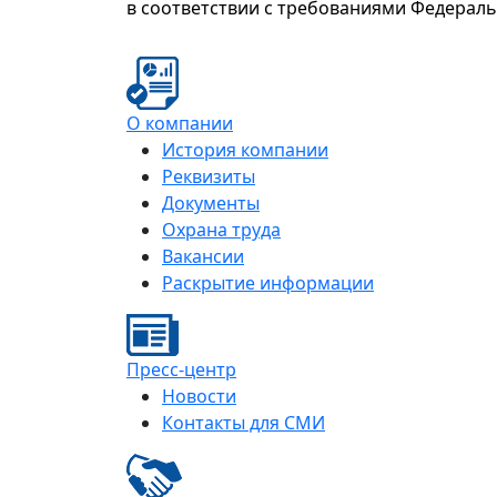
в соответствии с требованиями Федерал
О компании
История компании
Реквизиты
Документы
Охрана труда
Вакансии
Раскрытие информации
Пресс-центр
Новости
Контакты для СМИ