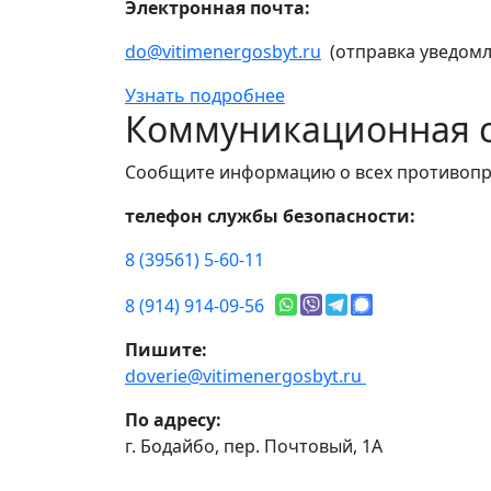
Электронная почта:
do@vitimenergosbyt.ru
(отправка уведомл
Узнать подробнее
Коммуникационная с
Сообщите информацию о всех противопр
телефон службы безопасности:
8 (39561) 5-60-11
8 (914) 914-09-56
Пишите:
doverie@vitimenergosbyt.ru
По адресу:
г. Бодайбо, пер. Почтовый, 1А