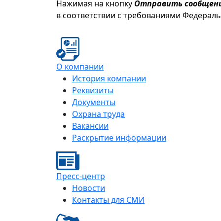
Нажимая на кнопку
Отправить сообщен
в соответствии с требованиями Федерал
О компании
История компании
Реквизиты
Документы
Охрана труда
Вакансии
Раскрытие информации
Пресс-центр
Новости
Контакты для СМИ