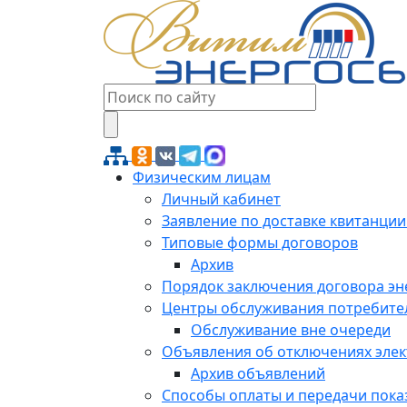
Физическим лицам
Личный кабинет
Заявление по доставке квитанции
Типовые формы договоров
Архив
Порядок заключения договора э
Центры обслуживания потребите
Обслуживание вне очереди
Объявления об отключениях эле
Архив объявлений
Способы оплаты и передачи пока