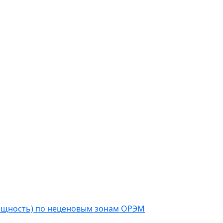
мощность) по неценовым зонам ОРЭМ