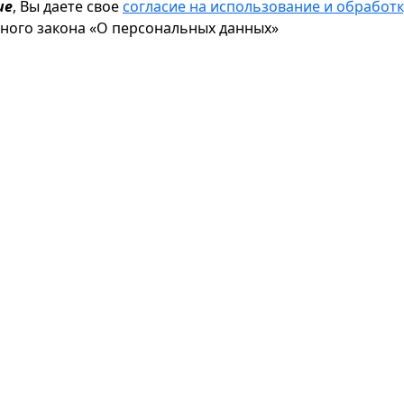
ие
, Вы даете свое
согласие на использование и обрабо
ьного закона «О персональных данных»