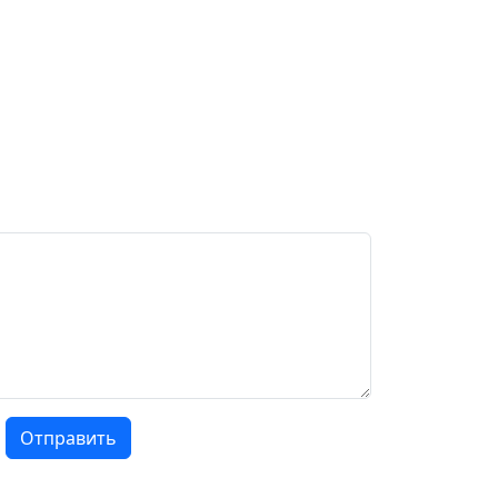
Отправить