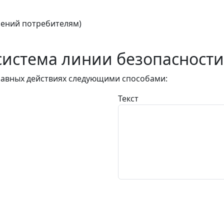
ений потребителям)
истема линии безопасности
авных действиях следующими способами:
Текст