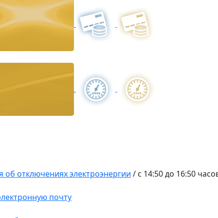
 об отключениях электроэнергии
/
с 14:50 до 16:50 часо
 электронную почту