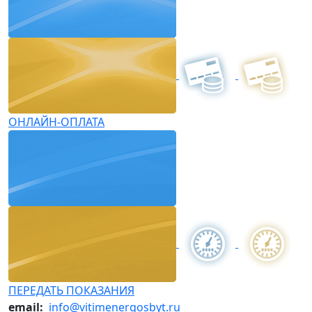
ОНЛАЙН-ОПЛАТА
ПЕРЕДАТЬ ПОКАЗАНИЯ
email:
info@vitimenergosbyt.ru