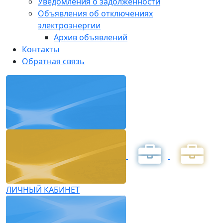
Уведомления о задолженности
Объявления об отключениях
электроэнергии
Архив объявлений
Контакты
Обратная связь
ЛИЧНЫЙ КАБИНЕТ