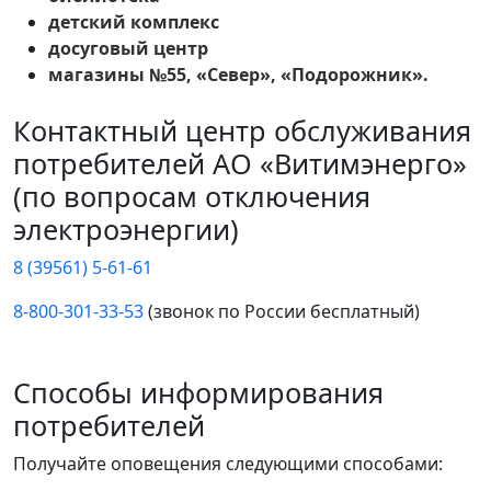
детский комплекс
досуговый центр
магазины №55, «Север», «Подорожник».
Контактный центр обслуживания
потребителей АО «Витимэнерго»
(по вопросам отключения
электроэнергии)
8 (39561) 5-61-61
8-800-301-33-53
(звонок по России бесплатный)
Способы информирования
потребителей
Получайте оповещения следующими способами: