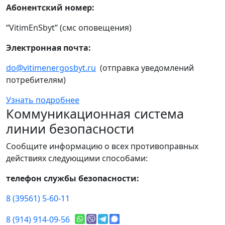
Абонентский номер:
“VitimEnSbyt” (смс оповещения)
Электронная почта:
do@vitimenergosbyt.ru
(отправка уведомлений
потребителям)
Узнать подробнее
Коммуникационная система
линии безопасности
Сообщите информацию о всех противоправных
действиях следующими способами:
телефон службы безопасности:
8 (39561) 5-60-11
8 (914) 914-09-56