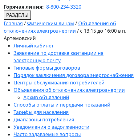
Горячая линия:
8-800-234-3320
РАЗДЕЛЫ
Главная
/
Физическим лицам
/
Объявления об
отключениях электроэнергии
/
с 13:15 до 16:00 в п.
Артемовский
Личный кабинет
Заявление по доставке квитанции на
электронную почту
Типовые формы договоров
Порядок заключения договора энергоснабжения
Центры обслуживания потребителей
Объявления об отключениях электроэнергии
Архив объявлений
Способы оплаты и передачи показаний
Тарифы для населения
Диапазоны потребления
Уведомления о задолженности
Часто задаваемые вопросы