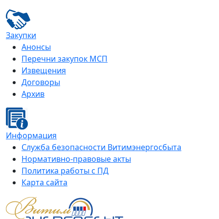
Закупки
Анонсы
Перечни закупок МСП
Извещения
Договоры
Архив
Информация
Служба безопасности Витимэнергосбыта
Нормативно-правовые акты
Политика работы с ПД
Карта сайта