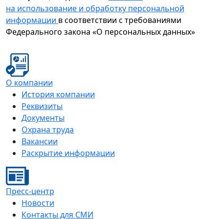
на использование и обработку персональной
информации
в соответствии с требованиями
Федерального закона «О персональных данных»
О компании
История компании
Реквизиты
Документы
Охрана труда
Вакансии
Раскрытие информации
Пресс-центр
Новости
Контакты для СМИ