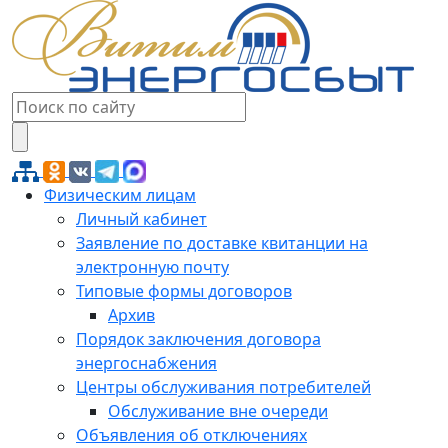
Физическим лицам
Личный кабинет
Заявление по доставке квитанции на
электронную почту
Типовые формы договоров
Архив
Порядок заключения договора
энергоснабжения
Центры обслуживания потребителей
Обслуживание вне очереди
Объявления об отключениях