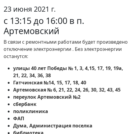
23 июня 2021 г.
с 13:15 до 16:00 в п.
Артемовский
В связи с ремонтными работами будет произведено
отключение электроэнергии . Без электроэнергии
останутся:
улицы 40 лет Победы № 1, 3, 4,15, 17, 19, 19а,
21, 22, 34, 36, 38
Гатчинская №14, 15, 17, 18, 40
Артемовская № 6, 21, 22, 24, 26, 30, 32, 43, 45
переулок Артемовский №2
сбербанк
поликлиника
ФАП
Дума, Администрация поселка
библиотека