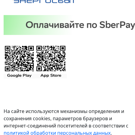
На сайте используются механизмы определения и
сохранения cookies, параметров браузеров и
интернет-соединений посетителей в соответствии с
политикой обработки персональных данных
.