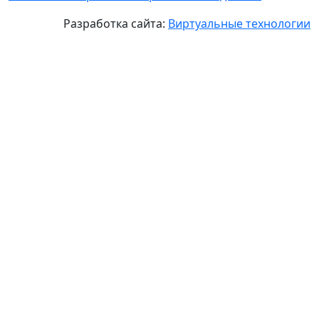
Разработка сайта:
Виртуальные технологии