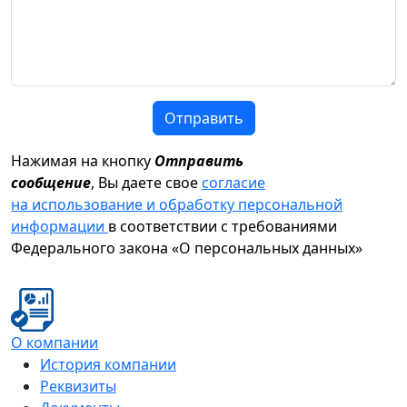
Отправить
Нажимая на кнопку
Отправить
сообщение
, Вы даете свое
согласие
на использование и обработку персональной
информации
в соответствии с требованиями
Федерального закона «О персональных данных»
О компании
История компании
Реквизиты