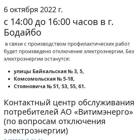
6 октября 2022 г.
с 14:00 до 16:00 часов в г.
Бодайбо
в связи с производством профилактических работ
будет произведено отключение электроэнергии. Без
электроэнергии останутся:
улицы Байкальская № 3, 5,
Комсомольская № 5-18,
Стояновича № 51, 53, 55, 61.
Контактный центр обслуживания
потребителей АО «Витимэнерго»
(по вопросам отключения
электроэнергии)