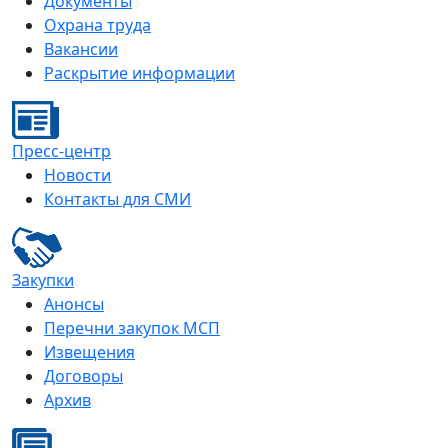
Документы
Охрана труда
Вакансии
Раскрытие информации
Пресс-центр
Новости
Контакты для СМИ
Закупки
Анонсы
Перечни закупок МСП
Извещения
Договоры
Архив