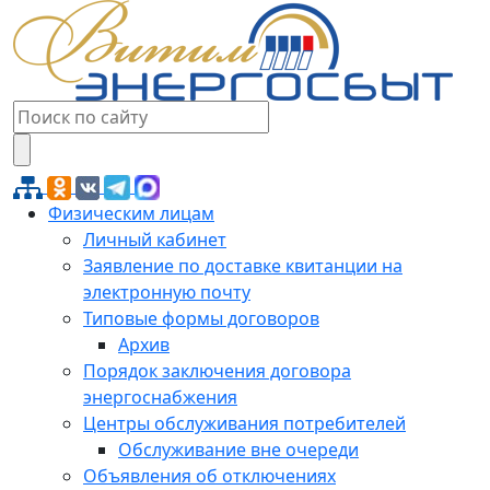
Физическим лицам
Личный кабинет
Заявление по доставке квитанции на
электронную почту
Типовые формы договоров
Архив
Порядок заключения договора
энергоснабжения
Центры обслуживания потребителей
Обслуживание вне очереди
Объявления об отключениях