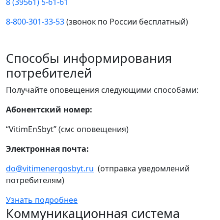
8 (39561) 5-61-61
8-800-301-33-53
(звонок по России бесплатный)
Способы информирования
потребителей
Получайте оповещения следующими способами:
Абонентский номер:
“VitimEnSbyt” (смс оповещения)
Электронная почта:
do@vitimenergosbyt.ru
(отправка уведомлений
потребителям)
Узнать подробнее
Коммуникационная система