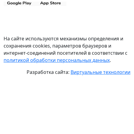
На сайте используются механизмы определения и
сохранения cookies, параметров браузеров и
интернет-соединений посетителей в соответствии с
политикой обработки персональных данных
.
Разработка сайта:
Виртуальные технологии