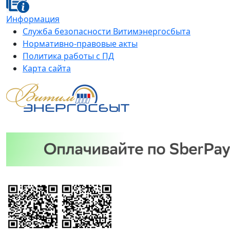
Информация
Служба безопасности Витимэнергосбыта
Нормативно-правовые акты
Политика работы с ПД
Карта сайта