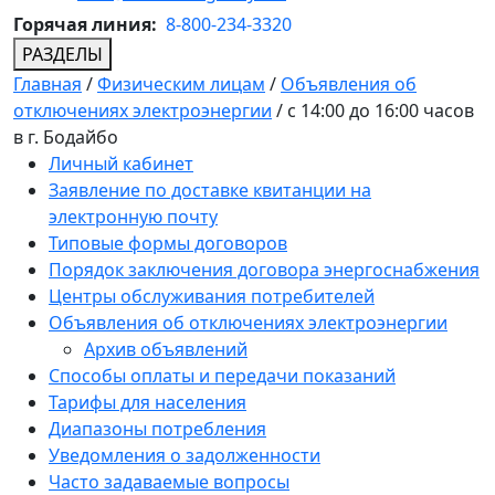
Горячая линия:
8-800-234-3320
РАЗДЕЛЫ
Главная
/
Физическим лицам
/
Объявления об
отключениях электроэнергии
/
с 14:00 до 16:00 часов
в г. Бодайбо
Личный кабинет
Заявление по доставке квитанции на
электронную почту
Типовые формы договоров
Порядок заключения договора энергоснабжения
Центры обслуживания потребителей
Объявления об отключениях электроэнергии
Архив объявлений
Способы оплаты и передачи показаний
Тарифы для населения
Диапазоны потребления
Уведомления о задолженности
Часто задаваемые вопросы