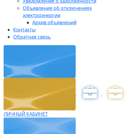
Уведомления о задолженности
Объявления об отключениях
электроэнергии
Архив объявлений
Контакты
Обратная связь
ЛИЧНЫЙ КАБИНЕТ