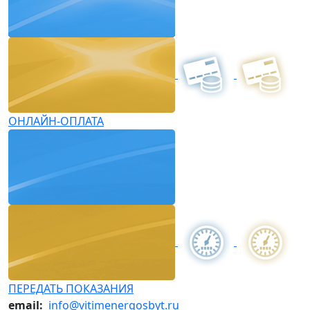
ОНЛАЙН-ОПЛАТА
ПЕРЕДАТЬ ПОКАЗАНИЯ
email:
info@vitimenergosbyt.ru