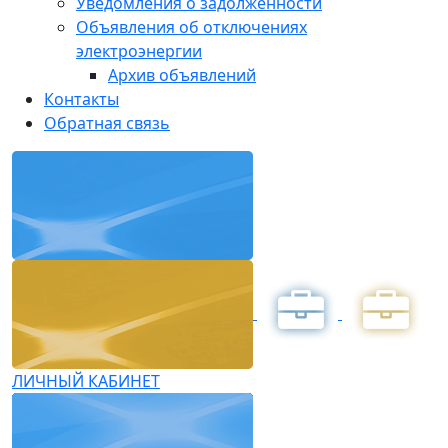
Уведомления о задолженности
Объявления об отключениях
электроэнергии
Архив объявлений
Контакты
Обратная связь
ЛИЧНЫЙ КАБИНЕТ