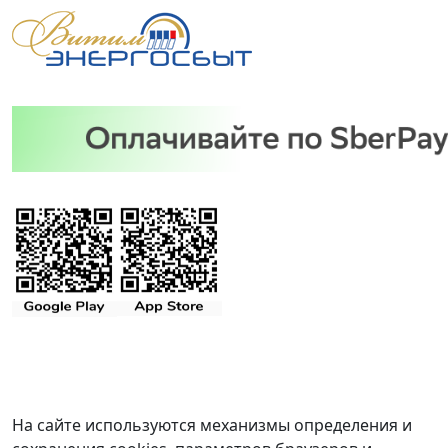
На сайте используются механизмы определения и