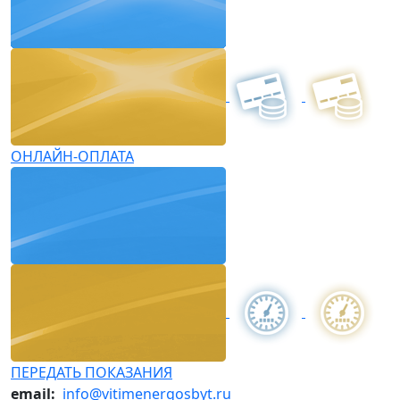
ОНЛАЙН-ОПЛАТА
ПЕРЕДАТЬ ПОКАЗАНИЯ
email:
info@vitimenergosbyt.ru