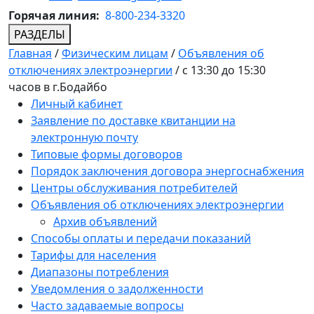
Горячая линия:
8-800-234-3320
РАЗДЕЛЫ
Главная
/
Физическим лицам
/
Объявления об
отключениях электроэнергии
/
с 13:30 до 15:30
часов в г.Бодайбо
Личный кабинет
Заявление по доставке квитанции на
электронную почту
Типовые формы договоров
Порядок заключения договора энергоснабжения
Центры обслуживания потребителей
Объявления об отключениях электроэнергии
Архив объявлений
Способы оплаты и передачи показаний
Тарифы для населения
Диапазоны потребления
Уведомления о задолженности
Часто задаваемые вопросы