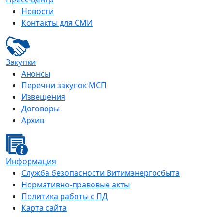
Новости
Контакты для СМИ
Закупки
Анонсы
Перечни закупок МСП
Извещения
Договоры
Архив
Информация
Служба безопасности Витимэнергосбыта
Нормативно-правовые акты
Политика работы с ПД
Карта сайта