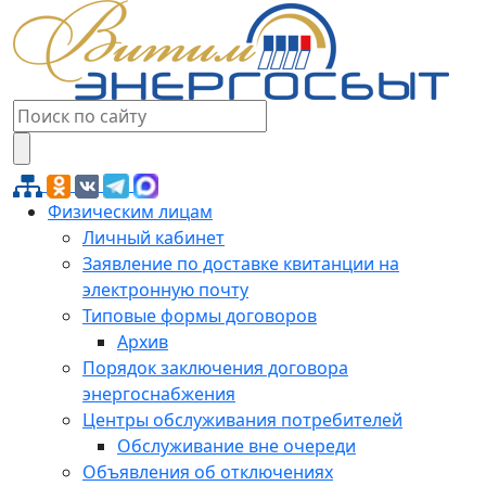
Физическим лицам
Личный кабинет
Заявление по доставке квитанции на
электронную почту
Типовые формы договоров
Архив
Порядок заключения договора
энергоснабжения
Центры обслуживания потребителей
Обслуживание вне очереди
Объявления об отключениях