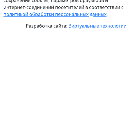
сохранения cookies, параметров браузеров и
интернет-соединений посетителей в соответствии с
политикой обработки персональных данных
.
Разработка сайта:
Виртуальные технологии