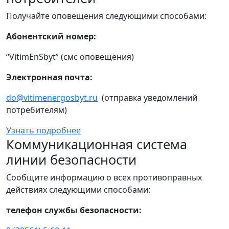
Получайте оповещения следующими способами:
Абонентский номер:
“VitimEnSbyt” (смс оповещения)
Электронная почта:
do@vitimenergosbyt.ru
(отправка уведомлений
потребителям)
Узнать подробнее
Коммуникационная система
линии безопасности
Сообщите информацию о всех противоправных
действиях следующими способами:
телефон службы безопасности: