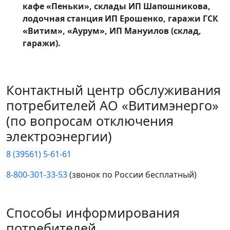
кафе «Пеньки», склады ИП Шапошникова,
лодочная станция ИП Ерошенко, гаражи ГСК
«Витим», «Аурум», ИП Мануилов (склад,
гаражи).
Контактный центр обслуживания
потребителей АО «Витимэнерго»
(по вопросам отключения
электроэнергии)
8 (39561) 5-61-61
8-800-301-33-53
(звонок по России бесплатный)
Способы информирования
потребителей