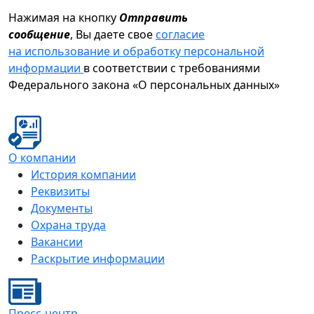
Нажимая на кнопку
Отправить
сообщение
, Вы даете свое
согласие
на использование и обработку персональной
информации
в соответствии с требованиями
Федерального закона «О персональных данных»
О компании
История компании
Реквизиты
Документы
Охрана труда
Вакансии
Раскрытие информации
Пресс-центр