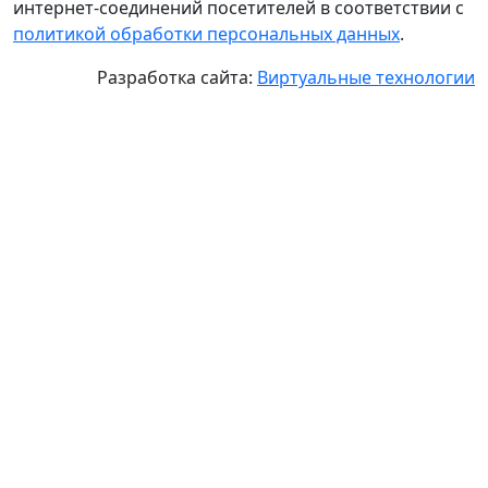
интернет-соединений посетителей в соответствии с
политикой обработки персональных данных
.
Разработка сайта:
Виртуальные технологии