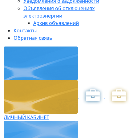
Уведомления о задолженности
Объявления об отключениях
электроэнергии
Архив объявлений
Контакты
Обратная связь
ЛИЧНЫЙ КАБИНЕТ