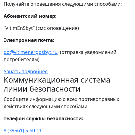
Получайте оповещения следующими способами:
Абонентский номер:
“VitimEnSbyt” (смс оповещения)
Электронная почта:
do@vitimenergosbyt.ru
(отправка уведомлений
потребителям)
Узнать подробнее
Коммуникационная система
линии безопасности
Сообщите информацию о всех противоправных
действиях следующими способами:
телефон службы безопасности:
8 (39561) 5-60-11