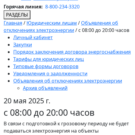
Горячая линия:
8-800-234-3320
РАЗДЕЛЫ
Главная
/
Юридическим лицам
/
Объявления об
отключениях электроэнергии
/
с 08:00 до 20:00 часов
Личный кабинет
Закупки
Порядок заключения договора энергоснабжения
Тарифы для юридических лиц
Типовые формы договоров
Уведомления о задолженности
Объявления об отключениях электроэнергии
Архив объявлений
20 мая 2025 г.
с 08:00 до 20:00 часов
В связи с подготовкой к грозовому периоду не будет
подаваться электроэнергия на объекты