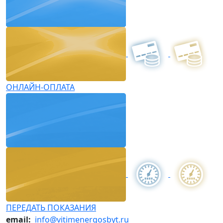
ОНЛАЙН-ОПЛАТА
ПЕРЕДАТЬ ПОКАЗАНИЯ
email:
info@vitimenergosbyt.ru