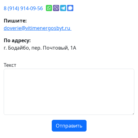
8 (914) 914-09-56
Пишите:
doverie@vitimenergosbyt.ru
По адресу:
г. Бодайбо, пер. Почтовый, 1А
Текст
Отправить