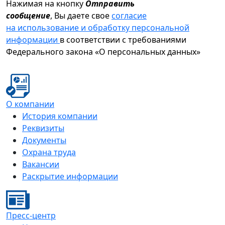
Нажимая на кнопку
Отправить
сообщение
, Вы даете свое
согласие
на использование и обработку персональной
информации
в соответствии с требованиями
Федерального закона «О персональных данных»
О компании
История компании
Реквизиты
Документы
Охрана труда
Вакансии
Раскрытие информации
Пресс-центр