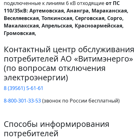
подключенные к линиям 6 кВ отходящие
от ПС
110/35кВ: Артемовская, Анангра, Мараканская,
Веселяевская, Топкинская, Серговская, Сорго,
Макалакская, Апрельская, Красноармейская,
Громовская,
Контактный центр обслуживания
потребителей АО «Витимэнерго»
(по вопросам отключения
электроэнергии)
8 (39561) 5-61-61
8-800-301-33-53
(звонок по России бесплатный)
Способы информирования
потребителей