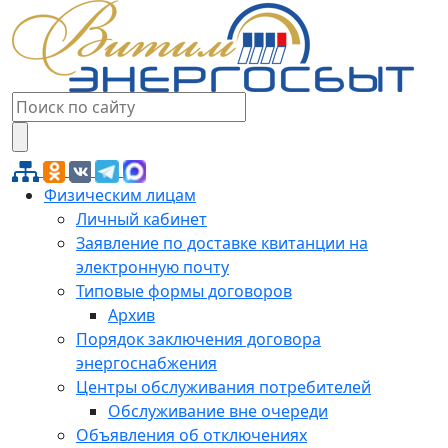
Физическим лицам
Личный кабинет
Заявление по доставке квитанции на
электронную почту
Типовые формы договоров
Архив
Порядок заключения договора
энергоснабжения
Центры обслуживания потребителей
Обслуживание вне очереди
Объявления об отключениях