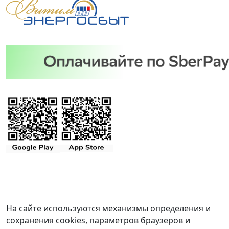
На сайте используются механизмы определения и
сохранения cookies, параметров браузеров и