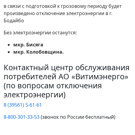
в связи с подготовкой к грозовому периоду будет
произведено отключение электроэнергии в г.
Бодайбо
Без электроэнергии останутся:
мкр. Бисяга
мкр. Колобовщина.
Контактный центр обслуживания
потребителей АО «Витимэнерго»
(по вопросам отключения
электроэнергии)
8 (39561) 5-61-61
8-800-301-33-53
(звонок по России бесплатный)