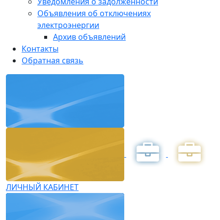
Уведомления о задолженности
Объявления об отключениях
электроэнергии
Архив объявлений
Контакты
Обратная связь
ЛИЧНЫЙ КАБИНЕТ