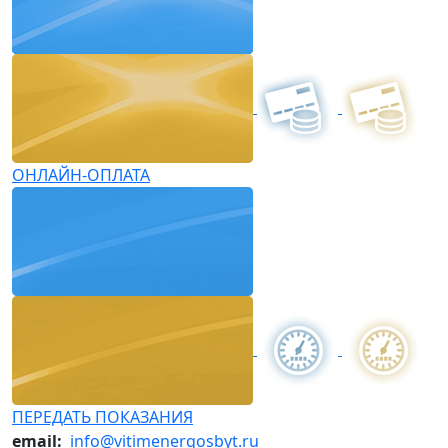
ОНЛАЙН-ОПЛАТА
ПЕРЕДАТЬ ПОКАЗАНИЯ
email:
info@vitimenergosbyt.ru