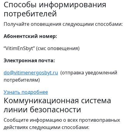
Способы информирования
потребителей
Получайте оповещения следующими способами:
Абонентский номер:
“VitimEnSbyt” (смс оповещения)
Электронная почта:
do@vitimenergosbyt.ru
(отправка уведомлений
потребителям)
Узнать подробнее
Коммуникационная система
линии безопасности
Сообщите информацию о всех противоправных
действиях следующими способами: