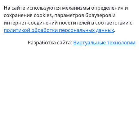
На сайте используются механизмы определения и
сохранения cookies, параметров браузеров и
интернет-соединений посетителей в соответствии с
политикой обработки персональных данных
.
Разработка сайта:
Виртуальные технологии