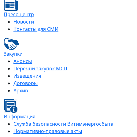
Пресс-центр
Новости
Контакты для СМИ
Закупки
Анонсы
Перечни закупок МСП
Извещения
Договоры
Архив
Информация
Служба безопасности Витимэнергосбыта
Нормативно-правовые акты