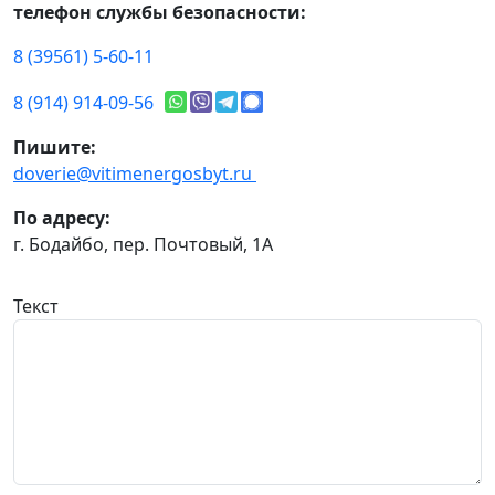
телефон службы безопасности:
8 (39561) 5-60-11
8 (914) 914-09-56
Пишите:
doverie@vitimenergosbyt.ru
По адресу:
г. Бодайбо, пер. Почтовый, 1А
Текст