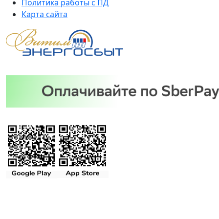
Политика работы с ПД
Карта сайта