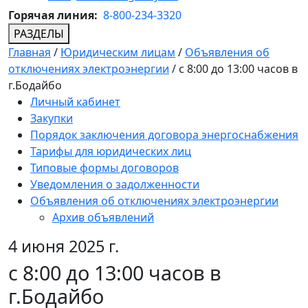
Горячая линия:
8-800-234-3320
РАЗДЕЛЫ
Главная
/
Юридическим лицам
/
Объявления об
отключениях электроэнергии
/
с 8:00 до 13:00 часов в
г.Бодайбо
Личный кабинет
Закупки
Порядок заключения договора энергоснабжения
Тарифы для юридических лиц
Типовые формы договоров
Уведомления о задолженности
Объявления об отключениях электроэнергии
Архив объявлений
4 июня 2025 г.
с 8:00 до 13:00 часов в
г.Бодайбо