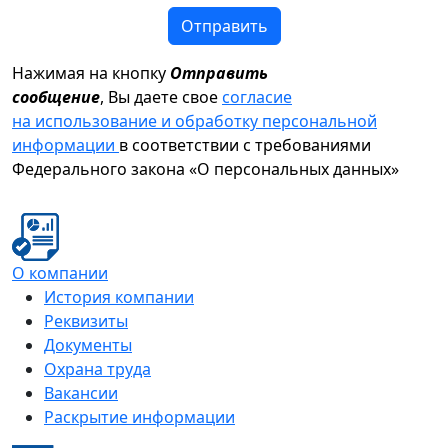
Отправить
Нажимая на кнопку
Отправить
сообщение
, Вы даете свое
согласие
на использование и обработку персональной
информации
в соответствии с требованиями
Федерального закона «О персональных данных»
О компании
История компании
Реквизиты
Документы
Охрана труда
Вакансии
Раскрытие информации