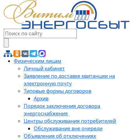
Физическим лицам
Личный кабинет
Заявление по доставке квитанции на
электронную почту
Типовые формы договоров
Архив
Порядок заключения договора
энергоснабжения
Центры обслуживания потребителей
Обслуживание вне очереди
Объявления об отключениях