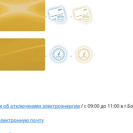
 об отключениях электроэнергии
/
с 09:00 до 11:00 в г.
 электронную почту