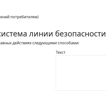
ений потребителям)
истема линии безопасности
авных действиях следующими способами:
Текст