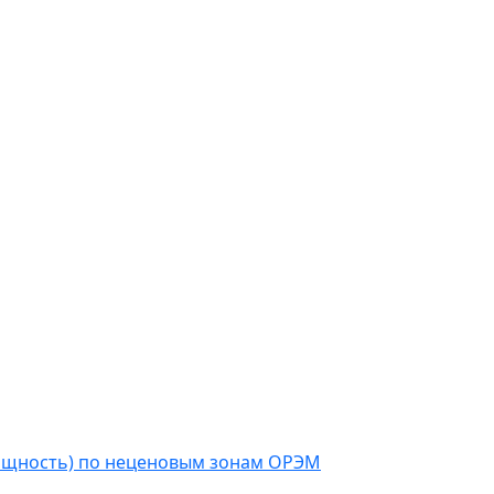
мощность) по неценовым зонам ОРЭМ