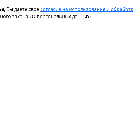
ие
, Вы даете свое
согласие на использование и обрабо
ьного закона «О персональных данных»