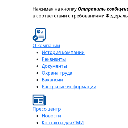
Нажимая на кнопку
Отправить сообщен
в соответствии с требованиями Федерал
О компании
История компании
Реквизиты
Документы
Охрана труда
Вакансии
Раскрытие информации
Пресс-центр
Новости
Контакты для СМИ