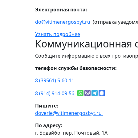
Электронная почта:
do@vitimenergosbyt.ru
(отправка уведомл
Узнать подробнее
Коммуникационная с
Сообщите информацию о всех противопр
телефон службы безопасности:
8 (39561) 5-60-11
8 (914) 914-09-56
Пишите:
doverie@vitimenergosbyt.ru
По адресу:
г. Бодайбо, пер. Почтовый, 1А