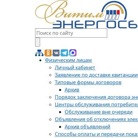
Физическим лицам
Личный кабинет
Заявление по доставке квитанции
Типовые формы договоров
Архив
Порядок заключения договора э
Центры обслуживания потребите
Обслуживание вне очереди
Объявления об отключениях эле
Архив объявлений
Способы оплаты и передачи пока