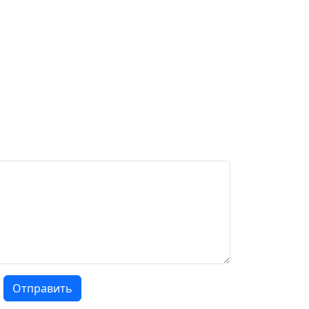
Отправить