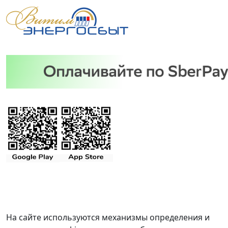
На сайте используются механизмы определения и