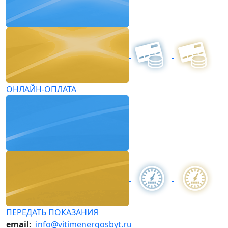
ОНЛАЙН-ОПЛАТА
ПЕРЕДАТЬ ПОКАЗАНИЯ
email:
info@vitimenergosbyt.ru