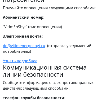
Получайте оповещения следующими способами:
Абонентский номер:
“VitimEnSbyt” (смс оповещения)
Электронная почта:
do@vitimenergosbyt.ru
(отправка уведомлений
потребителям)
Узнать подробнее
Коммуникационная система
линии безопасности
Сообщите информацию о всех противоправных
действиях следующими способами:
телефон службы безопасности: