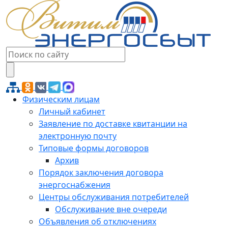
Физическим лицам
Личный кабинет
Заявление по доставке квитанции на
электронную почту
Типовые формы договоров
Архив
Порядок заключения договора
энергоснабжения
Центры обслуживания потребителей
Обслуживание вне очереди
Объявления об отключениях