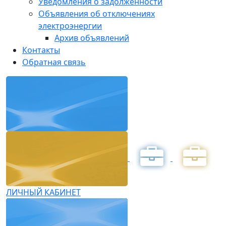
Уведомления о задолженности
Объявления об отключениях
электроэнергии
Архив объявлений
Контакты
Обратная связь
ЛИЧНЫЙ КАБИНЕТ