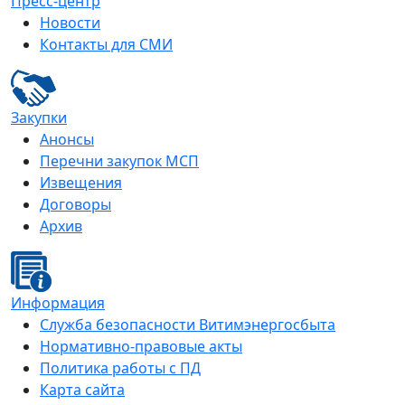
Пресс-центр
Новости
Контакты для СМИ
Закупки
Анонсы
Перечни закупок МСП
Извещения
Договоры
Архив
Информация
Служба безопасности Витимэнергосбыта
Нормативно-правовые акты
Политика работы с ПД
Карта сайта