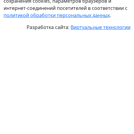
сохранения cookies, параметров браузеров и
интернет-соединений посетителей в соответствии с
политикой обработки персональных данных
.
Разработка сайта:
Виртуальные технологии