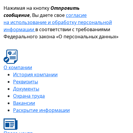
Нажимая на кнопку
Отправить
сообщение
, Вы даете свое
согласие
на использование и обработку персональной
информации
в соответствии с требованиями
Федерального закона «О персональных данных»
О компании
История компании
Реквизиты
Документы
Охрана труда
Вакансии
Раскрытие информации