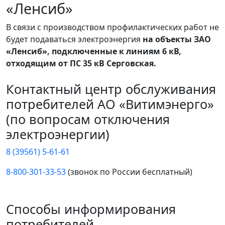
«Ленсиб»
В связи с производством профилактических работ не
будет подаваться электроэнергия
на объекты ЗАО
«Ленсиб», подключенные к линиям 6 кВ,
отходящим от ПС 35 кВ Серговская.
Контактный центр обслуживания
потребителей АО «Витимэнерго»
(по вопросам отключения
электроэнергии)
8 (39561) 5-61-61
8-800-301-33-53
(звонок по России бесплатный)
Способы информирования
потребителей