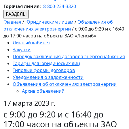
Горячая линия:
8-800-234-3320
РАЗДЕЛЫ
Главная
/
Юридическим лицам
/
Объявления об
отключениях электроэнергии
/
с 9:00 до 9:20 и с 16:40
до 17:00 часов на объекты ЗАО «Ленсиб»
Личный кабинет
Закупки
Порядок заключения договора энергоснабжения
Тарифы для юридических лиц
Типовые формы договоров
Уведомления о задолженности
Объявления об отключениях электроэнергии
Архив объявлений
17 марта 2023 г.
с 9:00 до 9:20 и с 16:40 до
17:00 часов на объекты ЗАО