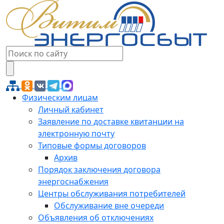
Физическим лицам
Личный кабинет
Заявление по доставке квитанции на
электронную почту
Типовые формы договоров
Архив
Порядок заключения договора
энергоснабжения
Центры обслуживания потребителей
Обслуживание вне очереди
Объявления об отключениях