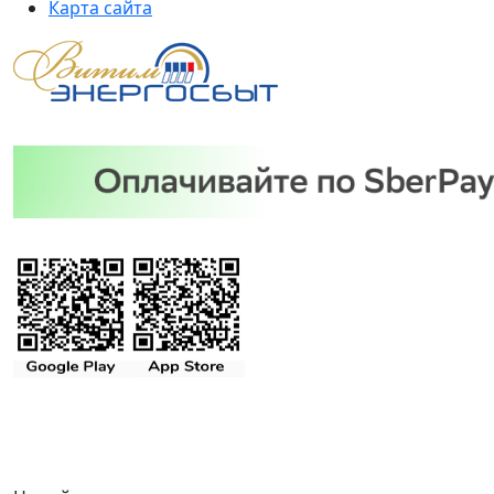
Карта сайта