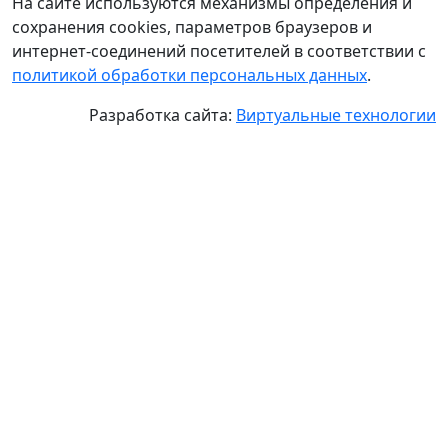
На сайте используются механизмы определения и
сохранения cookies, параметров браузеров и
интернет-соединений посетителей в соответствии с
политикой обработки персональных данных
.
Разработка сайта:
Виртуальные технологии