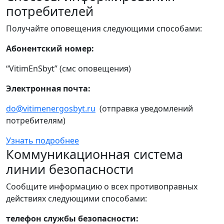
потребителей
Получайте оповещения следующими способами:
Абонентский номер:
“VitimEnSbyt” (смс оповещения)
Электронная почта:
do@vitimenergosbyt.ru
(отправка уведомлений
потребителям)
Узнать подробнее
Коммуникационная система
линии безопасности
Сообщите информацию о всех противоправных
действиях следующими способами:
телефон службы безопасности: