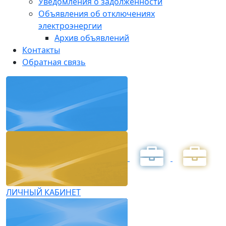
Уведомления о задолженности
Объявления об отключениях
электроэнергии
Архив объявлений
Контакты
Обратная связь
ЛИЧНЫЙ КАБИНЕТ