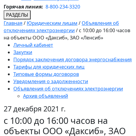
Горячая линия:
8-800-234-3320
РАЗДЕЛЫ
Главная
/
Юридическим лицам
/
Объявления об
отключениях электроэнергии
/
c 10:00 до 16:00 часов
на объекты ООО «Даксиб», ЗАО «Ленсиб»
Личный кабинет
Закупки
Порядок заключения договора энергоснабжения
Тарифы для юридических лиц
Типовые формы договоров
Уведомления о задолженности
Объявления об отключениях электроэнергии
Архив объявлений
27 декабря 2021 г.
c 10:00 до 16:00 часов на
объекты ООО «Даксиб», ЗАО