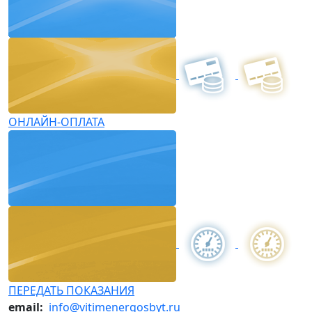
ОНЛАЙН-ОПЛАТА
ПЕРЕДАТЬ ПОКАЗАНИЯ
email:
info@vitimenergosbyt.ru