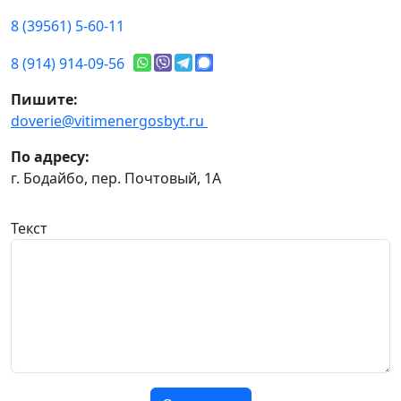
8 (39561) 5-60-11
8 (914) 914-09-56
Пишите:
doverie@vitimenergosbyt.ru
По адресу:
г. Бодайбо, пер. Почтовый, 1А
Текст