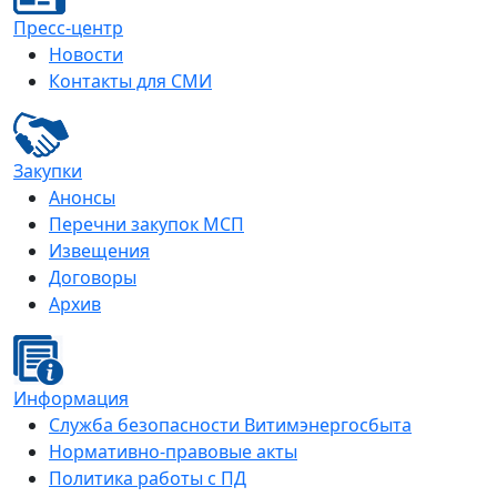
Пресс-центр
Новости
Контакты для СМИ
Закупки
Анонсы
Перечни закупок МСП
Извещения
Договоры
Архив
Информация
Служба безопасности Витимэнергосбыта
Нормативно-правовые акты
Политика работы с ПД