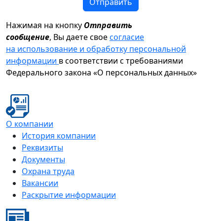
Отправить
Нажимая на кнопку
Отправить
сообщение
, Вы даете свое
согласие
на использование и обработку персональной
информации
в соответствии с требованиями
Федерального закона «О персональных данных»
О компании
История компании
Реквизиты
Документы
Охрана труда
Вакансии
Раскрытие информации