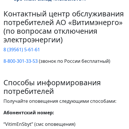
Контактный центр обслуживания
потребителей АО «Витимэнерго»
(по вопросам отключения
электроэнергии)
8 (39561) 5-61-61
8-800-301-33-53
(звонок по России бесплатный)
Способы информирования
потребителей
Получайте оповещения следующими способами:
Абонентский номер:
“VitimEnSbyt” (смс оповещения)