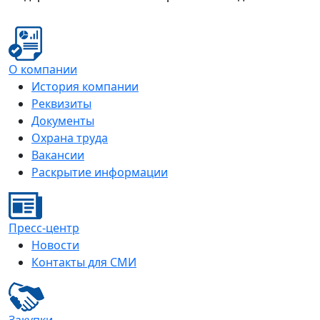
О компании
История компании
Реквизиты
Документы
Охрана труда
Вакансии
Раскрытие информации
Пресс-центр
Новости
Контакты для СМИ