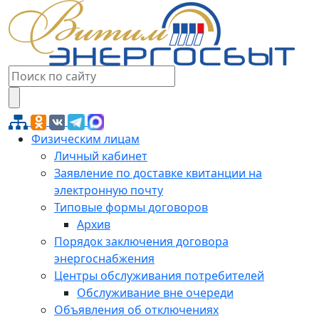
Физическим лицам
Личный кабинет
Заявление по доставке квитанции на
электронную почту
Типовые формы договоров
Архив
Порядок заключения договора
энергоснабжения
Центры обслуживания потребителей
Обслуживание вне очереди
Объявления об отключениях