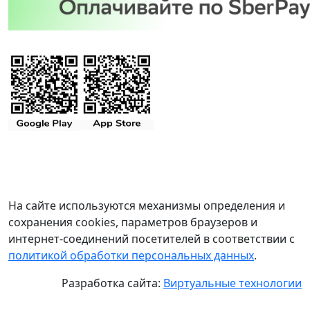
На сайте используются механизмы определения и
сохранения cookies, параметров браузеров и
интернет-соединений посетителей в соответствии с
политикой обработки персональных данных
.
Разработка сайта:
Виртуальные технологии