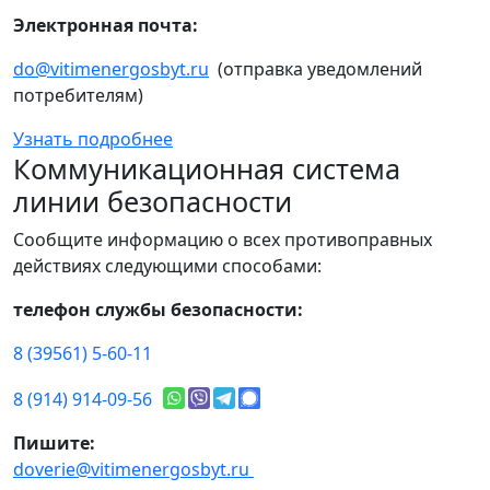
Электронная почта:
do@vitimenergosbyt.ru
(отправка уведомлений
потребителям)
Узнать подробнее
Коммуникационная система
линии безопасности
Сообщите информацию о всех противоправных
действиях следующими способами:
телефон службы безопасности:
8 (39561) 5-60-11
8 (914) 914-09-56
Пишите:
doverie@vitimenergosbyt.ru