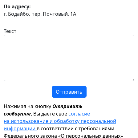
По адресу:
г. Бодайбо, пер. Почтовый, 1А
Текст
Отправить
Нажимая на кнопку
Отправить
сообщение
, Вы даете свое
согласие
на использование и обработку персональной
информации
в соответствии с требованиями
Федерального закона «О персональных данных»