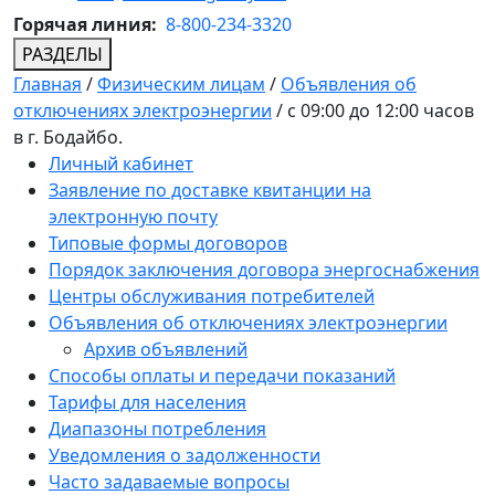
Горячая линия:
8-800-234-3320
РАЗДЕЛЫ
Главная
/
Физическим лицам
/
Объявления об
отключениях электроэнергии
/
с 09:00 до 12:00 часов
в г. Бодайбо.
Личный кабинет
Заявление по доставке квитанции на
электронную почту
Типовые формы договоров
Порядок заключения договора энергоснабжения
Центры обслуживания потребителей
Объявления об отключениях электроэнергии
Архив объявлений
Способы оплаты и передачи показаний
Тарифы для населения
Диапазоны потребления
Уведомления о задолженности
Часто задаваемые вопросы