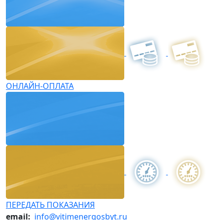
ОНЛАЙН-ОПЛАТА
ПЕРЕДАТЬ ПОКАЗАНИЯ
email:
info@vitimenergosbyt.ru