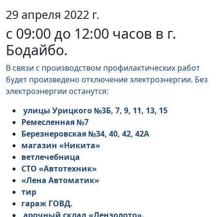
29 апреля 2022 г.
с 09:00 до 12:00 часов в г.
Бодайбо.
В связи с производством профилактических работ
будет произведено отключение электроэнергии. Без
электроэнергии останутся:
улицы Урицкого №3Б, 7, 9, 11, 13, 15
Ремесленная №7
Березнеровская №34, 40, 42, 42А
магазин «Никита»
ветлечебница
СТО «Автотехник»
«Лена Автоматик»
тир
гараж ГОВД.
арочный склад «Лензолото».