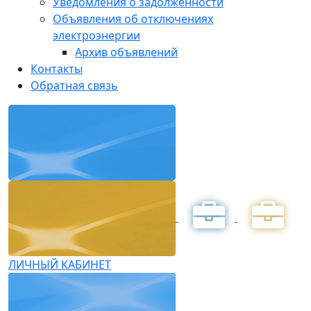
Уведомления о задолженности
Объявления об отключениях
электроэнергии
Архив объявлений
Контакты
Обратная связь
ЛИЧНЫЙ КАБИНЕТ