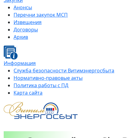
Закупки
Анонсы
Перечни закупок МСП
Извещения
Договоры
Архив
Информация
Служба безопасности Витимэнергосбыта
Нормативно-правовые акты
Политика работы с ПД
Карта сайта