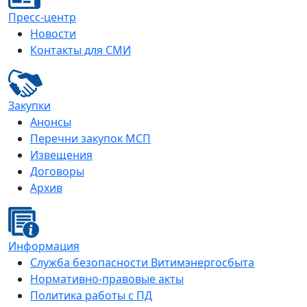
Пресс-центр
Новости
Контакты для СМИ
Закупки
Анонсы
Перечни закупок МСП
Извещения
Договоры
Архив
Информация
Служба безопасности Витимэнергосбыта
Нормативно-правовые акты
Политика работы с ПД