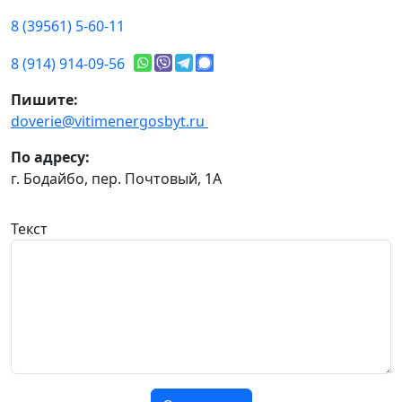
8 (39561) 5-60-11
8 (914) 914-09-56
Пишите:
doverie@vitimenergosbyt.ru
По адресу:
г. Бодайбо, пер. Почтовый, 1А
Текст