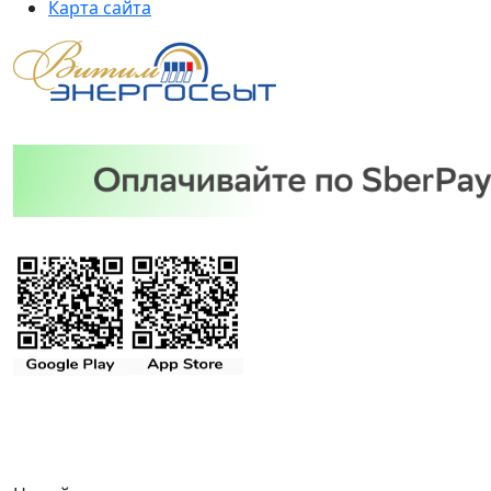
Карта сайта