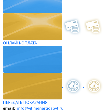
ОНЛАЙН-ОПЛАТА
ПЕРЕДАТЬ ПОКАЗАНИЯ
email:
info@vitimenergosbyt.ru