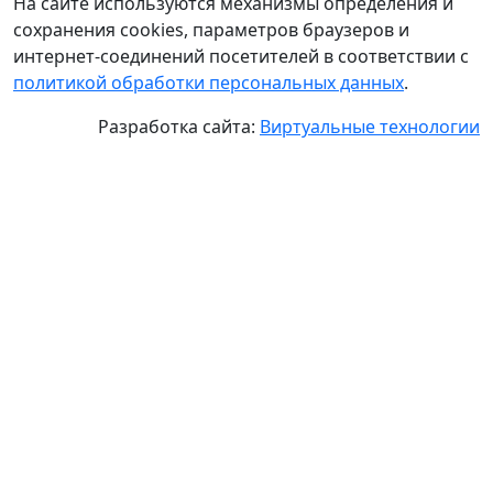
На сайте используются механизмы определения и
сохранения cookies, параметров браузеров и
интернет-соединений посетителей в соответствии с
политикой обработки персональных данных
.
Разработка сайта:
Виртуальные технологии