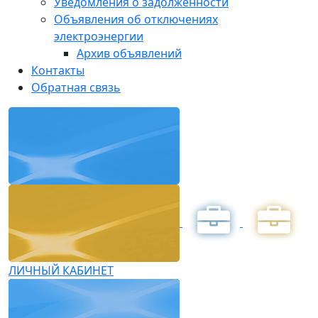
Уведомления о задолженности
Объявления об отключениях
электроэнергии
Архив объявлений
Контакты
Обратная связь
ЛИЧНЫЙ КАБИНЕТ