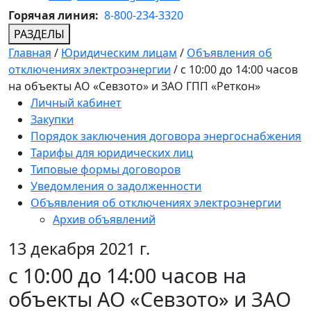
Горячая линия:
8-800-234-3320
РАЗДЕЛЫ
Главная
/
Юридическим лицам
/
Объявления об
отключениях электроэнергии
/
c 10:00 до 14:00 часов
на объекты АО «Севзото» и ЗАО ГПП «Реткон»
Личный кабинет
Закупки
Порядок заключения договора энергоснабжения
Тарифы для юридических лиц
Типовые формы договоров
Уведомления о задолженности
Объявления об отключениях электроэнергии
Архив объявлений
13 декабря 2021 г.
c 10:00 до 14:00 часов на
объекты АО «Севзото» и ЗАО