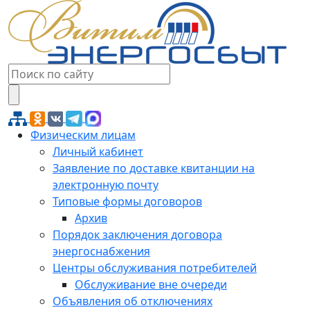
Физическим лицам
Личный кабинет
Заявление по доставке квитанции на
электронную почту
Типовые формы договоров
Архив
Порядок заключения договора
энергоснабжения
Центры обслуживания потребителей
Обслуживание вне очереди
Объявления об отключениях