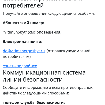
потребителей
Получайте оповещения следующими способами:
Абонентский номер:
“VitimEnSbyt” (смс оповещения)
Электронная почта:
do@vitimenergosbyt.ru
(отправка уведомлений
потребителям)
Узнать подробнее
Коммуникационная система
линии безопасности
Сообщите информацию о всех противоправных
действиях следующими способами:
телефон службы безопасности: