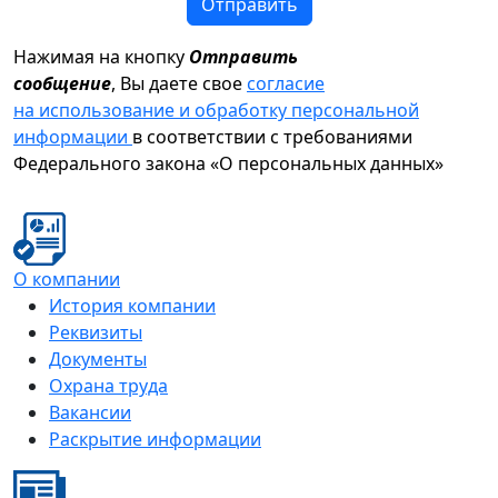
Отправить
Нажимая на кнопку
Отправить
сообщение
, Вы даете свое
согласие
на использование и обработку персональной
информации
в соответствии с требованиями
Федерального закона «О персональных данных»
О компании
История компании
Реквизиты
Документы
Охрана труда
Вакансии
Раскрытие информации