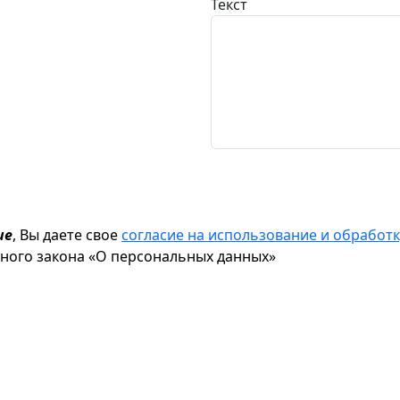
Текст
ие
, Вы даете свое
согласие на использование и обрабо
ьного закона «О персональных данных»