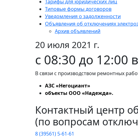
Тарифы для юридических лиц
Типовые формы договоров
Уведомления о задолженности
Объявления об отключениях электро
Архив объявлений
20 июля 2021 г.
с 08:30 до 12:00 
В связи с производством ремонтных рабо
АЗС «Негоциант»
объекты ООО «Надежда».
Контактный центр о
(по вопросам отключ
8 (39561) 5-61-61