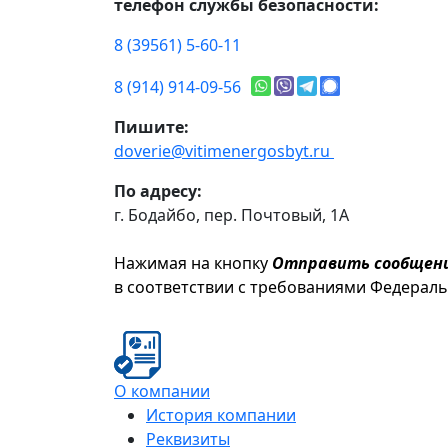
телефон службы безопасности:
8 (39561) 5-60-11
8 (914) 914-09-56
Пишите:
doverie@vitimenergosbyt.ru
По адресу:
г. Бодайбо, пер. Почтовый, 1А
Нажимая на кнопку
Отправить сообщен
в соответствии с требованиями Федерал
О компании
История компании
Реквизиты