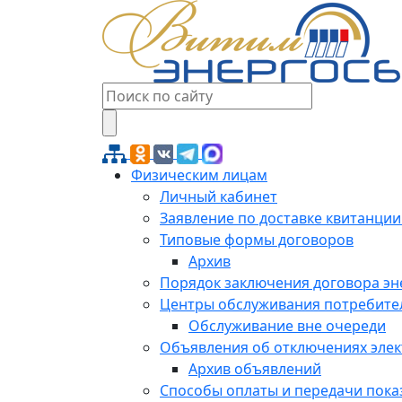
Физическим лицам
Личный кабинет
Заявление по доставке квитанции
Типовые формы договоров
Архив
Порядок заключения договора э
Центры обслуживания потребите
Обслуживание вне очереди
Объявления об отключениях эле
Архив объявлений
Способы оплаты и передачи пока