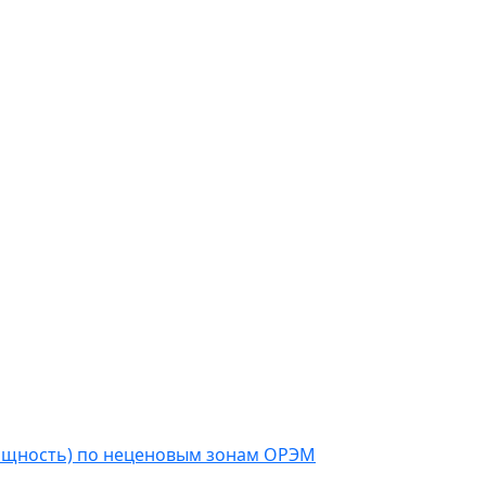
мощность) по неценовым зонам ОРЭМ