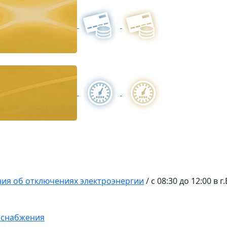
ия об отключениях электроэнергии
/
с 08:30 до 12:00 в 
оснабжения