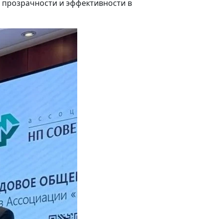
 прозрачности и эффективности в