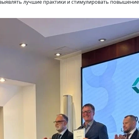
 выявлять лучшие практики и стимулировать повышение