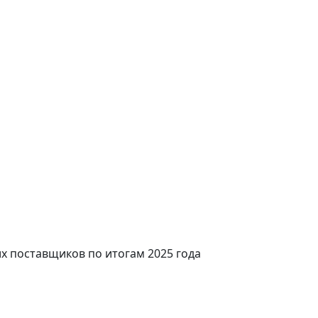
 поставщиков по итогам 2025 года