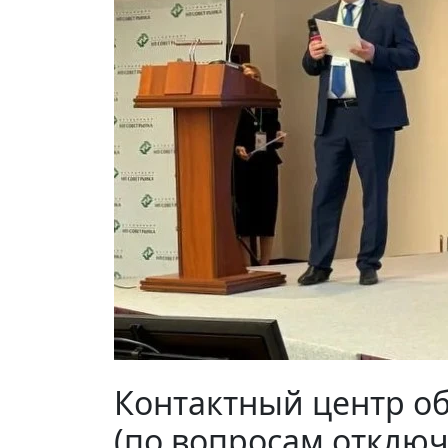
Контактный центр о
(по вопросам отключ