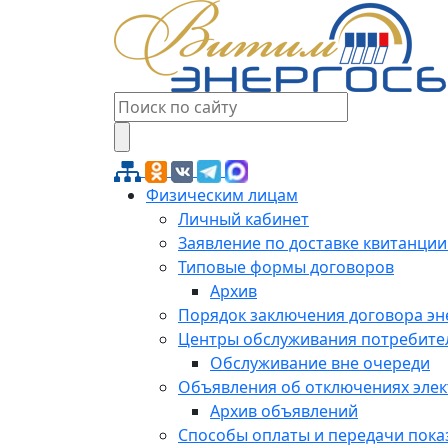
Физическим лицам
Личный кабинет
Заявление по доставке квитанции
Типовые формы договоров
Архив
Порядок заключения договора э
Центры обслуживания потребите
Обслуживание вне очереди
Объявления об отключениях эле
Архив объявлений
Способы оплаты и передачи пока