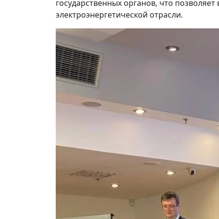
государственных органов, что позволяет
электроэнергетической отрасли.