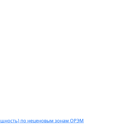
мощность) по неценовым зонам ОРЭМ