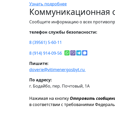
Узнать подробнее
Коммуникационная с
Сообщите информацию о всех противопр
телефон службы безопасности:
8 (39561) 5-60-11
8 (914) 914-09-56
Пишите:
doverie@vitimenergosbyt.ru
По адресу:
г. Бодайбо, пер. Почтовый, 1А
Нажимая на кнопку
Отправить сообщен
в соответствии с требованиями Федерал