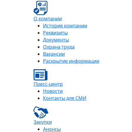
О компании
История компании
Реквизиты
Документы
Охрана труда
Вакансии
Раскрытие информации
Пресс-центр
Новости
Контакты для СМИ
Закупки
Анонсы