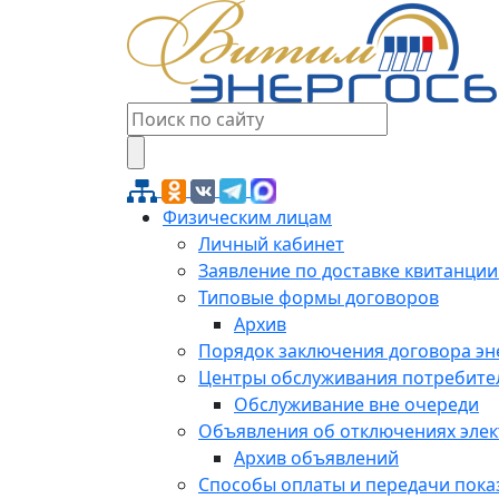
Физическим лицам
Личный кабинет
Заявление по доставке квитанции
Типовые формы договоров
Архив
Порядок заключения договора э
Центры обслуживания потребите
Обслуживание вне очереди
Объявления об отключениях эле
Архив объявлений
Способы оплаты и передачи пока