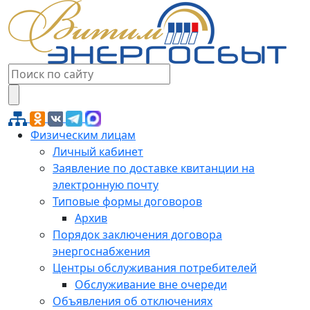
Физическим лицам
Личный кабинет
Заявление по доставке квитанции на
электронную почту
Типовые формы договоров
Архив
Порядок заключения договора
энергоснабжения
Центры обслуживания потребителей
Обслуживание вне очереди
Объявления об отключениях