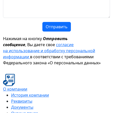
Отправить
Нажимая на кнопку
Отправить
сообщение
, Вы даете свое
согласие
на использование и обработку персональной
информации
в соответствии с требованиями
Федерального закона «О персональных данных»
О компании
История компании
Реквизиты
Документы