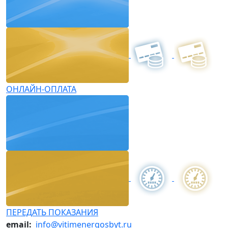
ОНЛАЙН-ОПЛАТА
ПЕРЕДАТЬ ПОКАЗАНИЯ
email:
info@vitimenergosbyt.ru