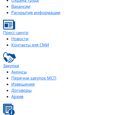
Охрана труда
Вакансии
Раскрытие информации
Пресс-центр
Новости
Контакты для СМИ
Закупки
Анонсы
Перечни закупок МСП
Извещения
Договоры
Архив