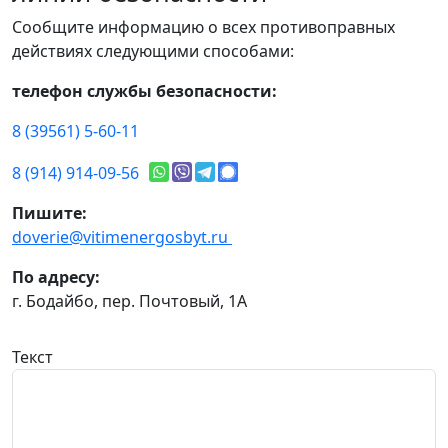
Сообщите информацию о всех противоправных
действиях следующими способами:
телефон службы безопасности:
8 (39561) 5-60-11
8 (914) 914-09-56
Пишите:
doverie@vitimenergosbyt.ru
По адресу:
г. Бодайбо, пер. Почтовый, 1А
Текст