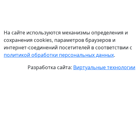
На сайте используются механизмы определения и
сохранения cookies, параметров браузеров и
интернет-соединений посетителей в соответствии с
политикой обработки персональных данных
.
Разработка сайта:
Виртуальные технологии