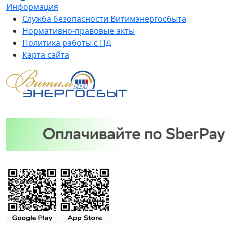
Информация
Служба безопасности Витимэнергосбыта
Нормативно-правовые акты
Политика работы с ПД
Карта сайта