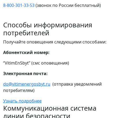
8-800-301-33-53
(звонок по России бесплатный)
Способы информирования
потребителей
Получайте оповещения следующими способами:
Абонентский номер:
“VitimEnSbyt” (смс оповещения)
Электронная почта:
do@vitimenergosbyt.ru
(отправка уведомлений
потребителям)
Узнать подробнее
Коммуникационная система
линии безопасности