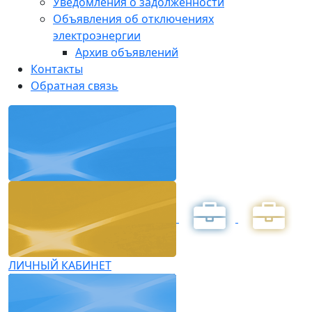
Уведомления о задолженности
Объявления об отключениях
электроэнергии
Архив объявлений
Контакты
Обратная связь
ЛИЧНЫЙ КАБИНЕТ