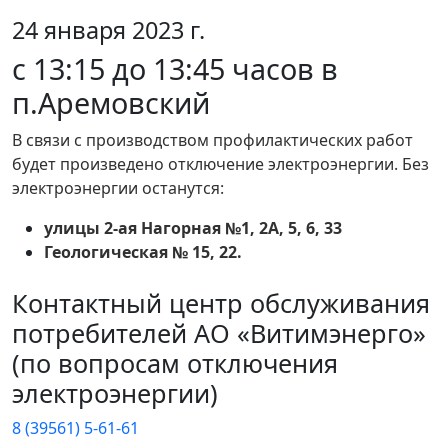
24 января 2023 г.
с 13:15 до 13:45 часов в
п.Аремовский
В связи с производством профилактических работ
будет произведено отключение электроэнергии. Без
электроэнергии останутся:
улицы 2-ая Нагорная №1, 2А, 5, 6, 33
Геологическая № 15, 22.
Контактный центр обслуживания
потребителей АО «Витимэнерго»
(по вопросам отключения
электроэнергии)
8 (39561) 5-61-61